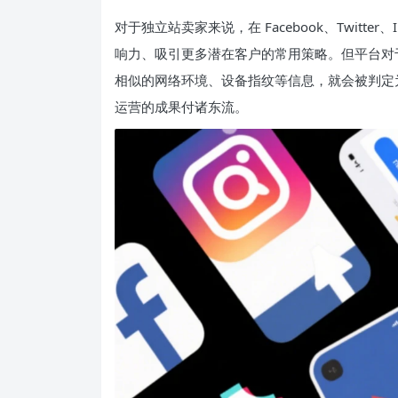
对于独立站卖家来说，在 Facebook、Twitte
响力、吸引更多潜在客户的常用策略。但平台对
相似的网络环境、设备指纹等信息，就会被判定
运营的成果付诸东流。