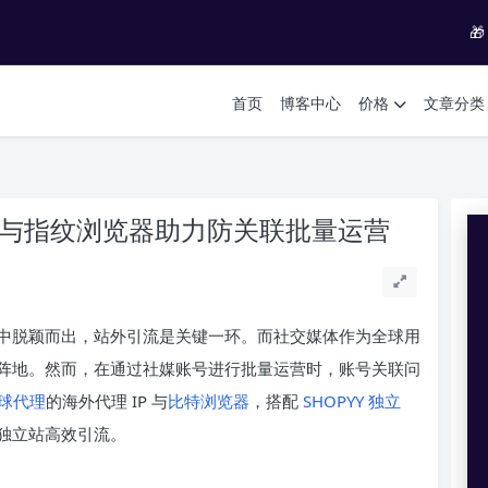

首页
博客中心
价格
文章分类
 与指纹浏览器助力防关联批量运营
中脱颖而出，站外引流是关键一环。而社交媒体作为全球用
阵地。然而，在通过社媒账号进行批量运营时，账号关联问
全球代理
的海外代理 IP 与
比特浏览器
，搭配
SHOPYY 独立
独立站高效引流。