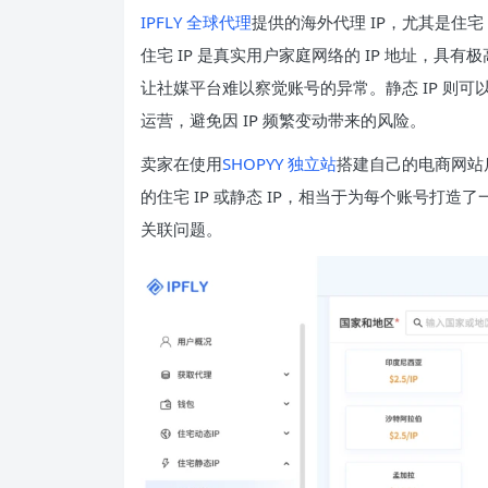
IPFLY 全球代理
提供的海外代理 IP，尤其是住宅
住宅 IP 是真实用户家庭网络的 IP 地址，
让社媒平台难以察觉账号的异常。静态 IP 则可
运营，避免因 IP 频繁变动带来的风险。
卖家在使用
SHOPYY 独立站
搭建自己的电商网站
的住宅 IP 或静态 IP，相当于为每个账号打造了
关联问题。