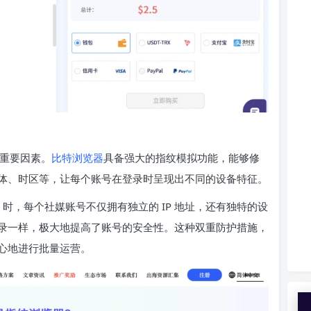
的重要因素。
比特浏览器
具备强大的指纹模拟功能，能够修
体、时区等，让每个账号在登录时呈现出不同的设备特征。
P
时，每个社媒账号不仅拥有独立的 IP 地址，还有独特的设
录一样，极大地提高了账号的安全性。这种双重防护措施，
心地进行批量运营。