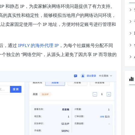
 IP 和静态 IP，为卖家解决网络环境问题提供了有力支持。
具有极高的真实性和稳定性，能够模拟当地用户的网络访问环境，
以让卖家固定使用一个 IP 地址，方便对特定账号进行管理和
后，通过
IPFLY 的海外代理 IP
，为每个社媒账号分配不同
一个独立的 “网络空间”，从源头上避免了因共享 IP 而导致的