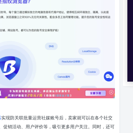
器
实现防关联批量运营社媒账号后，卖家就可以在各个社交
、促销活动、用户评价等，吸引更多用户关注。同时，还可