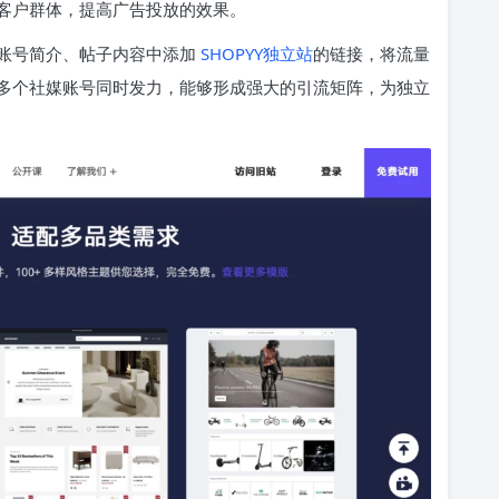
客户群体，提高广告投放的效果。
账号简介、帖子内容中添加
SHOPYY独立站
的链接，将流量
多个社媒账号同时发力，能够形成强大的引流矩阵，为独立