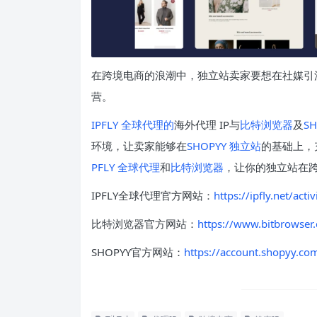
在跨境电商的浪潮中，独立站卖家要想在社媒引
营。
IPFLY 全球代理的
海外代理 IP与
比特浏览器
及
S
环境，让卖家能够在
SHOPYY 独立站
的基础上，
PFLY 全球代理
和
比特浏览器
，让你的独立站在
IPFLY全球代理官方网站：
https://ipfly.net/
比特浏览器官方网站：
https://www.bitbrowser
SHOPYY官方网站：
https://account.shopyy.com