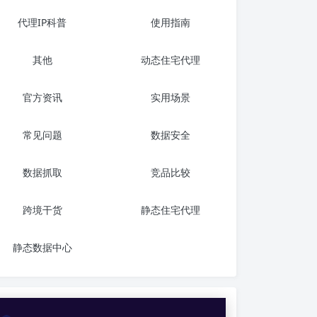
代理IP科普
使用指南
其他
动态住宅代理
官方资讯
实用场景
常见问题
数据安全
数据抓取
竞品比较
跨境干货
静态住宅代理
静态数据中心