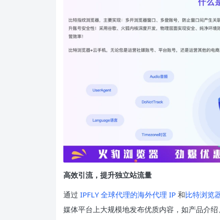
高效引流，提升独立站流量
通过
IPFLY 全球代理的海外代理 IP
和
比特浏览
媒体平台上大规模地发布优质内容，如产品介绍