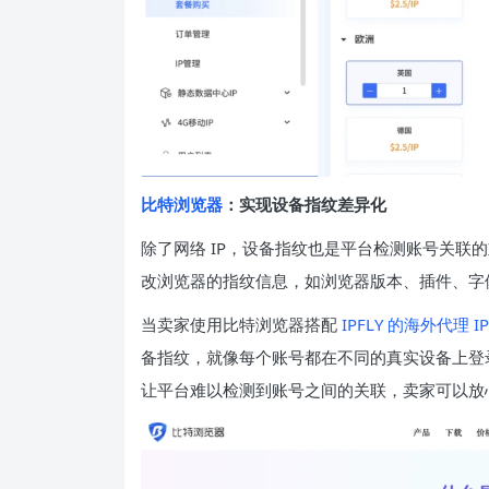
比特浏览器
：实现设备指纹差异化
除了网络 IP，设备指纹也是平台检测账号关联
改浏览器的指纹信息，如浏览器版本、插件、字
当卖家使用比特浏览器搭配
IPFLY 的海外代理 I
备指纹，就像每个账号都在不同的真实设备上登
让平台难以检测到账号之间的关联，卖家可以放