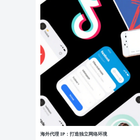
海外代理 IP：打造独立网络环境