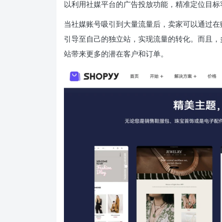
以利用社媒平台的广告投放功能，精准定位目标
当社媒账号吸引到大量流量后，卖家可以通过在
引导至自己的独立站，实现流量的转化。而且，
站带来更多的潜在客户和订单。