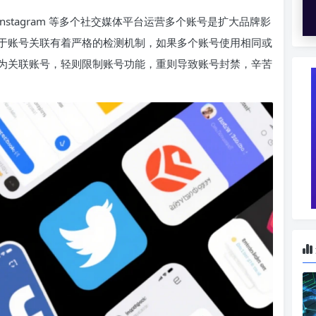
r、Instagram 等多个社交媒体平台运营多个账号是扩大品牌影
于账号关联有着严格的检测机制，如果多个账号使用相同或
为关联账号，轻则限制账号功能，重则导致账号封禁，辛苦