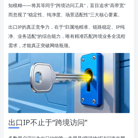
知模糊——将其等同于“跨境访问工具”，盲目追求“高带宽”
而忽视了“稳定性、纯净度、场景适配性”三大核心要素。
出口IP的真正竞争力，在于“归属地精准、链路稳定、IP纯
净、业务适配”的综合能力，唯有精准匹配跨境业务全流程
需求，才能真正突破网络瓶颈。
出口IP不止于“跨境访问”