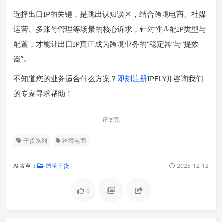
选择出口IP的关键，是跳出认知误区，结合跨境电商、社媒
运营、多账号管理等场景的核心诉求，针对性匹配IP类型与
配置，才能让出口IP真正成为跨境业务的“稳定器”与“提效
器”。
不知道您的业务适合什么方案？
即刻注册
IPFLY并咨询我们
的专家寻求帮助！
正文完
干货系列
跨境电商
发表至：
跨境干货
2025-12-12
0