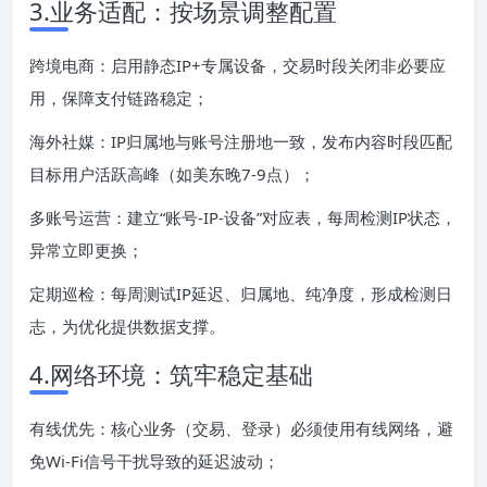
3.业务适配：按场景调整配置
跨境电商：启用静态IP+专属设备，交易时段关闭非必要应
用，保障支付链路稳定；
海外社媒：IP归属地与账号注册地一致，发布内容时段匹配
目标用户活跃高峰（如美东晚7-9点）；
多账号运营：建立“账号-IP-设备”对应表，每周检测IP状态，
异常立即更换；
定期巡检：每周测试IP延迟、归属地、纯净度，形成检测日
志，为优化提供数据支撑。
4.网络环境：筑牢稳定基础
有线优先：核心业务（交易、登录）必须使用有线网络，避
免Wi-Fi信号干扰导致的延迟波动；