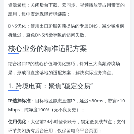
资源聚焦：关闭后台下载、云同步、视频播放等占用带宽的
应用，集中资源保障跨境链路；
DNS优化：使用出口IP服务商提供的专属DNS，减少域名解
析延迟，避免DNS污染导致的访问失败。
核心业务的精准适配方案
结合出口IP的核心价值与优化技巧，针对三大高频跨境场
景，形成可直接落地的适配方案，解决实际业务痛点。
1. 跨境电商：聚焦“稳定交易”
IP选择标准
：目标地区静态直连IP，延迟≤80ms，带宽≥10
Mbps，纯净度100%（无不良历史）；
使用优化
：大促前24小时登录账号，锁定低负载节点；支付
环节关闭所有后台应用，仅保留电商平台页面；