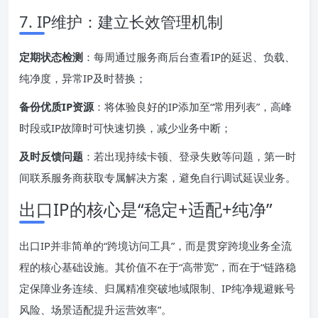
7. IP维护：建立长效管理机制
定期状态检测
：每周通过服务商后台查看IP的延迟、负载、
纯净度，异常IP及时替换；
备份优质IP资源
：将体验良好的IP添加至“常用列表”，高峰
时段或IP故障时可快速切换，减少业务中断；
及时反馈问题
：若出现持续卡顿、登录失败等问题，第一时
间联系服务商获取专属解决方案，避免自行调试延误业务。
出口IP的核心是“稳定+适配+纯净”
出口IP并非简单的“跨境访问工具”，而是贯穿跨境业务全流
程的核心基础设施。其价值不在于“高带宽”，而在于“链路稳
定保障业务连续、归属精准突破地域限制、IP纯净规避账号
风险、场景适配提升运营效率”。