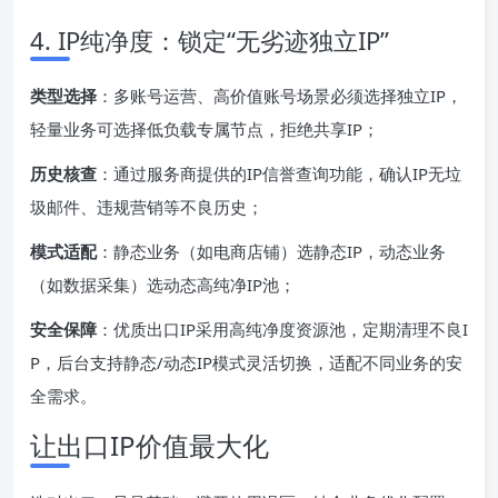
4. IP纯净度：锁定“无劣迹独立IP”
类型选择
：多账号运营、高价值账号场景必须选择独立IP，
轻量业务可选择低负载专属节点，拒绝共享IP；
历史核查
：通过服务商提供的IP信誉查询功能，确认IP无垃
圾邮件、违规营销等不良历史；
模式适配
：静态业务（如电商店铺）选静态IP，动态业务
（如数据采集）选动态高纯净IP池；
安全保障
：优质出口IP采用高纯净度资源池，定期清理不良I
P，后台支持静态/动态IP模式灵活切换，适配不同业务的安
全需求。
让出口IP价值最大化