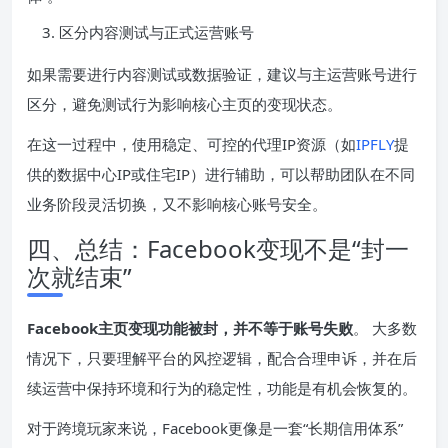
区分内容测试与正式运营账号
如果需要进行内容测试或数据验证，建议与主运营账号进行
区分，避免测试行为影响核心主页的变现状态。
在这一过程中，使用稳定、可控的代理IP资源（如
IPFLY
提
供的数据中心IP或住宅IP）进行辅助，可以帮助团队在不同
业务阶段灵活切换，又不影响核心账号安全。
四、总结：Facebook变现不是“封一
次就结束”
Facebook主页变现功能被封，并不等于账号失败
。 大多数
情况下，只要理解平台的风控逻辑，配合合理申诉，并在后
续运营中保持环境和行为的稳定性，功能是有机会恢复的。
对于跨境玩家来说，Facebook更像是一套“长期信用体系”