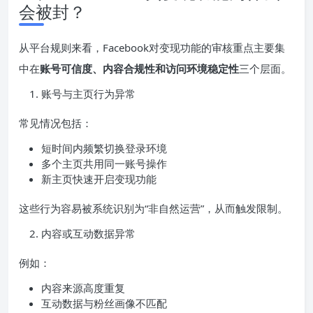
会被封？
从平台规则来看，Facebook对变现功能的审核重点主要集
中在
账号可信度、内容合规性和访问环境稳定性
三个层面。
账号与主页行为异常
常见情况包括：
短时间内频繁切换登录环境
多个主页共用同一账号操作
新主页快速开启变现功能
这些行为容易被系统识别为“非自然运营”，从而触发限制。
内容或互动数据异常
例如：
内容来源高度重复
互动数据与粉丝画像不匹配