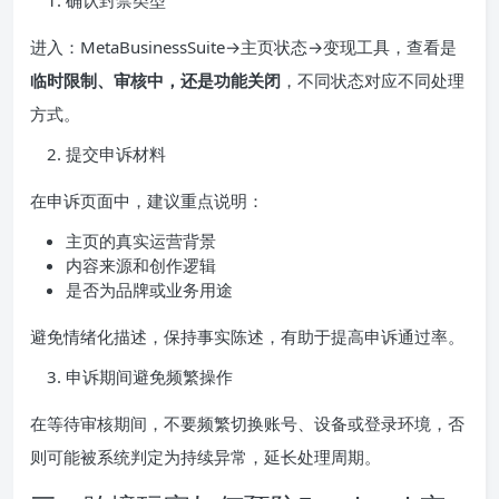
进入：MetaBusinessSuite→主页状态→变现工具，查看是
临时限制、审核中，还是功能关闭
，不同状态对应不同处理
方式。
提交申诉材料
在申诉页面中，建议重点说明：
主页的真实运营背景
内容来源和创作逻辑
是否为品牌或业务用途
避免情绪化描述，保持事实陈述，有助于提高申诉通过率。
申诉期间避免频繁操作
在等待审核期间，不要频繁切换账号、设备或登录环境，否
则可能被系统判定为持续异常，延长处理周期。