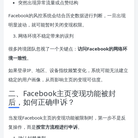
突然出现异常流量或点赞结构
Facebook的风控系统会结合历史数据进行判断，一旦出现
明显波动，就可能暂时关闭变现权限。
网络环境不稳定带来的误判
很多跨境团队忽视了一个关键点：
访问Facebook的网络环
境一致性
。
如果登录IP、地区、设备指纹频繁变化，系统可能无法建立
稳定的用户画像，从而影响主页的变现可信度。
二、Facebook主页变现功能被封
后，如何正确申诉？
当发现Facebook主页的变现功能被限制时，第一步不是反
复操作，而是
按官方流程进行申诉
。
确认封禁类型