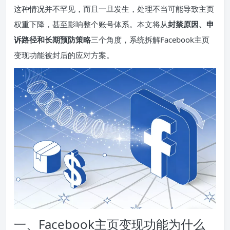
这种情况并不罕见，而且一旦发生，处理不当可能导致主页
权重下降，甚至影响整个账号体系。本文将从
封禁原因、申
诉路径和长期预防策略
三个角度，系统拆解Facebook主页
变现功能被封后的应对方案。
一、Facebook主页变现功能为什么