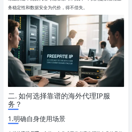
务稳定性和数据安全为代价，得不偿失。
二. 如何选择靠谱的海外代理IP服
务？
1.明确自身使用场景