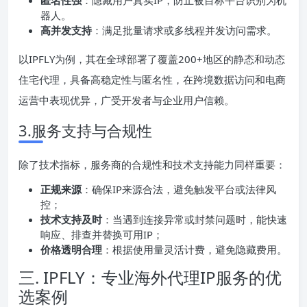
器人。
高并发支持
：满足批量请求或多线程并发访问需求。
以IPFLY为例，其在全球部署了覆盖200+地区的静态和动态
住宅代理，具备高稳定性与匿名性，在跨境数据访问和电商
运营中表现优异，广受开发者与企业用户信赖。
3.服务支持与合规性
除了技术指标，服务商的合规性和技术支持能力同样重要：
正规来源
：确保IP来源合法，避免触发平台或法律风
控；
技术支持及时
：当遇到连接异常或封禁问题时，能快速
响应、排查并替换可用IP；
价格透明合理
：根据使用量灵活计费，避免隐藏费用。
三. IPFLY：专业海外代理IP服务的优
选案例