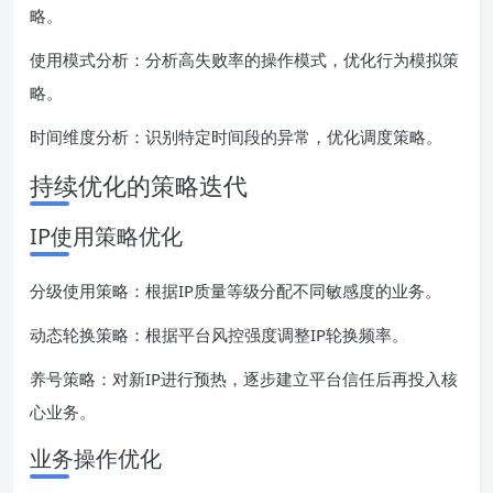
略。
使用模式分析：分析高失败率的操作模式，优化行为模拟策
略。
时间维度分析：识别特定时间段的异常，优化调度策略。
持续优化的策略迭代
IP使用策略优化
分级使用策略：根据IP质量等级分配不同敏感度的业务。
动态轮换策略：根据平台风控强度调整IP轮换频率。
养号策略：对新IP进行预热，逐步建立平台信任后再投入核
心业务。
业务操作优化