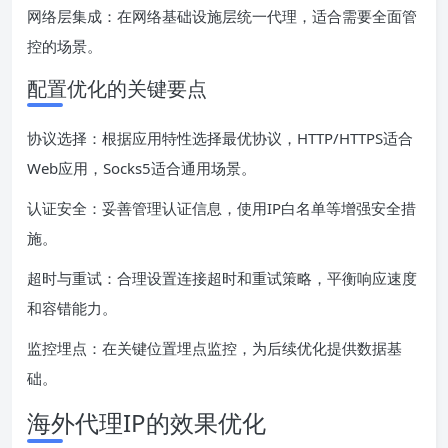
网络层集成：在网络基础设施层统一代理，适合需要全面管
控的场景。
配置优化的关键要点
协议选择：根据应用特性选择最优协议，HTTP/HTTPS适合
Web应用，Socks5适合通用场景。
认证安全：妥善管理认证信息，使用IP白名单等增强安全措
施。
超时与重试：合理设置连接超时和重试策略，平衡响应速度
和容错能力。
监控埋点：在关键位置埋点监控，为后续优化提供数据基
础。
海外代理IP的效果优化