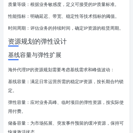
质量等级：根据业务敏感度，定义可接受的IP质量标准。
性能指标：明确延迟、带宽、稳定性等技术指标的阈值。
时间周期：评估业务的持续时间，确定IP资源的租赁周期。
资源规划的弹性设计
基线容量与弹性扩展
海外代理IP的资源规划需要考虑基线需求和峰值波动：
基线容量：满足日常运营所需的稳定IP资源，按长期合约锁
定。
弹性容量：应对业务高峰、临时项目的弹性资源，按实际使
用付费。
储备容量：为市场拓展、突发事件预留的缓冲资源，保持可
快速激活状态。