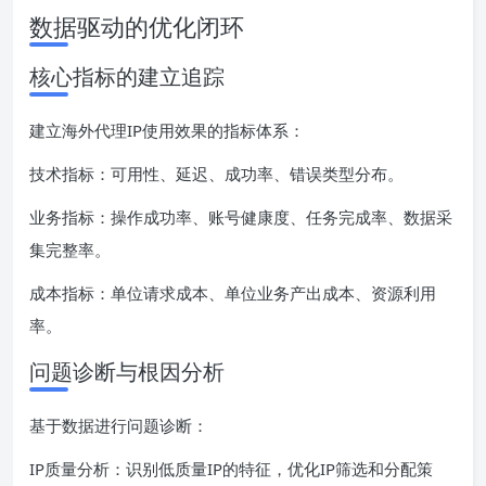
数据驱动的优化闭环
核心指标的建立追踪
建立海外代理IP使用效果的指标体系：
技术指标：可用性、延迟、成功率、错误类型分布。
业务指标：操作成功率、账号健康度、任务完成率、数据采
集完整率。
成本指标：单位请求成本、单位业务产出成本、资源利用
率。
问题诊断与根因分析
基于数据进行问题诊断：
IP质量分析：识别低质量IP的特征，优化IP筛选和分配策