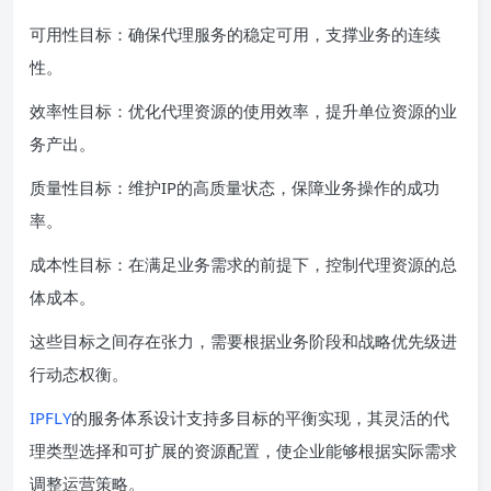
可用性目标：确保代理服务的稳定可用，支撑业务的连续
性。
效率性目标：优化代理资源的使用效率，提升单位资源的业
务产出。
质量性目标：维护IP的高质量状态，保障业务操作的成功
率。
成本性目标：在满足业务需求的前提下，控制代理资源的总
体成本。
这些目标之间存在张力，需要根据业务阶段和战略优先级进
行动态权衡。
IPFLY
的服务体系设计支持多目标的平衡实现，其灵活的代
理类型选择和可扩展的资源配置，使企业能够根据实际需求
调整运营策略。