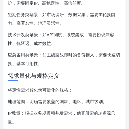
护，需要固定IP、高稳定性、高信任度。
短期任务类场景：如市场调研、数据采集，需要IP轮换能
力、高匿名性、地理灵活性。
技术开发类场景：如API测试、系统集成，需要协议兼容
性、低延迟、成本效益。
应急备用类场景：如主线路故障时的备份接入，需要快速切
换、基本可用性。
需求量化与规格定义
将定性需求转化为可量化的规格：
地理范围：明确需要覆盖的国家、地区、城市级别。
IP数量：根据业务规模和并发需求，估算所需的IP资源总
量。