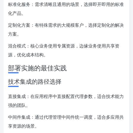
标准化服务：需求清晰且通用的场景，选择即开即用的标准
化产品。
定制化方案：有特殊需求的大规模客户，选择定制化的解决
方案。
混合模式：核心业务使用专属资源，边缘业务使用共享资
源，优化成本结构。
部署实施的最佳实践
技术集成的路径选择
直接集成：在应用程序中直接配置代理参数，适合技术能力
强的团队。
中间件集成：通过代理管理中间件统一调度，适合多应用共
享资源的场景。