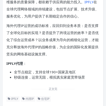
维服务的质量保障，都依赖于供应商的能力投入。
IPFLY
在
全球代理网络领域的持续建设，包括节点扩展、技术升级、
服务优化，为用户提供了长期稳定合作的信心。
海外代理IP运营的成功标准，应回归到业务本质：是否支撑
了全球化目标的实现？是否提升了跨境运营的效率？是否优
化了综合运营成本？以业务成果为导向的精细化运营，才能
充分释放海外代理IP的战略价值，为企业的国际化发展提供
坚实的网络基础设施支撑。
IPFLY代理
：
全节点稳定，支持全球190+国家及地区
秒级连接，运营无阻，模拟真实家庭宽带场景
正文完
IPFLY
代理IP
住宅IP