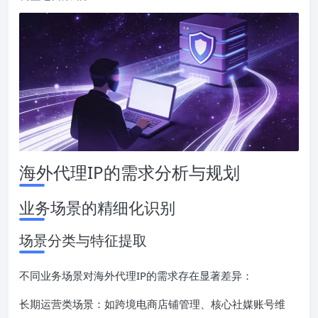
海外代理IP的需求分析与规划
业务场景的精细化识别
场景分类与特征提取
不同业务场景对海外代理IP的需求存在显著差异：
长期运营类场景：如跨境电商店铺管理、核心社媒账号维