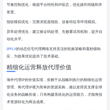
节奏控制优化：根据平台特性和IP状态，优化操作间隔和并
发度。
指纹模拟优化：完善浏览器指纹、设备特征等环境模拟。
异常处理优化：建立验证码处理、失败重试等机制，提升自
动化水平。
IPFLY
的动态住宅代理网络支持灵活的轮换策略和毫秒级响
应，为效果优化提供了技术基础。
精细化运营释放代理价值
海外代理IP的价值实现，依赖于从战略到执行的精细化运营
管理。将代理IP视为简单的资源采购，难以发挥其支撑全球
化业务的战略价值；只有构建系统化的运营能力，才能将技
术资源转化为商业成果。