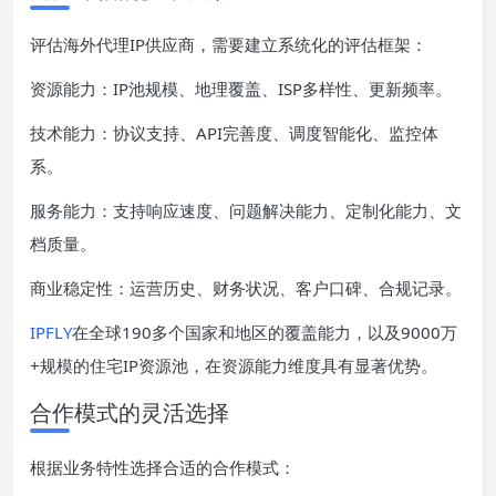
评估海外代理IP供应商，需要建立系统化的评估框架：
资源能力：IP池规模、地理覆盖、ISP多样性、更新频率。
技术能力：协议支持、API完善度、调度智能化、监控体
系。
服务能力：支持响应速度、问题解决能力、定制化能力、文
档质量。
商业稳定性：运营历史、财务状况、客户口碑、合规记录。
IPFLY
在全球190多个国家和地区的覆盖能力，以及9000万
+规模的住宅IP资源池，在资源能力维度具有显著优势。
合作模式的灵活选择
根据业务特性选择合适的合作模式：