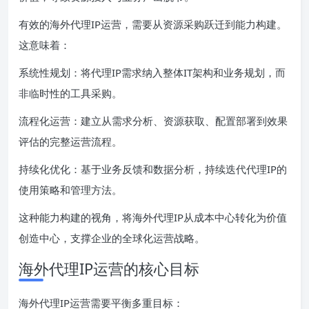
有效的海外代理IP运营，需要从资源采购跃迁到能力构建。
这意味着：
系统性规划：将代理IP需求纳入整体IT架构和业务规划，而
非临时性的工具采购。
流程化运营：建立从需求分析、资源获取、配置部署到效果
评估的完整运营流程。
持续化优化：基于业务反馈和数据分析，持续迭代代理IP的
使用策略和管理方法。
这种能力构建的视角，将海外代理IP从成本中心转化为价值
创造中心，支撑企业的全球化运营战略。
海外代理IP运营的核心目标
海外代理IP运营需要平衡多重目标：