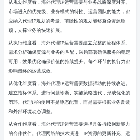
从规划维度看，海外代理IP运营需要与业务战略深度对齐。
市场进入的优先级、业务模式的特性、运营团队的能力，都
应纳入代理IP规划的考量。前瞻性的规划能够避免资源瓶
颈，支撑业务的快速扩展。
从执行维度看，海外代理IP运营需要建立完整的流程体系。
需求分析确保资源与业务的匹配，采购部署确保服务的稳定
可用，效果优化确保价值的持续提升。每个环节的执行力都
影响最终的运营成效。
从优化维度看，海外代理IP运营需要数据驱动的持续改进。
建立指标体系、进行问题诊断、实施策略迭代，形成优化的
闭环。代理IP的使用不是静态配置，而是需要根据业务反馈
和外部环境动态调整。
从合作维度看，海外代理IP运营需要选择具备持续创新能力
的合作伙伴。代理网络的技术演进、IP资源的更新补充、运