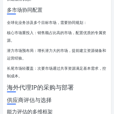
多市场协同配置
全球化业务涉及多个目标市场，需要协同规划：
核心市场重投入：销售额占比高的市场，配置优质的专属资
源。
潜力市场预布局：增长潜力大的市场，提前建立资源储备和
运营经验。
长尾市场轻覆盖：次要市场通过共享资源满足基本需求，控
制成本。
海外代理IP的采购与部署
供应商评估与选择
能力评估的多维框架