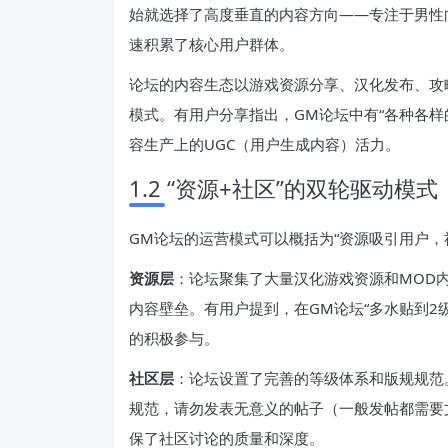
始就选择了高度垂直的内容方向——专注于男性
速积累了核心用户群体。
论坛的内容生态以游戏资源分享、汉化发布、攻略
模式。有用户分享指出，GM论坛中有“各种各样
容生产上的UGC（用户生成内容）活力。
1.2 “资源+社区”的双轮驱动模式
GM论坛的运营模式可以概括为“资源吸引用户，
资源层
：论坛聚集了大量汉化游戏资源和MOD
内容壁垒。有用户提到，在GM论坛“多水贴到2
的积极参与。
社区层
：论坛设置了完善的等级体系和版规规范
规范，请勿发表无意义的帖子（一般发帖都需要
保了社区讨论的质量和深度。