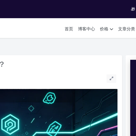

首页
博客中心
价格
文章分类
？