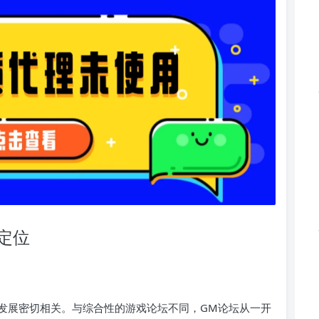
与定位
化的发展密切相关。与综合性的游戏论坛不同，GM论坛从一开