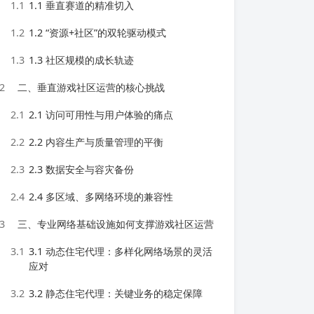
1.1
1.1 垂直赛道的精准切入
1.2
1.2 “资源+社区”的双轮驱动模式
1.3
1.3 社区规模的成长轨迹
2
二、垂直游戏社区运营的核心挑战
2.1
2.1 访问可用性与用户体验的痛点
2.2
2.2 内容生产与质量管理的平衡
2.3
2.3 数据安全与容灾备份
2.4
2.4 多区域、多网络环境的兼容性
3
三、专业网络基础设施如何支撑游戏社区运营
3.1
3.1 动态住宅代理：多样化网络场景的灵活
应对
3.2
3.2 静态住宅代理：关键业务的稳定保障