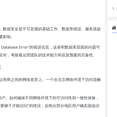
，数据安全是不可忽视的基础工作。数据库错误、服务器故
重影响。
Database Error”的错误信息，这表明数据库层面的问题可
应对，考验着运营团队的技术能力和应急预案的完备性。
性
运营商之间的网络差异上。一个在北京网络环境下访问流畅
用户。如何确保不同网络环境下的可访问性和一致性体验，
需要梯子才能访问”的情况，反映出部分地区用户确实面临访