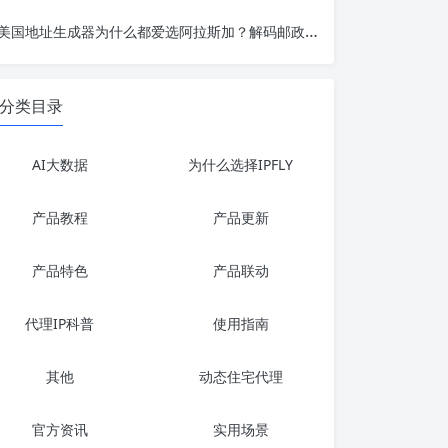
美国地址生成器为什么都爱选阿拉斯加？解码邮政编码99501背后的开发测试逻辑
分类目录
AI大数据
为什么选择IPFLY
产品教程
产品更新
产品特色
产品联动
代理IP科普
使用指南
其他
动态住宅代理
官方资讯
实用场景