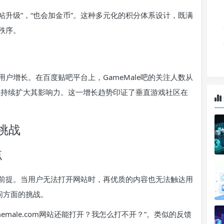
水帖升级”，“也会加金币”。这种多元化的积分体系设计，既满
秩序。
的用户增长。在百度贴吧平台上，GameMale吧的关注人数从
社区在持续扩大其影响力。这一增长趋势印证了垂直游戏社区在
挑战
点
前提。当用户无法打开网站时，再优质的内容也无法触达用
问方面的挑战。
gamemale.com网站还能打开？我怎么打不开？”。类似的反馈