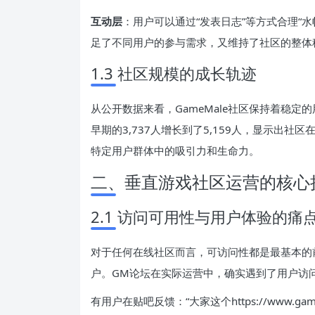
互动层
：用户可以通过“发表日志”等方式合理“
足了不同用户的参与需求，又维持了社区的整体
1.3 社区规模的成长轨迹
从公开数据来看，GameMale社区保持着稳定
早期的3,737人增长到了5,159人，显示出
特定用户群体中的吸引力和生命力。
二、垂直游戏社区运营的核心
2.1 访问可用性与用户体验的痛
对于任何在线社区而言，可访问性都是最基本的
户。GM论坛在实际运营中，确实遇到了用户访
有用户在贴吧反馈：“大家这个https://www.