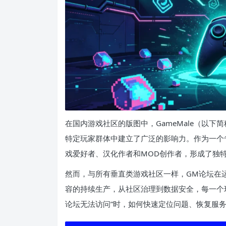
在国内游戏社区的版图中，GameMale（以下
特定玩家群体中建立了广泛的影响力。作为一个
戏爱好者、汉化作者和MOD创作者，形成了独
然而，与所有垂直类游戏社区一样，GM论坛在
容的持续生产，从社区治理到数据安全，每一个
论坛无法访问”时，如何快速定位问题、恢复服