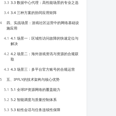
3.3
3.3 数据中心代理：高性能场景的专业之选
3.4
3.4 三种方案的协同应用矩阵
4
四、实战场景：游戏社区运营中的网络基础设
施应用
4.1
4.1 场景一：区域性访问故障的快速定位与
解决
4.2
4.2 场景二：海外游戏资讯与资源的合规获
取
4.3
4.3 场景三：多平台官方账号的合规运营
5
五、IPFLY的技术架构与核心优势
5.1
5.1 全球IP资源网络的覆盖能力
5.2
5.2 智能调度与质量控制体系
5.3
5.3 粘性会话与任务连续性保障