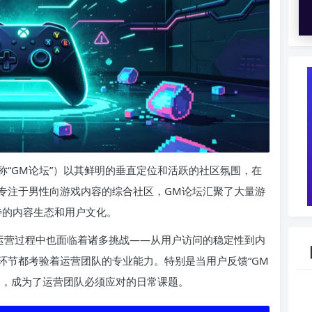
简称“GM论坛”）以其鲜明的垂直定位和活跃的社区氛围，在
专注于男性向游戏内容的综合社区，GM论坛汇聚了大量游
特的内容生态和用户文化。
运营过程中也面临着诸多挑战——从用户访问的稳定性到内
环节都考验着运营团队的专业能力。特别是当用户反馈“GM
务，成为了运营团队必须应对的日常课题。