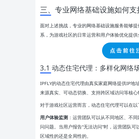
三、专业网络基础设施如何支
面对上述挑战，专业的网络基础设施服务能够提供
系，为游戏社区的日常运营和用户体验优化提供
点 击 前 往 注
3.1 动态住宅代理：多样化网络
IPFLY的动态住宅代理由真实家庭网络提供IP地
来源真实、可动态切换、支持跨区域访问等核心
对于游戏社区运营而言，动态住宅代理可以在以
用户体验监测
：运营团队可以从不同地区、不同
问问题。当用户报告“无法访问”时，运营团队可
区域性的还是全局性的。