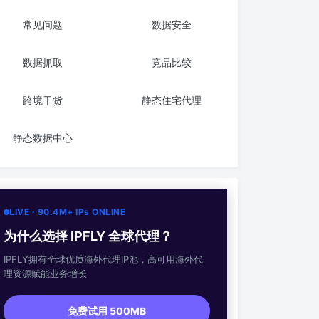
常见问题
数据安全
数据抓取
竞品比较
跨境干货
静态住宅代理
静态数据中心
LIVE · 90.4M+ IPs ONLINE
为什么选择 IPFLY 全球代理？
IPFLY拥有全球优质海外代理IP池，高可用海外代
理资源赋能业务增长
免费试用 500MB