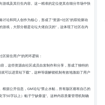
向游戏及其衍生内容。这一精准的定位使其在细分市场中快
讨论和同人创作为核心，形成了“资源+社区”的双轮驱动
的游戏，大部分都是论坛大佬自汉的”，这体现了社区在内
社区留住用户”的闭环逻辑：
内容，这些资源由社区成员自发制作和分享，形成了独特的
级就可以进里站下载”，这种等级解锁机制有效地激励了用户
。根据公开信息，GM论坛“禁止水帖，所有版区都有自己的
文字50字以上）帖子宁缺毋滥”。这种内容质量管理机制确