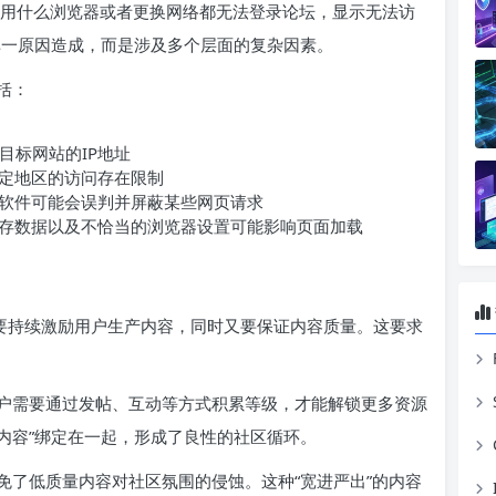
无论用什么浏览器或者更换网络都无法登录论坛，显示无法访
单一原因造成，而是涉及多个层面的复杂因素。
括：
目标网站的IP地址
定地区的访问存在限制
软件可能会误判并屏蔽某些网页请求
存数据以及不恰当的浏览器设置可能影响页面加载
需要持续激励用户生产内容，同时又要保证内容质量。这要求
户需要通过发帖、互动等方式积累等级，才能解锁更多资源
献内容”绑定在一起，形成了良性的社区循环。
免了低质量内容对社区氛围的侵蚀。这种“宽进严出”的内容