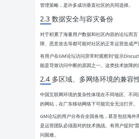
管理策略，是许多成功垂直社区的共同选择。
2.3 数据安全与容灾备份
对于积累了海量用户数据和社区内容的论坛而言
障、恶意攻击等都可能对社区的正常运营造成严
有用户在GM论坛访问异常时观察到“提示Discuz! 
能是导致访问中断的原因之一。这类技术故障的
2.4 多区域、多网络环境的兼容
中国互联网环境的复杂性体现在不同地区、不同
的网站，在广东移动网络下可能完全无法打开。
GM论坛的用户分布在全国各地，甚至包括海外
是运营团队必须面对的技术挑战。有用户提到“
问困难。