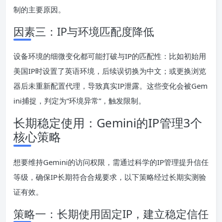
制的主要原因。
因素三：IP与环境匹配度降低
设备环境的细微变化都可能打破与IP的匹配性：比如初始用
美国IP时设置了英语环境，后续误切换为中文；或更换浏览
器后未重新配置代理，导致真实IP泄露。这些变化会被Gem
ini捕捉，判定为“环境异常”，触发限制。
长期稳定使用：Gemini的IP管理3个
核心策略
想要维持Gemini的访问权限，需通过科学的IP管理提升信任
等级，确保IP长期符合合规要求，以下策略经过长期实测验
证有效。
策略一：长期使用固定IP，建立稳定信任