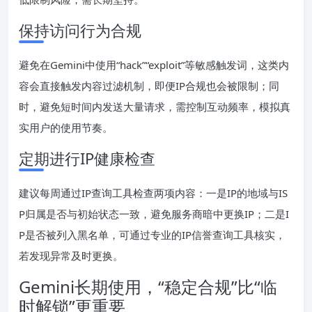
保持访问行为合规
避免在Gemini中使用“hack”“exploit”等敏感触发词，这类内
容会直接触发内容过滤机制，即便IP合规也会被限制；同
时，避免短时间内发送大量请求，需控制互动频率，模拟真
实用户的使用节奏。
定期进行IP健康检查
建议每周通过IP查询工具检查两项内容：一是IP的地域与IS
P归属是否与初始状态一致，避免服务商暗中更换IP；二是I
P是否被列入黑名单，可通过专业的IP信誉查询工具核实，
若发现异常及时更换。
Gemini长期使用，“稳定合规”比“临
时解锁”更重要