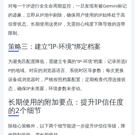
对每一个IP进行全生命周期监控，一旦发现有被Gemini标记
的迹象，立即从IP池中剔除，确保用户使用的IP始终处于高
信誉状态。长期使用这类IP，无需担心纯度下降导致的连带
限制。
策略三：建立“IP-环境”绑定档案
为避免匹配度降低，需建立专属的“IP-环境”档案：记录所选I
P的地域、对应的浏览器语言、系统时区等参数；每次更换
设备或浏览器时，严格按照档案配置；定期检查代理连接状
态，确保IP未泄露，环境参数未变动。
长期使用的附加要点：提升IP信任度
的2个细节
除核心策略外，以下两个细节能进一步提升IP信任等级，降
低限制风险，需长期坚持。