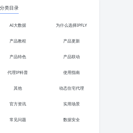
分类目录
AI大数据
为什么选择IPFLY
产品教程
产品更新
产品特色
产品联动
代理IP科普
使用指南
其他
动态住宅代理
官方资讯
实用场景
常见问题
数据安全