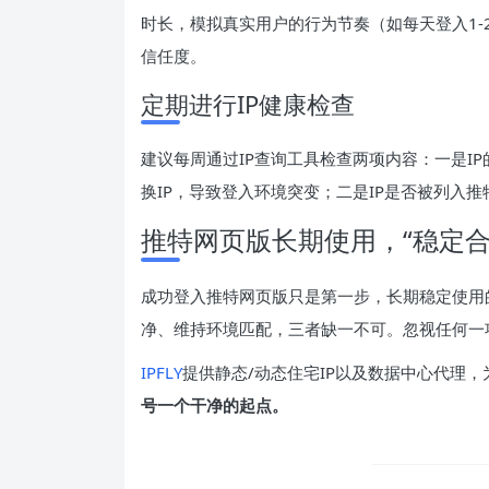
时长，模拟真实用户的行为节奏（如每天登入1-
信任度。
定期进行IP健康检查
建议每周通过IP查询工具检查两项内容：一是I
换IP，导致登入环境突变；二是IP是否被列入
推特网页版长期使用，“稳定合
成功登入推特网页版只是第一步，长期稳定使用的
净、维持环境匹配，三者缺一不可。忽视任何一
IPFLY
提供静态/动态住宅IP以及数据中心代理
号一个干净的起点。