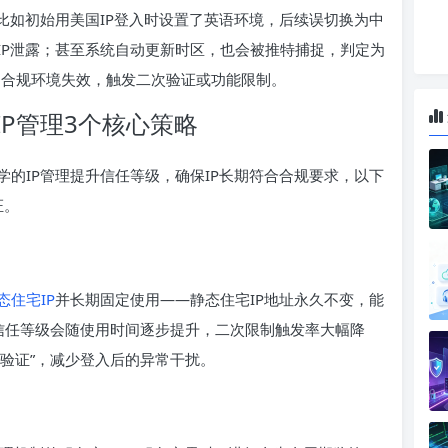
比如初始用美国IP登入时设置了英语环境，后续误切换为中
IP泄露；甚至系统自动更新时区，也会被推特捕捉，判定为
建的合规环境失效，触发二次验证或功能限制。
P管理3个核心策略
的IP管理提升信任等级，确保IP长期符合合规要求，以下
证。
态住宅IP
并长期固定使用——静态住宅IP地址永久不变，能
，信任等级会随使用时间逐步提升，二次限制触发率大幅降
录验证”，减少登入后的异常干扰。