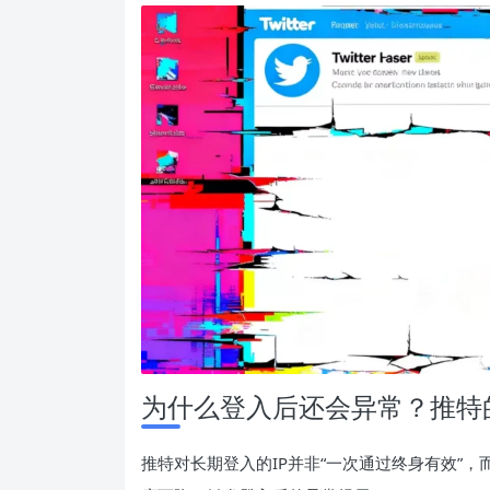
为什么登入后还会异常？推特的
推特对长期登入的IP并非“一次通过终身有效”