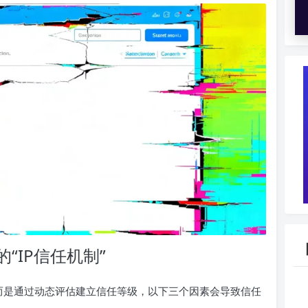
“IP信任机制”
，而是通过动态评估建立信任等级，以下三个因素会导致信任