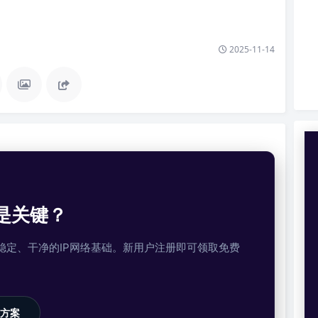
2025-11-14
是关键？
提供稳定、干净的IP网络基础。新用户注册即可领取免费
方案