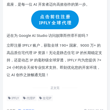
底座，是每一位 AI 开发者迈向高效创作的第一步。
点 击 前 往 注 册
IPFLY 全 球 代 理
还在为 Google AI Studio 访问故障而停滞不前吗？
立即注册 IPFLY 账户，获取全球 190+ 国家、9000 万+ 的
高品质住宅代理 IP 资源！无论是静态住宅 IP 的长期稳定支
持，还是动态 IP 的毫秒级全球穿透，IPFLY 均为您提供 7×
24 小时的全天候专业技术支持。即刻优化您的开发环境，
让 AI 创作之旅畅通无阻！
正文完
IPFLY
代理IP
住宅IP