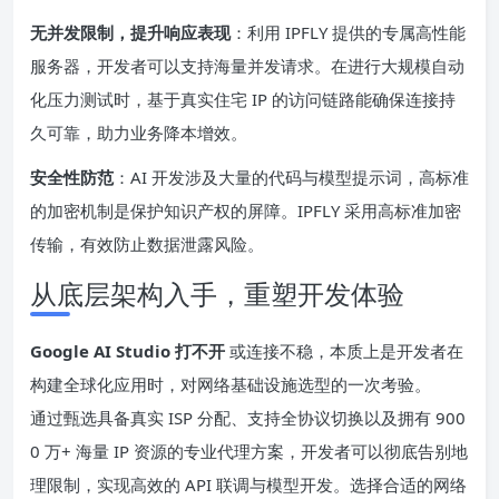
无并发限制，提升响应表现
：利用 IPFLY 提供的专属高性能
服务器，开发者可以支持海量并发请求。在进行大规模自动
化压力测试时，基于真实住宅 IP 的访问链路能确保连接持
久可靠，助力业务降本增效。
安全性防范
：AI 开发涉及大量的代码与模型提示词，高标准
的加密机制是保护知识产权的屏障。IPFLY 采用高标准加密
传输，有效防止数据泄露风险。
从底层架构入手，重塑开发体验
Google AI Studio 打不开
或连接不稳，本质上是开发者在
构建全球化应用时，对网络基础设施选型的一次考验。
通过甄选具备真实 ISP 分配、支持全协议切换以及拥有 900
0 万+ 海量 IP 资源的专业代理方案，开发者可以彻底告别地
理限制，实现高效的 API 联调与模型开发。选择合适的网络