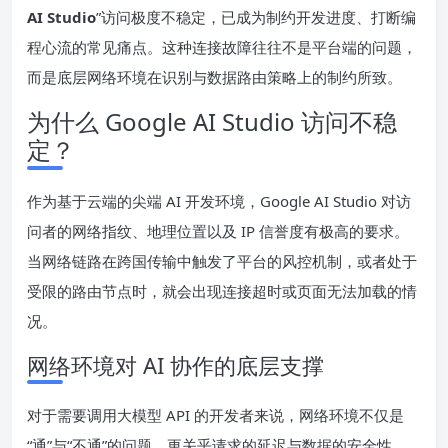
AI Studio
”访问极度不稳定，已成为制约开发进度、打断编
程心流的常见痛点。这种连接故障往往不是平台端的问题，
而是底层网络环境在识别与数据路由策略上的制约所致。
为什么 Google AI Studio 访问不稳
定？
作为基于云端的尖端 AI 开发环境，Google AI Studio 对访
问者的网络指纹、地理位置以及 IP 信誉度有极高的要求。
当网络链路在跨国传输中触发了平台的风控机制，或者处于
受限的路由节点时，就会出现连接超时或页面无法加载的情
况。
网络环境对 AI 协作的底层支撑
对于需要调用大模型 API 的开发者来说，网络环境不仅是
“通”与“不通”的问题，更关乎请求的延迟与数据的安全性。