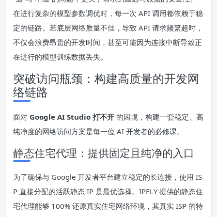
在进行复杂的模型参数调优时，每一次 API 调用都依赖于稳
定的链路。若底层网络质量不佳，导致 API 请求频繁超时，
不仅会浪费昂贵的开发时间，甚至可能因为连接中断导致正
在进行的模型训练数据丢失。
突破访问瓶颈：构建高质量的开发网
络链路
面对
Google AI Studio 打不开
的困境，构建一套稳定、高
纯净度的网络访问方案是每一位 AI 开发者的必修课。
静态住宅代理：提供固定且纯净的入口
为了确保与 Google 开发者平台建立稳定的长连接，使用 IS
P 直接分配的活跃静态 IP 是最优选择。IPFLY 提供的静态住
宅代理能够 100% 还原真实住宅网络环境，其真实 ISP 的特