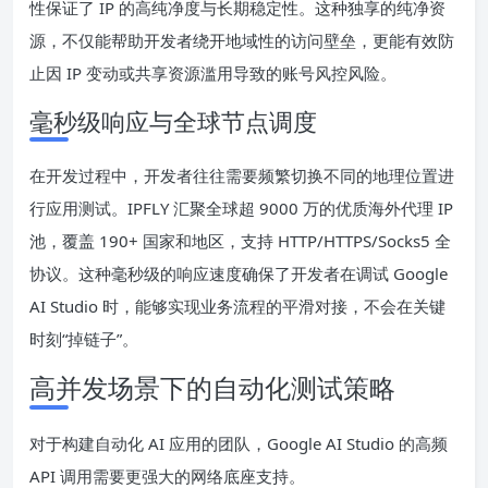
性保证了 IP 的高纯净度与长期稳定性。这种独享的纯净资
源，不仅能帮助开发者绕开地域性的访问壁垒，更能有效防
止因 IP 变动或共享资源滥用导致的账号风控风险。
毫秒级响应与全球节点调度
在开发过程中，开发者往往需要频繁切换不同的地理位置进
行应用测试。IPFLY 汇聚全球超 9000 万的优质海外代理 IP
池，覆盖 190+ 国家和地区，支持 HTTP/HTTPS/Socks5 全
协议。这种毫秒级的响应速度确保了开发者在调试 Google
AI Studio 时，能够实现业务流程的平滑对接，不会在关键
时刻“掉链子”。
高并发场景下的自动化测试策略
对于构建自动化 AI 应用的团队，Google AI Studio 的高频
API 调用需要更强大的网络底座支持。