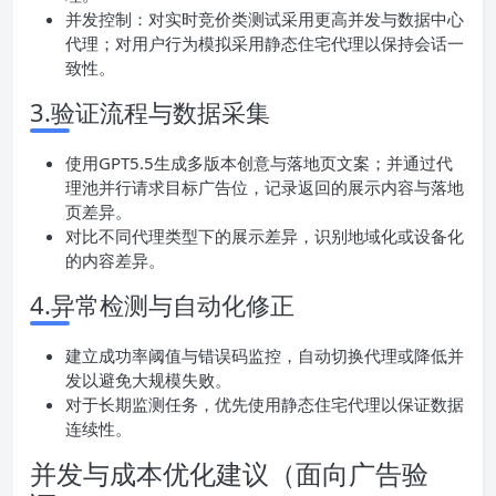
并发控制：对实时竞价类测试采用更高并发与数据中心
代理；对用户行为模拟采用静态住宅代理以保持会话一
致性。
3.验证流程与数据采集
使用GPT5.5生成多版本创意与落地页文案；并通过代
理池并行请求目标广告位，记录返回的展示内容与落地
页差异。
对比不同代理类型下的展示差异，识别地域化或设备化
的内容差异。
4.异常检测与自动化修正
建立成功率阈值与错误码监控，自动切换代理或降低并
发以避免大规模失败。
对于长期监测任务，优先使用静态住宅代理以保证数据
连续性。
并发与成本优化建议（面向广告验