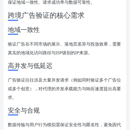
保证地域一致性、请求成功率与数据可靠性。
跨境广告验证的核心需求
地域一致性
验证广告在不同市场的展示、落地页差异与投放效果，需要
真实的地域化访问路径与ISP级别的IP来源。
高并发与低延迟
广告验证往往涉及大量并发请求（例如同时验证多个广告位
或多个创意），对代理的并发承载能力与响应速度提出高要
求。
安全与合规
数据传输与用户行为模拟需保证安全性与匿名性，避免因代