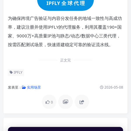
IPFLY 全 球 代 理
为确保跨境广告验证与内容分发任务的地域一致性与高成功
率，建议注册并使用IPFLY的代理服务，利用其覆盖190+国
家、9000万+高质量IP池与静态/动态/数据中心三类代理，
按需匹配测试场景，快速搭建稳定可靠的验证流水线。
正文完
IPFLY
发表至：
实用场景
2026-05-08
0