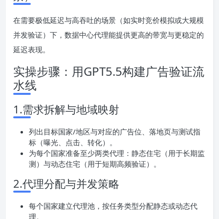
在需要极低延迟与高吞吐的场景（如实时竞价模拟或大规模
并发验证）下，数据中心代理能提供更高的带宽与更稳定的
延迟表现。
实操步骤：用GPT5.5构建广告验证流
水线
1.需求拆解与地域映射
列出目标国家/地区与对应的广告位、落地页与测试指
标（曝光、点击、转化）。
为每个国家准备至少两类代理：静态住宅（用于长期监
测）与动态住宅（用于短期高频验证）。
2.代理分配与并发策略
每个国家建立代理池，按任务类型分配静态或动态代
理。