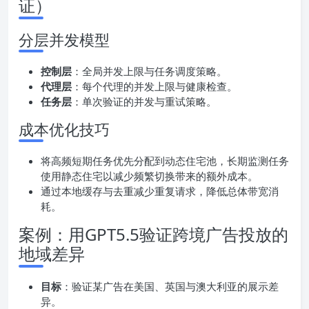
证）
分层并发模型
控制层
：全局并发上限与任务调度策略。
代理层
：每个代理的并发上限与健康检查。
任务层
：单次验证的并发与重试策略。
成本优化技巧
将高频短期任务优先分配到动态住宅池，长期监测任务
使用静态住宅以减少频繁切换带来的额外成本。
通过本地缓存与去重减少重复请求，降低总体带宽消
耗。
案例：用GPT5.5验证跨境广告投放的
地域差异
目标
：验证某广告在美国、英国与澳大利亚的展示差
异。