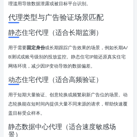
理滥用导致数据泄露或被目标平台识别。
代理类型与广告验证场景匹配
静态住宅代理（适合长期监测）
用于需要
固定身份
或长期跟踪广告效果的场景，例如长期A/
B测试或账号级别的投放监控。静态住宅IP能还原真实住宅
网络环境，减少因IP变动导致的数据偏差。
动态住宅代理（适合高频验证）
用于短期大量验证、创意轮换或频繁刷新广告位的场景。动
态轮换能在短时间内提供大量不同来源的请求，帮助快速覆
盖目标受众样本。
静态数据中心代理（适合速度敏感场
景）