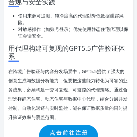
合规与安全实践
使用来源可追溯、纯净度高的代理以降低数据泄露风
险。
对敏感操作（如账号登录）优先使用静态住宅代理以保
证会话安全。
用代理构建可复现的GPT5.5广告验证体
系
在跨境广告验证与内容分发场景中，GPT5.5提供了强大的
创意生成与数据分析能力，但要把这些能力转化为可靠的业
务成果，必须构建一套可复现、可监控的代理策略。通过合
理选择静态住宅、动态住宅与数据中心代理，结合分层并发
控制、自动化退避与实时监控，能在保证数据质量的同时提
升验证效率与覆盖范围。
点 击 前 往 注 册