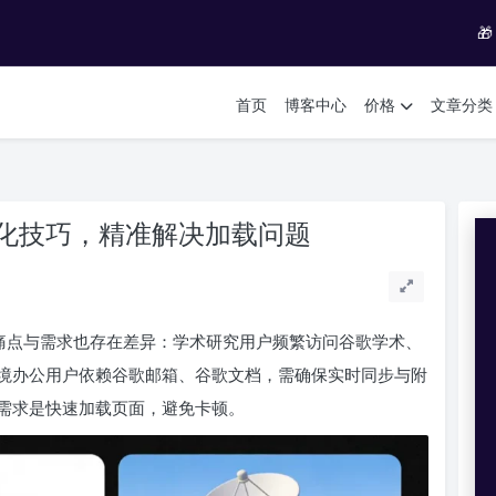

首页
博客中心
价格
文章分类
化技巧，精准解决加载问题
”痛点与需求也存在差异：学术研究用户频繁访问谷歌学术、
境办公用户依赖谷歌邮箱、谷歌文档，需确保实时同步与附
需求是快速加载页面，避免卡顿。