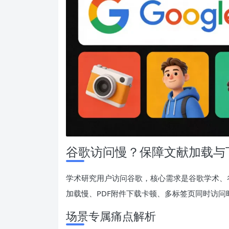
谷歌访问慢？保障文献加载与
学术研究用户访问谷歌，核心需求是谷歌学术、谷歌
加载慢、PDF附件下载卡顿、多标签页同时访
场景专属痛点解析