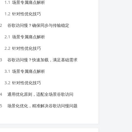
1.1
场景专属痛点解析
1.2
针对性优化技巧
2
谷歌访问慢？确保同步与传输稳定
2.1
场景专属痛点解析
2.2
针对性优化技巧
3
谷歌访问慢？快速加载，满足基础需求
3.1
场景专属痛点解析
3.2
针对性优化技巧
4
通用优化原则，适配全场景谷歌访问
5
场景化优化，精准解决谷歌访问慢问题