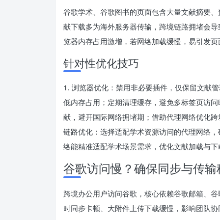
谷歌学术、谷歌图书的页面包含大量文献摘要、
献下载多为海外服务器传输，跨境链路拥堵会导
览器内存占用激增，若网络加载缓慢，易引发页
针对性优化技巧
1. 浏览器优化：禁用非必要插件，仅保留文献
低内存占用；定期清理缓存，避免多标签页访问时
献，避开国际网络拥堵期；借助代理网络优化跨境
链路优化：选择适配学术资源访问的代理网络，
络能精准适配学术场景需求，优化文献加载与下
谷歌访问慢？确保同步与传输
跨境办公用户访问谷歌，核心依赖谷歌邮箱、谷
时同步卡顿、大附件上传下载缓慢，影响团队协