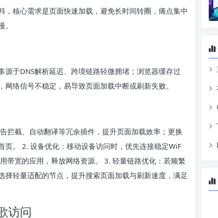
料，核心需求是页面快速加载，避免长时间转圈，痛点集中
慢。
多源于DNS解析延迟、跨境链路轻微拥堵；浏览器缓存过
，网络信号不稳定，易导致页面加载中断或刷新失败。
禁用广告拦截、自动翻译等冗余插件，提升页面加载效率；更换
页。 2. 设备优化：移动设备访问时，优先连接稳定WiF
用带宽的应用，释放网络资源。 3. 轻量链路优化：若频繁
选择轻量适配的节点，提升搜索页面加载与刷新速度，满足
歌访问