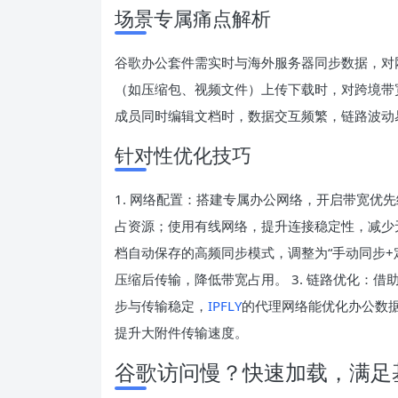
场景专属痛点解析
谷歌办公套件需实时与海外服务器同步数据，对
（如压缩包、视频文件）上传下载时，对跨境带
成员同时编辑文档时，数据交互频繁，链路波动
针对性优化技巧
1. 网络配置：搭建专属办公网络，开启带宽优
占资源；使用有线网络，提升连接稳定性，减少无
档自动保存的高频同步模式，调整为“手动同步+
压缩后传输，降低带宽占用。 3. 链路优化：
步与传输稳定，
IPFLY
的代理网络能优化办公数
提升大附件传输速度。
谷歌访问慢？快速加载，满足