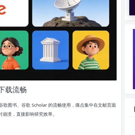
下载流畅
图书、谷歌 Scholar 的流畅使用，痛点集中在文献页面
问时崩溃，直接影响研究效率。