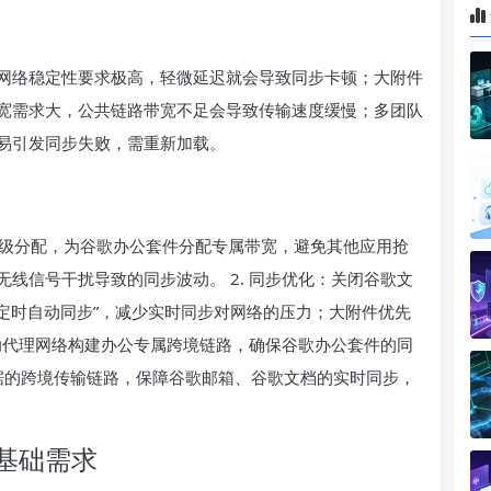
网络稳定性要求极高，轻微延迟就会导致同步卡顿；大附件
宽需求大，公共链路带宽不足会导致传输速度缓慢；多团队
易引发同步失败，需重新加载。
先级分配，为谷歌办公套件分配专属带宽，避免其他应用抢
线信号干扰导致的同步波动。 2. 同步优化：关闭谷歌文
定时自动同步”，减少实时同步对网络的压力；大附件优先
借助代理网络构建办公专属跨境链路，确保谷歌办公套件的同
据的跨境传输链路，保障谷歌邮箱、谷歌文档的实时同步，
基础需求