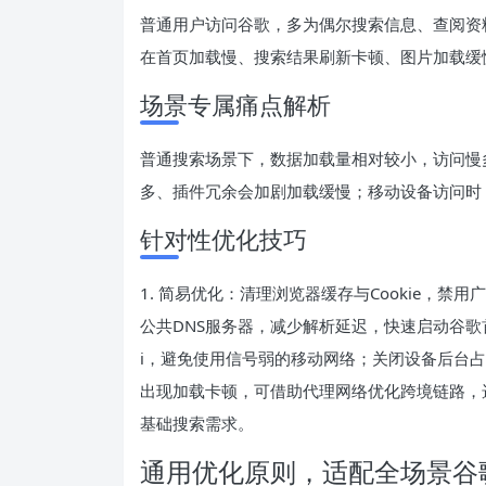
普通用户访问谷歌，多为偶尔搜索信息、查阅资
在首页加载慢、搜索结果刷新卡顿、图片加载缓
场景专属痛点解析
普通搜索场景下，数据加载量相对较小，访问慢
多、插件冗余会加剧加载缓慢；移动设备访问时
针对性优化技巧
1. 简易优化：清理浏览器缓存与Cookie，
公共DNS服务器，减少解析延迟，快速启动谷歌首
i，避免使用信号弱的移动网络；关闭设备后台占
出现加载卡顿，可借助代理网络优化跨境链路，
基础搜索需求。
通用优化原则，适配全场景谷