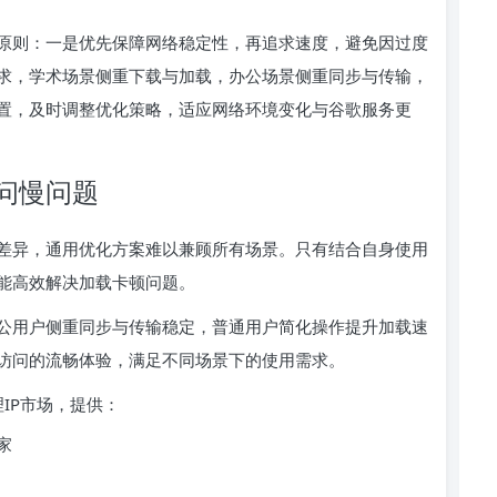
原则：一是优先保障网络稳定性，再追求速度，避免因过度
求，学术场景侧重下载与加载，办公场景侧重同步与传输，
置，及时调整优化策略，适应网络环境变化与谷歌服务更
问慢问题
差异，通用优化方案难以兼顾所有场景。只有结合自身使用
能高效解决加载卡顿问题。
公用户侧重同步与传输稳定，普通用户简化操作提升加载速
访问的流畅体验，满足不同场景下的使用需求。
理IP市场，提供：
家