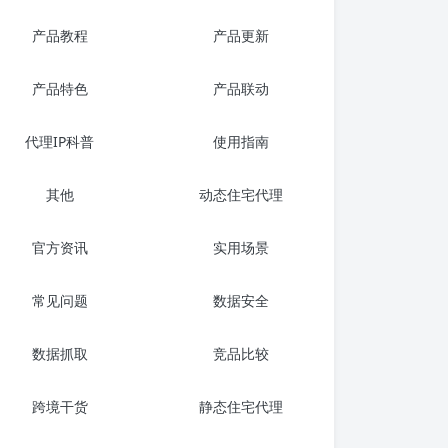
产品教程
产品更新
产品特色
产品联动
代理IP科普
使用指南
其他
动态住宅代理
官方资讯
实用场景
常见问题
数据安全
数据抓取
竞品比较
跨境干货
静态住宅代理