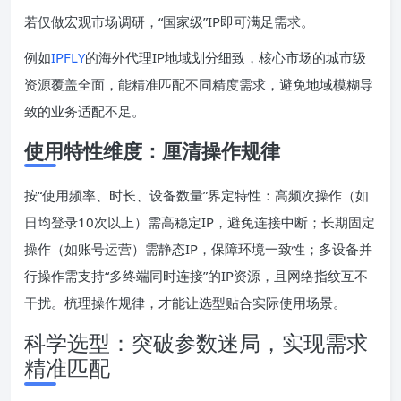
若仅做宏观市场调研，“国家级”IP即可满足需求。
例如
IPFLY
的海外代理IP地域划分细致，核心市场的城市级
资源覆盖全面，能精准匹配不同精度需求，避免地域模糊导
致的业务适配不足。
使用特性维度：厘清操作规律
按“使用频率、时长、设备数量”界定特性：高频次操作（如
日均登录10次以上）需高稳定IP，避免连接中断；长期固定
操作（如账号运营）需静态IP，保障环境一致性；多设备并
行操作需支持“多终端同时连接”的IP资源，且网络指纹互不
干扰。梳理操作规律，才能让选型贴合实际使用场景。
科学选型：突破参数迷局，实现需求
精准匹配