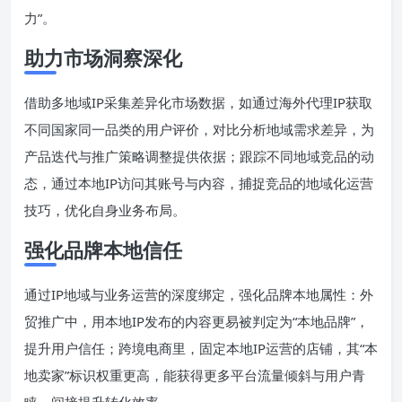
力”。
助力市场洞察深化
借助多地域IP采集差异化市场数据，如通过海外代理IP获取
不同国家同一品类的用户评价，对比分析地域需求差异，为
产品迭代与推广策略调整提供依据；跟踪不同地域竞品的动
态，通过本地IP访问其账号与内容，捕捉竞品的地域化运营
技巧，优化自身业务布局。
强化品牌本地信任
通过IP地域与业务运营的深度绑定，强化品牌本地属性：外
贸推广中，用本地IP发布的内容更易被判定为“本地品牌”，
提升用户信任；跨境电商里，固定本地IP运营的店铺，其“本
地卖家”标识权重更高，能获得更多平台流量倾斜与用户青
睐，间接提升转化效率。