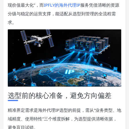
现价值最大化”，而
IPFLY的海外代理IP
服务凭借清晰的资源
分级与稳定的运营支撑，能适配从选型到管理的全流程需
求。
选型前的核心准备，避免方向偏差
精准界定需求是海外代理IP选型的前提，需从“业务类型、地
域精度、使用特性”三个维度拆解，为选型提供清晰依据，
避免盲目试错。