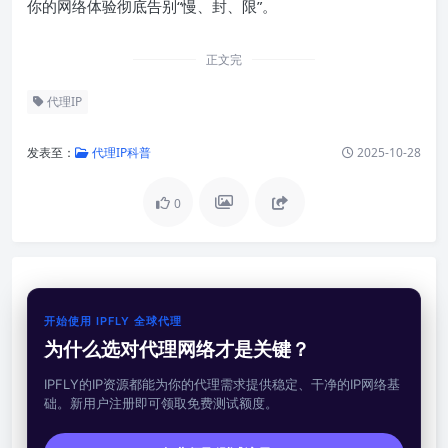
你的网络体验彻底告别“慢、封、限”。
正文完
代理IP
发表至：
代理IP科普
2025-10-28
0
开始使用 IPFLY 全球代理
为什么选对代理网络才是关键？
IPFLY的IP资源都能为你的代理需求提供稳定、干净的IP网络基
础。新用户注册即可领取免费测试额度。