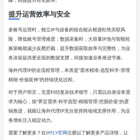
提升运营效率与安全
多账号运营时，独立IP与设备的组合能从根源杜绝关联风
险，降低账号管理难度；数据采集时，大容量IP池与智能轮
换策略能减少反爬拦截，提升数据获取效率与完整性，为业
务决策提供更全面的数据支撑，间接加速业务推进节奏。
海外代理IP的全流程管理，本质是“需求精准-选型科学-管理
精细-价值延伸”的持续优化过程。
对于用户而言，无需纠结复杂技术细节，只需以自身业务需
求为核心，按“界定需求-科学选型-精细管理-挖掘价值”的逻
辑推进，就能让海外代理IP充分发挥跨地域支撑作用，为业
务增长注入稳定动力。
需要了解更多？在
IPFLY官网
注册以了解更多产品详情，让