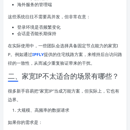
海外服务的管理端
这些系统往往不需要高并发，但非常在意：
登录环境是否频繁变化
会话是否能长期保持
在实际使用中，一些团队会选择具备固定节点能力的家宽I
P。例如通过
IPFLY
提供的住宅线路方案，来维持后台访问路
径的一致性，从而减少重复验证带来的干扰。
二、家宽IP不太适合的场景有哪些？
很多新手容易把“家宽IP”当成万能方案，但实际上，它也有
边界。
大规模、高频率的数据请求
如果你的需求是：