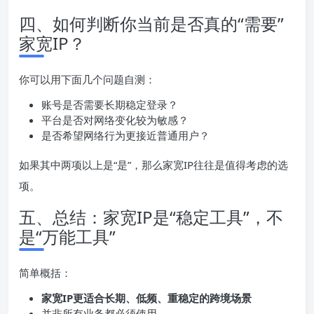
四、如何判断你当前是否真的“需要”
家宽IP？
你可以用下面几个问题自测：
账号是否需要长期稳定登录？
平台是否对网络变化较为敏感？
是否希望网络行为更接近普通用户？
如果其中两项以上是“是”，那么家宽IP往往是值得考虑的选
项。
五、总结：家宽IP是“稳定工具”，不
是“万能工具”
简单概括：
家宽IP更适合长期、低频、重稳定的跨境场景
并非所有业务都必须使用