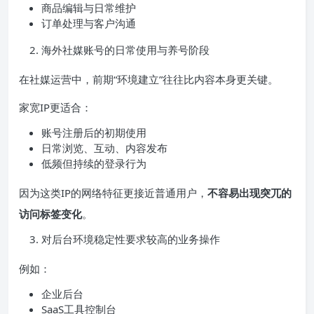
商品编辑与日常维护
订单处理与客户沟通
海外社媒账号的日常使用与养号阶段
在社媒运营中，前期“环境建立”往往比内容本身更关键。
家宽IP更适合：
账号注册后的初期使用
日常浏览、互动、内容发布
低频但持续的登录行为
因为这类IP的网络特征更接近普通用户，
不容易出现突兀的
访问标签变化
。
对后台环境稳定性要求较高的业务操作
例如：
企业后台
SaaS工具控制台