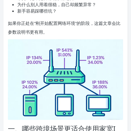
为什么别人用着很稳，自己却频繁异常？
新手容易踩哪些坑？
如果你正处在“刚开始配置网络环境”的阶段，这篇文章会比
参数说明书更有用。
一、哪些跨境场景更适合使用家宽I