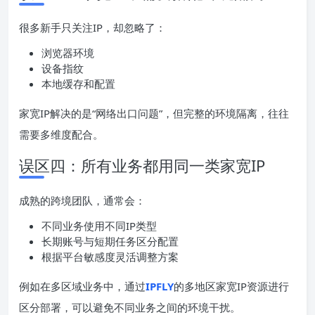
很多新手只关注IP，却忽略了：
浏览器环境
设备指纹
本地缓存和配置
家宽IP解决的是“网络出口问题”，但完整的环境隔离，往往
需要多维度配合。
误区四：所有业务都用同一类家宽IP
成熟的跨境团队，通常会：
不同业务使用不同IP类型
长期账号与短期任务区分配置
根据平台敏感度灵活调整方案
例如在多区域业务中，通过
IPFLY
的多地区家宽IP资源进行
区分部署，可以避免不同业务之间的环境干扰。