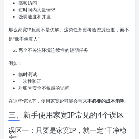
高频访问
短时间内大量请求
强调速度和并发
那么家宽IP反而不是优解。这类任务更考验资源密度，而不
是“像不像真人”。
完全不关注环境连续性的短期任务
例如：
临时测试
一次性验证
对账号安全不敏感的访问
在这些情况下，使用家宽IP可能会带来
不必要的成本消耗
。
三、新手使用家宽IP常见的4个误区
误区一：只要是家宽IP，就一定“干净稳
定”