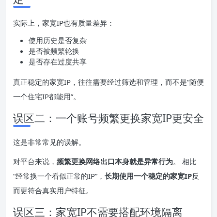
实际上，家宽IP也有质量差异：
使用历史是否复杂
是否被频繁轮换
是否存在过度共享
真正稳定的家宽IP，往往需要经过筛选和管理，而不是“随便
一个住宅IP都能用”。
误区二：一个账号频繁更换家宽IP更安全
这是非常常见的误解。
对平台来说，
频繁更换网络出口本身就是异常行为
。 相比
“经常换一个看似正常的IP”，
长期使用一个稳定的家宽IP
反
而更符合真实用户特征。
误区三：家宽IP不需要搭配环境隔离