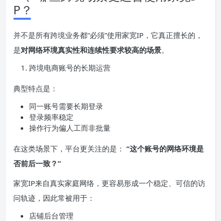
P？
并不是所有跨境业务都“必须”使用家宽IP，它真正擅长的，
是
对网络环境真实性和连续性要求较高的场景
。
跨境电商账号的长期运营
典型特点是：
同一账号需要长期登录
登录频率稳定
操作行为偏人工而非批量
在这类场景下，平台更关注的是：
“这个账号的网络环境是
否前后一致？”
家宽IP来自真实家庭网络，更容易形成一个稳定、可信的访
问轨迹，因此常被用于：
店铺后台管理