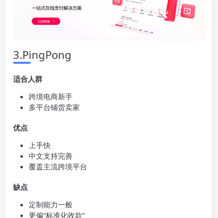
3.PingPong
适合人群
跨境电商新手
多平台铺货卖家
优点
上手快
中文支持完善
覆盖主流跨境平台
缺点
定制能力一般
更偏“标准化收款”