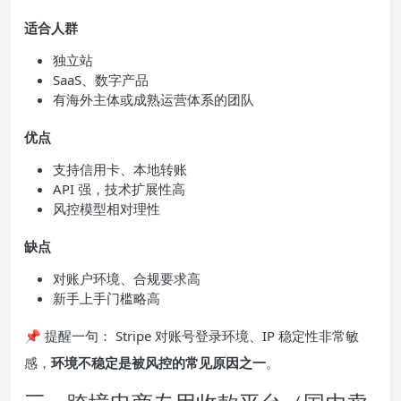
适合人群
独立站
SaaS、数字产品
有海外主体或成熟运营体系的团队
优点
支持信用卡、本地转账
API 强，技术扩展性高
风控模型相对理性
缺点
对账户环境、合规要求高
新手上手门槛略高
📌 提醒一句： Stripe 对账号登录环境、IP 稳定性非常敏
感，
环境不稳定是被风控的常见原因之一
。