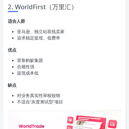
2. WorldFirst（万里汇）
适合人群
亚马逊、独立站双线卖家
追求稳定提现、低费率
优点
背靠蚂蚁集团
合规性强
提现成本低
缺点
对业务真实性审核较细
不适合“灰度测试型”项目