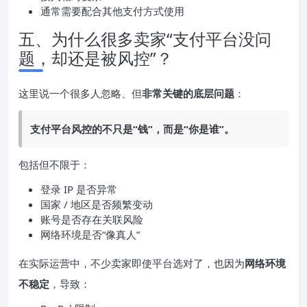
通常需要配合其他支付方式使用
五、为什么很多卖家“支付平台没问
题，却还是被风控”？
这里说一个很多人忽略、但
非常关键的底层问题
：
支付平台风控的不只是“钱”，而是“你是谁”。
包括但不限于：
登录 IP 是否异常
国家 / 地区是否频繁变动
账号是否存在关联风险
网络环境是否“像真人”
在实际运营中，不少卖家即使平台选对了，也因为
网络环境
不稳定
，导致：