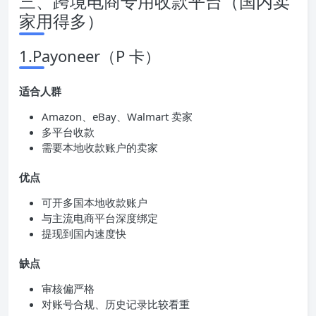
三、跨境电商专用收款平台（国内卖
家用得多）
1.Payoneer（P 卡）
适合人群
Amazon、eBay、Walmart 卖家
多平台收款
需要本地收款账户的卖家
优点
可开多国本地收款账户
与主流电商平台深度绑定
提现到国内速度快
缺点
审核偏严格
对账号合规、历史记录比较看重