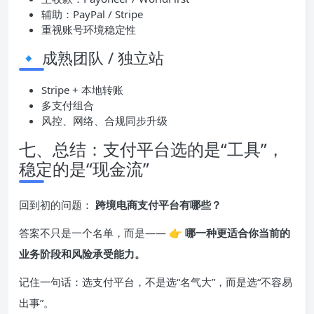
辅助：PayPal / Stripe
重视账号环境稳定性
🔹 成熟团队 / 独立站
Stripe + 本地转账
多支付组合
风控、网络、合规同步升级
七、总结：支付平台选的是“工具”，
稳定的是“现金流”
回到初的问题：
跨境电商支付平台有哪些？
答案不只是一个名单，而是—— 👉
哪一种更适合你当前的
业务阶段和风险承受能力。
记住一句话：选支付平台，不是选“名气大”，而是选“不容易
出事”。