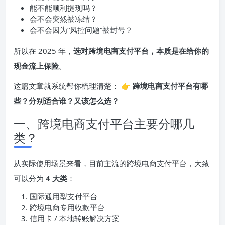
能不能顺利提现吗？
会不会突然被冻结？
会不会因为“风控问题”被封号？
所以在 2025 年，
选对跨境电商支付平台，本质是在给你的
现金流上保险
。
这篇文章就系统帮你梳理清楚： 👉
跨境电商支付平台有哪
些？分别适合谁？又该怎么选？
一、跨境电商支付平台主要分哪几
类？
从实际使用场景来看，目前主流的跨境电商支付平台，大致
可以分为
4 大类
：
国际通用型支付平台
跨境电商专用收款平台
信用卡 / 本地转账解决方案