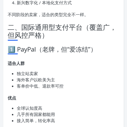
新兴数字化 / 本地化支付方式
不同阶段的卖家，适合的类型完全不一样。
二、国际通用型支付平台（覆盖广，
但风控严格）
1️⃣ PayPal（老牌，但“爱冻结”）
适合人群
独立站卖家
海外客户以欧美为主
客单价中低、退款率可控
优点
全球认知度高
几乎所有国家都能用
接入简单，转化率高