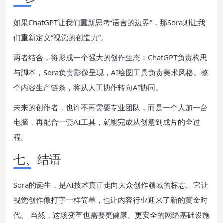
如果ChatGPT让我们重新思考“语言的边界”，那Sora则让我
们重新定义“视觉的创造力”。
两者结合，将形成一个强大的创作生态：ChatGPT负责构思
与脚本，Sora负责影像呈现，AI绘图工具负责美术风格。整
个内容生产链条，将从人工协作转向AI协同。
未来的创作者，也许不再需要专业团队，而是一个人加一台
电脑，再配合一套AI工具，就能完成从创意到成片的全过
程。
七、结语
Sora的诞生，是AI技术真正走向大众创作领域的标志。它让
视觉创作像打字一样简单，也让内容行业迎来了新的黄金时
代。 当然，这场变革也需要更健康、更安全的网络基础设施