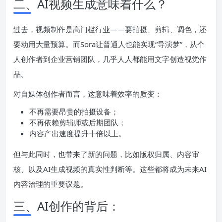
二、AI视频生成意味着什么？
过去，视频制作是高门槛行业——要拍摄、剪辑、调色，还
要动用大量预算。而Sora让普通人也能实现“导演梦”，从个
人创作者到企业营销团队，几乎人人都能用文字创造视觉作
品。
对自媒体创作者而言，这意味着效率的质变：
不再需要昂贵的拍摄设备；
不再依赖剪辑师或后期团队；
内容产出速度提升十倍以上。
但与此同时，也带来了新的问题，比如版权归属、内容审
核、以及AI生成视频的真实性判断等。这些都将成为未来AI
内容治理的重要议题。
三、AI创作的背后：