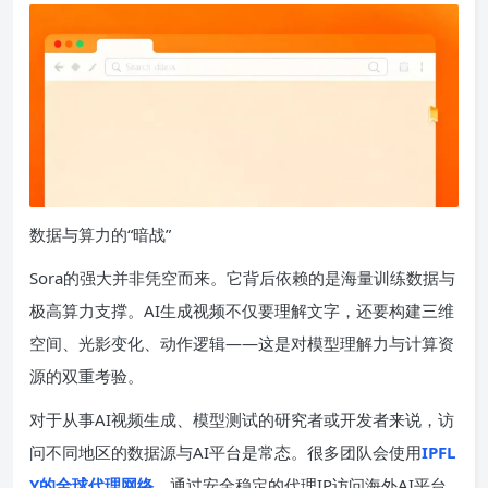
数据与算力的“暗战”
Sora的强大并非凭空而来。它背后依赖的是海量训练数据与
极高算力支撑。AI生成视频不仅要理解文字，还要构建三维
空间、光影变化、动作逻辑——这是对模型理解力与计算资
源的双重考验。
对于从事AI视频生成、模型测试的研究者或开发者来说，访
问不同地区的数据源与AI平台是常态。很多团队会使用
IPFL
Y的全球代理网络
，通过安全稳定的代理IP访问海外AI平台