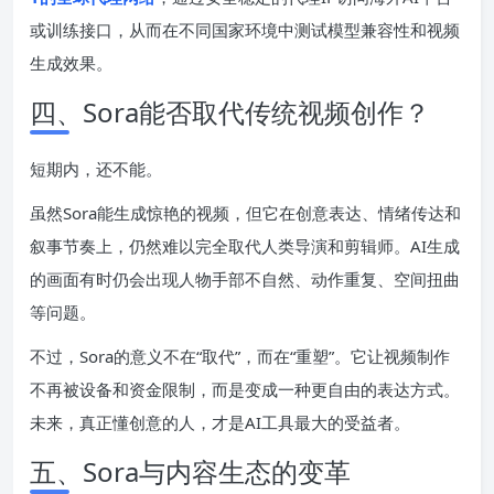
或训练接口，从而在不同国家环境中测试模型兼容性和视频
生成效果。
四、Sora能否取代传统视频创作？
短期内，还不能。
虽然Sora能生成惊艳的视频，但它在创意表达、情绪传达和
叙事节奏上，仍然难以完全取代人类导演和剪辑师。AI生成
的画面有时仍会出现人物手部不自然、动作重复、空间扭曲
等问题。
不过，Sora的意义不在“取代”，而在“重塑”。它让视频制作
不再被设备和资金限制，而是变成一种更自由的表达方式。
未来，真正懂创意的人，才是AI工具最大的受益者。
五、Sora与内容生态的变革