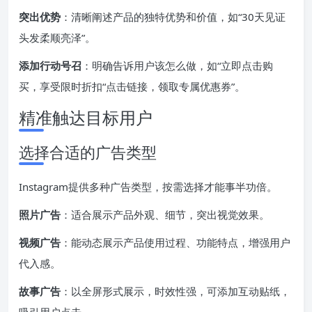
突出优势
：清晰阐述产品的独特优势和价值，如“30天见证
头发柔顺亮泽”。
添加行动号召
：明确告诉用户该怎么做，如“立即点击购
买，享受限时折扣“点击链接，领取专属优惠券”。
精准触达目标用户
选择合适的广告类型
Instagram提供多种广告类型，按需选择才能事半功倍。
照片广告
：适合展示产品外观、细节，突出视觉效果。
视频广告
：能动态展示产品使用过程、功能特点，增强用户
代入感。
故事广告
：以全屏形式展示，时效性强，可添加互动贴纸，