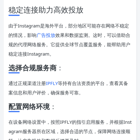
稳定连接助力高效投放
由于Instagram是海外平台，部分地区可能存在网络不稳定
的情况，影响
广告投放
效果和数据监测。这时，可以借助合
规的代理网络服务。它提供全球节点覆盖服务，能帮助用户
稳定连接Instagram。
选择合规服务商
：
通过正规渠道注册
IPFLY
等持有合法资质的平台，查看其备
案信息和用户评价，确保服务可靠。
配置网络环境
：
在设备网络设置中，按照IPFLY的指引启用服务，并根据Inst
agram服务器所在区域，选择合适的节点，保障网络连接顺