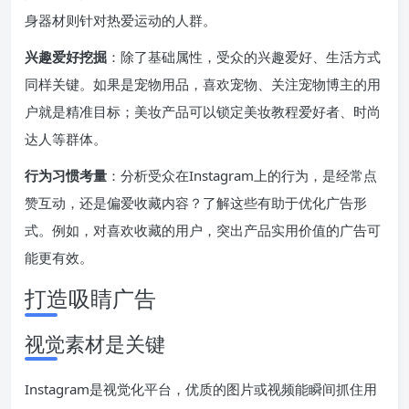
身器材则针对热爱运动的人群。
兴趣爱好挖掘
：除了基础属性，受众的兴趣爱好、生活方式
同样关键。如果是宠物用品，喜欢宠物、关注宠物博主的用
户就是精准目标；美妆产品可以锁定美妆教程爱好者、时尚
达人等群体。
行为习惯考量
：分析受众在Instagram上的行为，是经常点
赞互动，还是偏爱收藏内容？了解这些有助于优化广告形
式。例如，对喜欢收藏的用户，突出产品实用价值的广告可
能更有效。
打造吸睛广告
视觉素材是关键
Instagram是视觉化平台，优质的图片或视频能瞬间抓住用