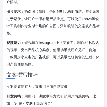
户眼球。
图片要求
：确保图片清晰、色彩鲜明，构图简洁。避免元素
过于繁杂，让用户一眼看清产品重点。可以使用Canva等设
计工具制作专业感十足的广告图，添加吸睛的文案或产品标
签。
视频魅力
：短视频在Instagram上很受欢迎。制作30秒以内
的视频，突出产品核心卖点、使用场景或用户见证。例如，
一款厨房小家电的广告视频，可以展示烹饪美食的过程，体
现产品便捷高效。
文案撰写技巧
文案要简洁有力，直击用户痛点或需求。
引发共鸣
：用提问、讲故事等方式引起用户情感共鸣。比
如，“还在为皮肤干燥烦恼？”