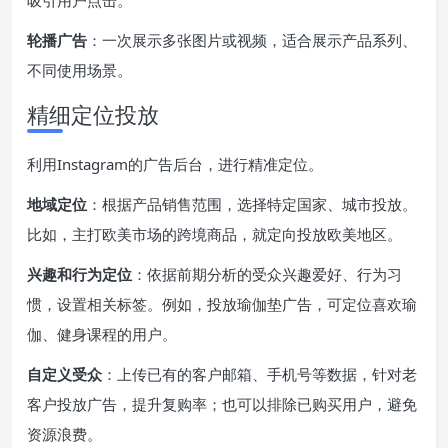
吸引用户点击。
轮播广告
：一次展示多张图片或视频，适合展示产品系列、
不同使用场景。
精细定位投放
利用Instagram的广告后台，进行精准定位。
地域定位
：根据产品销售范围，选择特定国家、城市投放。
比如，主打欧美市场的跨境商品，就定向投放欧美地区。
兴趣和行为定位
：依据前期分析的受众兴趣爱好、行为习
惯，设置相关标签。例如，投放瑜伽垫广告，可定位喜欢瑜
伽、健身课程的用户。
自定义受众
：上传已有的客户邮箱、手机号等数据，针对老
客户投放广告，提升复购率；也可以排除已购买用户，避免
资源浪费。