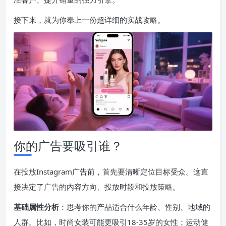
接下来，就为你奉上一份超详细的实战攻略。
你的广告要吸引谁？
在投放Instagram广告前，首先要清晰定位目标受众。这直
接决定了广告的内容方向、投放时段和投放策略。
基础属性分析
：思考你的产品适合什么年龄、性别、地域的
人群。比如，时尚女装可能更吸引18-35岁的女性；运动健