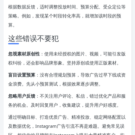
根据数据反馈，适时调整投放时间、预算分配、受众定位等
策略。例如，发现某个时段转化率高，就增加该时段的预
算。
这些错误不要犯
忽视素材原创性
：使用未经授权的图片、视频，可能引发版
权纠纷，还会影响品牌形象。坚持原创或使用正版素材。
盲目设置预算
：没有合理规划预算，导致广告过早下线或资
金浪费。先从小预算测试，根据效果逐步调整。
忽略用户反馈
：不关注用户评论、私信，错过优化产品和服
务的机会。及时回复用户，收集建议，提升用户好感度。
通过明确目标、打造优质广告、精准投放、稳定网络配置以
及数据优化，Instagram广告引流不再是难题。避免常见误