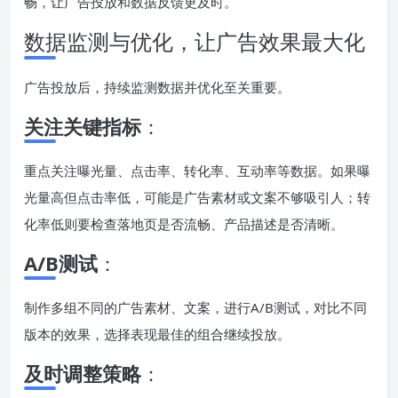
畅，让广告投放和数据反馈更及时。
数据监测与优化，让广告效果最大化
广告投放后，持续监测数据并优化至关重要。
关注关键指标
：
重点关注曝光量、点击率、转化率、互动率等数据。如果曝
光量高但点击率低，可能是广告素材或文案不够吸引人；转
化率低则要检查落地页是否流畅、产品描述是否清晰。
A/B测试
：
制作多组不同的广告素材、文案，进行A/B测试，对比不同
版本的效果，选择表现最佳的组合继续投放。
及时调整策略
：