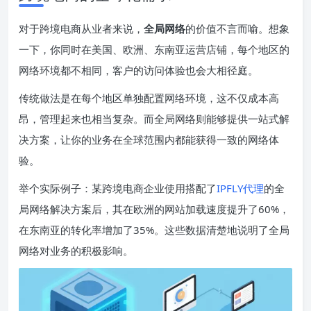
对于跨境电商从业者来说，
全局网络
的价值不言而喻。想象
一下，你同时在美国、欧洲、东南亚运营店铺，每个地区的
网络环境都不相同，客户的访问体验也会大相径庭。
传统做法是在每个地区单独配置网络环境，这不仅成本高
昂，管理起来也相当复杂。而全局网络则能够提供一站式解
决方案，让你的业务在全球范围内都能获得一致的网络体
验。
举个实际例子：某跨境电商企业使用搭配了
IPFLY代理
的全
局网络解决方案后，其在欧洲的网站加载速度提升了60%，
在东南亚的转化率增加了35%。这些数据清楚地说明了全局
网络对业务的积极影响。