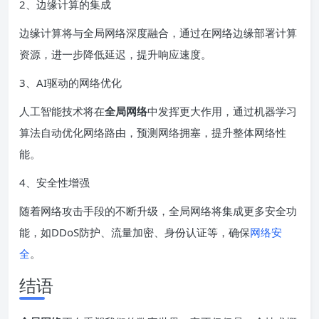
2、边缘计算的集成
边缘计算将与全局网络深度融合，通过在网络边缘部署计算
资源，进一步降低延迟，提升响应速度。
3、AI驱动的网络优化
人工智能技术将在
全局网络
中发挥更大作用，通过机器学习
算法自动优化网络路由，预测网络拥塞，提升整体网络性
能。
4、安全性增强
随着网络攻击手段的不断升级，全局网络将集成更多安全功
能，如DDoS防护、流量加密、身份认证等，确保
网络安
全
。
结语