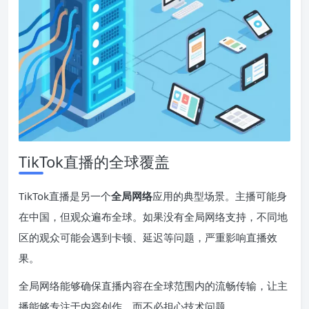
TikTok直播的全球覆盖
TikTok直播是另一个
全局
网络
应用的典型场景。主播可能身
在中国，但观众遍布全球。如果没有全局网络支持，不同地
区的观众可能会遇到卡顿、延迟等问题，严重影响直播效
果。
全局网络能够确保直播内容在全球范围内的流畅传输，让主
播能够专注于内容创作，而不必担心技术问题。