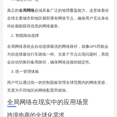
真正的
全局网络
必须具备广泛的地理覆盖能力。这意味着在
全球主要城市和地区都部署有网络节点，确保用户无论身在
何处都能获得优质的网络服务。
智能路由选择
全局网络系统会自动选择最优的网络路径，就像GPS导航会
为你选择最佳行车路线一样。当某个节点出现问题时，系统
会自动切换到备用路径，确保网络连接的稳定性。
统一管理体验
用户可以通过统一的控制面板管理全球范围内的网络资源，
无需为不同地区的网络配置而烦恼。
全局网络在现实中的应用场景
跨境电商的全球化需求