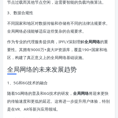
节点过载而其他节点空闲，这需要智能的负载均衡算法。
3、数据合规性
不同国家和地区对数据传输和存储有不同的法律法规要求。
全局网络必须能够适应这些复杂的合规要求。
作为专业的代理服务提供商，IPFLY深刻理解
全局网络
的重
要性。其拥有9000万+庞大IP资源库，覆盖190+国家和地
区，构建了真正意义上的全局网络基础设施。
全局网络的未来发展趋势
1、5G和6G技术的融合
随着5G网络的普及和6G技术的研发，
全局网络
将迎来更快
的传输速度和更低的延迟。这将进一步提升用户体验，特别
是在VR、AR等新兴应用领域。