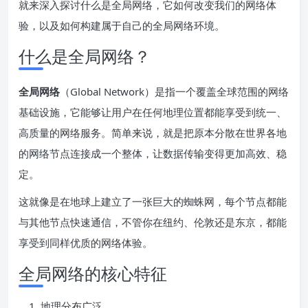
就来深入探讨什么是全局网络，它如何改变我们的网络体
验，以及如何构建属于自己的全局网络环境。
什么是全局网络？
全局网络
（Global Network）是指一个覆盖全球范围的网络
基础设施，它能够让用户在任何地理位置都能享受到统一、
高质量的网络服务。简单来说，就是把原本分散在世界各地
的网络节点连接成一个整体，让数据传输变得更加高效、稳
定。
这就像是在地球上建立了一张巨大的蜘蛛网，每个节点都能
与其他节点快速通信，不管你在纽约、伦敦还是东京，都能
享受到同样优质的网络体验。
全局网络的核心特征
地理分布广泛