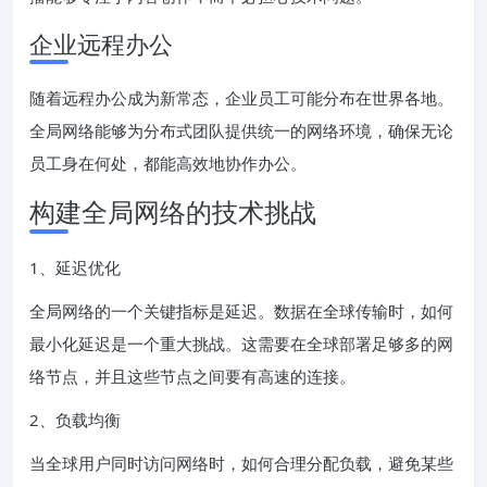
企业远程办公
随着远程办公成为新常态，企业员工可能分布在世界各地。
全局网络能够为分布式团队提供统一的网络环境，确保无论
员工身在何处，都能高效地协作办公。
构建全局网络的技术挑战
1、延迟优化
全局网络的一个关键指标是延迟。数据在全球传输时，如何
最小化延迟是一个重大挑战。这需要在全球部署足够多的网
络节点，并且这些节点之间要有高速的连接。
2、负载均衡
当全球用户同时访问网络时，如何合理分配负载，避免某些