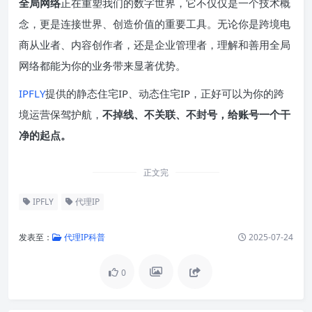
全局网络
正在重塑我们的数字世界，它不仅仅是一个技术概
念，更是连接世界、创造价值的重要工具。无论你是跨境电
商从业者、内容创作者，还是企业管理者，理解和善用全局
网络都能为你的业务带来显著优势。
IPFLY
提供的静态住宅IP、动态住宅IP，正好可以为你的跨
境运营保驾护航，
不掉线、不关联、不封号，给账号一个干
净的起点。
正文完
IPFLY
代理IP
发表至：
代理IP科普
2025-07-24
0