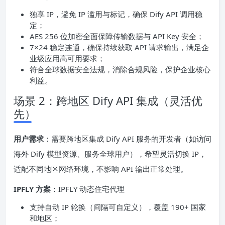
独享 IP，避免 IP 滥用与标记，确保 Dify API 调用稳
定；
AES 256 位加密全面保障传输数据与 API Key 安全；
7×24 稳定连通，确保持续获取 API 请求输出，满足企
业级应用高可用要求；
符合全球数据安全法规，消除合规风险，保护企业核心
利益。
场景 2：跨地区 Dify API 集成（灵活优
先）
用户需求
：需要跨地区集成 Dify API 服务的开发者（如访问
海外 Dify 模型资源、服务全球用户），希望灵活切换 IP，
适配不同地区网络环境，不影响 API 输出正常处理。
IPFLY 方案
：IPFLY 动态住宅代理
支持自动 IP 轮换（间隔可自定义），覆盖 190+ 国家
和地区；