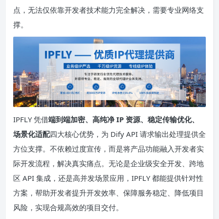
点，无法仅依靠开发者技术能力完全解决，需要专业网络支
撑。
IPFLY 凭借
端到端加密、高纯净 IP 资源、稳定传输优化、
场景化适配
四大核心优势，为 Dify API 请求输出处理提供全
方位支撑。不依赖过度宣传，而是将产品功能融入开发者实
际开发流程，解决真实痛点。无论是企业级安全开发、跨地
区 API 集成，还是高并发场景应用，IPFLY 都能提供针对性
方案，帮助开发者提升开发效率、保障服务稳定、降低项目
风险，实现合规高效的项目交付。