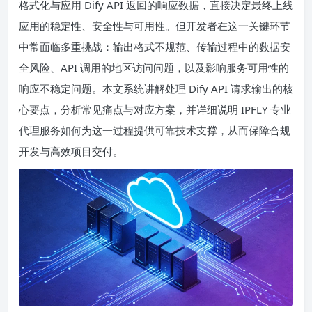
格式化与应用 Dify API 返回的响应数据，直接决定最终上线
应用的稳定性、安全性与可用性。但开发者在这一关键环节
中常面临多重挑战：输出格式不规范、传输过程中的数据安
全风险、API 调用的地区访问问题，以及影响服务可用性的
响应不稳定问题。本文系统讲解处理 Dify API 请求输出的核
心要点，分析常见痛点与对应方案，并详细说明 IPFLY 专业
代理服务如何为这一过程提供可靠技术支撑，从而保障合规
开发与高效项目交付。