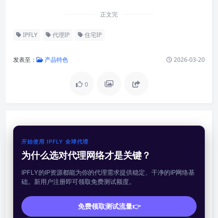
正文完
IPFLY
代理IP
住宅IP
发表至：
产品特色
2026-03-20
0
开始使用 IPFLY 全球代理
为什么选对代理网络才是关键？
IPFLY的IP资源都能为你的代理需求提供稳定、干净的IP网络基
础。新用户注册即可领取免费测试额度。
免费领取测试流量👉