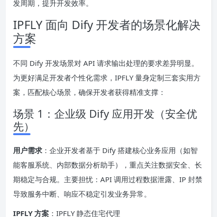
发周期，提升开发效率。
IPFLY 面向 Dify 开发者的场景化解决
方案
不同 Dify 开发场景对 API 请求输出处理的要求差异明显。
为更好满足开发者个性化需求，IPFLY 量身定制三套实用方
案，匹配核心场景，确保开发者获得精准支撑：
场景 1：企业级 Dify 应用开发（安全优
先）
用户需求
：企业开发者基于 Dify 搭建核心业务应用（如智
能客服系统、内部数据分析助手），重点关注数据安全、长
期稳定与合规。主要担忧：API 调用过程数据泄露、IP 封禁
导致服务中断、响应不稳定引发业务异常。
IPFLY 方案
：IPFLY 静态住宅代理