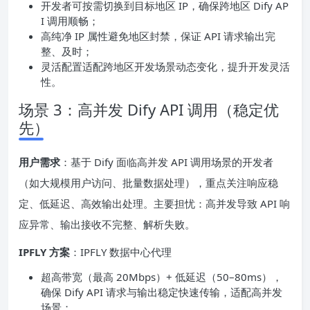
开发者可按需切换到目标地区 IP，确保跨地区 Dify AP
I 调用顺畅；
高纯净 IP 属性避免地区封禁，保证 API 请求输出完
整、及时；
灵活配置适配跨地区开发场景动态变化，提升开发灵活
性。
场景 3：高并发 Dify API 调用（稳定优
先）
用户需求
：基于 Dify 面临高并发 API 调用场景的开发者
（如大规模用户访问、批量数据处理），重点关注响应稳
定、低延迟、高效输出处理。主要担忧：高并发导致 API 响
应异常、输出接收不完整、解析失败。
IPFLY 方案
：IPFLY 数据中心代理
超高带宽（最高 20Mbps）+ 低延迟（50–80ms），
确保 Dify API 请求与输出稳定快速传输，适配高并发
场景；