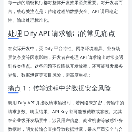
每一步的顺畅执行都对整体开发效果至关重要。对开发者而
言，核心关注点是：传输过程的数据安全、API 调用稳定
性、输出处理标准化。
处理 Dify API 请求输出的常见痛点
在实际开发中，受 Dify 平台特性、网络环境差异、业务场
景复杂度等因素影响，开发者在处理 API 请求输出时常会遇
到各类痛点。这些问题不仅降低开发效率，还可能引发服务
异常、数据泄露等项目风险，需高度重视：
痛点 1：传输过程中的数据安全风险
调用 Dify API 并接收请求输出时，若网络未加密，传输中的
请求参数、响应结果、API Key 都可能被截取或篡改。尤其
在企业级开发场景中，涉及用户信息、商业机密等敏感业务
数据时，明文传输会直接导致数据泄露，带来严重安全与合