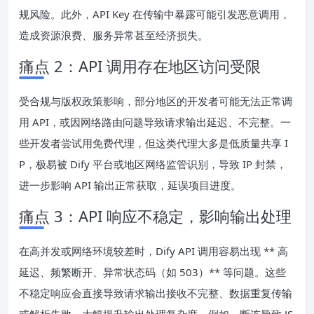
规风险。此外，API Key 在传输中暴露可能引发恶意调用，
造成资源浪费、服务异常甚至经济损失。
痛点 2：API 调用存在地区访问受限
受合规与版权政策影响，部分地区的开发者可能无法正常调
用 API，或因网络路由问题导致请求输出延迟、不完整。一
些开发者尝试用免费代理，但这类代理大多是低质量共享 I
P，极易被 Dify 平台或地区网络监管识别，导致 IP 封禁，
进一步影响 API 输出正常获取，延误项目进度。
痛点 3：API 响应不稳定，影响输出处理
在高并发或网络环境较差时，Dify API 调用容易出现 ** 高
延迟、频繁断开、异常状态码（如 503）** 等问题。这些
不稳定响应会直接导致请求输出接收不完整、数据重复传输