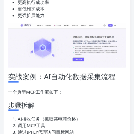
更高执行成功率
更低维护成本
更强扩展能力
实战案例：AI自动化数据采集流程
一个典型MCP工作流如下：
步骤拆解
AI接收任务（抓取某电商价格）
调用MCP工具
通过IPFLY代理访问目标网站