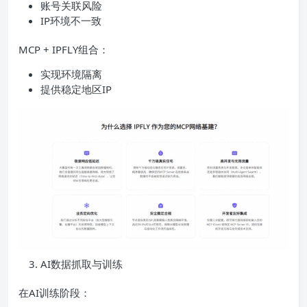
账号关联风险
IP环境不一致
MCP + IPFLY组合：
实现环境隔离
提供稳定地区IP
AI数据抓取与训练
在AI训练阶段：