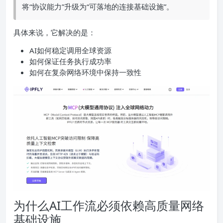
将“协议能力”升级为“可落地的连接基础设施”。
具体来说，它解决的是：
AI如何稳定调用全球资源
如何保证任务执行成功率
如何在复杂网络环境中保持一致性
为什么AI工作流必须依赖高质量网络
基础设施