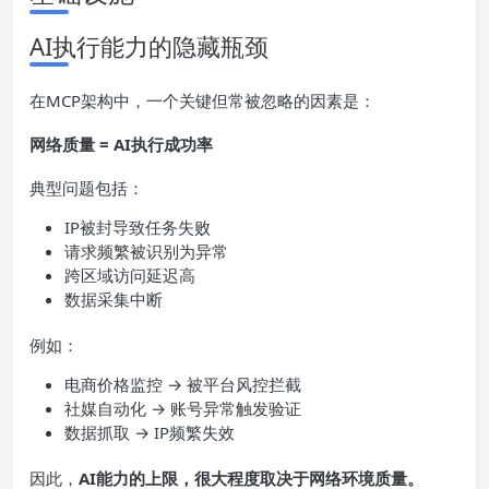
AI执行能力的隐藏瓶颈
在MCP架构中，一个关键但常被忽略的因素是：
网络质量 = AI执行成功率
典型问题包括：
IP被封导致任务失败
请求频繁被识别为异常
跨区域访问延迟高
数据采集中断
例如：
电商价格监控 → 被平台风控拦截
社媒自动化 → 账号异常触发验证
数据抓取 → IP频繁失效
因此，
AI能力的上限，很大程度取决于网络环境质量。