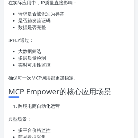
在实际应用中，IP质量直接影响：
请求是否被识别为异常
是否触发验证码
数据是否完整
IPFLY通过：
大数据筛选
多层质量检测
实时可用性监控
确保每一次MCP调用都更加稳定。
MCP Empower的核心应用场景
跨境电商自动化运营
典型场景：
多平台价格监控
商品数据采集