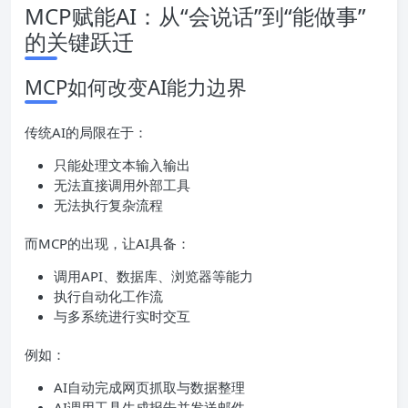
MCP赋能AI：从“会说话”到“能做事”
的关键跃迁
MCP如何改变AI能力边界
传统AI的局限在于：
只能处理文本输入输出
无法直接调用外部工具
无法执行复杂流程
而MCP的出现，让AI具备：
调用API、数据库、浏览器等能力
执行自动化工作流
与多系统进行实时交互
例如：
AI自动完成网页抓取与数据整理
AI调用工具生成报告并发送邮件