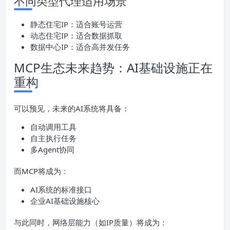
不同类型代理适用场景
静态住宅IP：适合账号运营
动态住宅IP：适合数据抓取
数据中心IP：适合高并发任务
MCP生态未来趋势：AI基础设施正在
重构
可以预见，未来的AI系统将具备：
自动调用工具
自主执行任务
多Agent协同
而MCP将成为：
AI系统的标准接口
企业AI基础设施核心
与此同时，网络层能力（如IP质量）将成为：