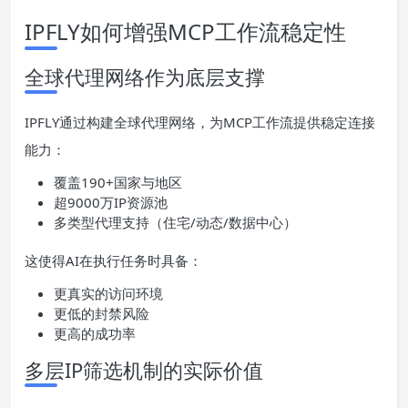
IPFLY如何增强MCP工作流稳定性
全球代理网络作为底层支撑
IPFLY通过构建全球代理网络，为MCP工作流提供稳定连接
能力：
覆盖190+国家与地区
超9000万IP资源池
多类型代理支持（住宅/动态/数据中心）
这使得AI在执行任务时具备：
更真实的访问环境
更低的封禁风险
更高的成功率
多层IP筛选机制的实际价值