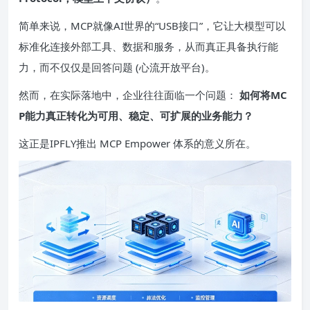
简单来说，MCP就像AI世界的“USB接口”，它让大模型可以
标准化连接外部工具、数据和服务，从而真正具备执行能
力，而不仅仅是回答问题 (心流开放平台)。
然而，在实际落地中，企业往往面临一个问题：
如何将
MC
P
能力真正转化为可用、稳定、可扩展的业务能力？
这正是IPFLY推出 MCP Empower 体系的意义所在。