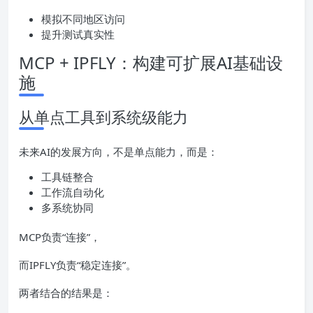
模拟不同地区访问
提升测试真实性
MCP + IPFLY：构建可扩展AI基础设
施
从单点工具到系统级能力
未来AI的发展方向，不是单点能力，而是：
工具链整合
工作流自动化
多系统协同
MCP负责“连接”，
而IPFLY负责“稳定连接”。
两者结合的结果是：