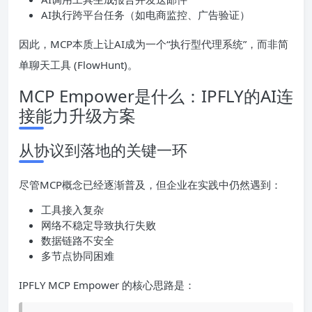
AI执行跨平台任务（如电商监控、广告验证）
因此，MCP本质上让AI成为一个“执行型代理系统”，而非简
单聊天工具 (FlowHunt)。
MCP Empower是什么：IPFLY的AI连
接能力升级方案
从协议到落地的关键一环
尽管MCP概念已经逐渐普及，但企业在实践中仍然遇到：
工具接入复杂
网络不稳定导致执行失败
数据链路不安全
多节点协同困难
IPFLY MCP Empower 的核心思路是：