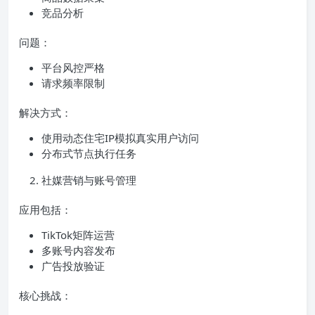
竞品分析
问题：
平台风控严格
请求频率限制
解决方式：
使用动态住宅IP模拟真实用户访问
分布式节点执行任务
社媒营销与账号管理
应用包括：
TikTok矩阵运营
多账号内容发布
广告投放验证
核心挑战：