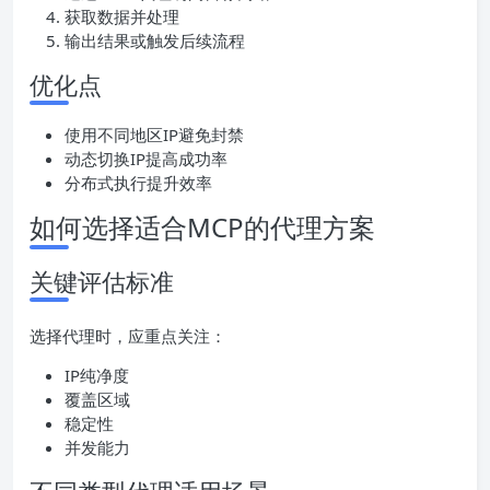
获取数据并处理
输出结果或触发后续流程
优化点
使用不同地区IP避免封禁
动态切换IP提高成功率
分布式执行提升效率
如何选择适合MCP的代理方案
关键评估标准
选择代理时，应重点关注：
IP纯净度
覆盖区域
稳定性
并发能力