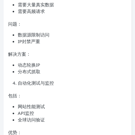
需要大量真实数据
需要高频请求
问题：
数据源限制访问
IP封禁严重
解决方案：
动态轮换IP
分布式抓取
自动化测试与监控
包括：
网站性能测试
API监控
全球访问验证
优势：