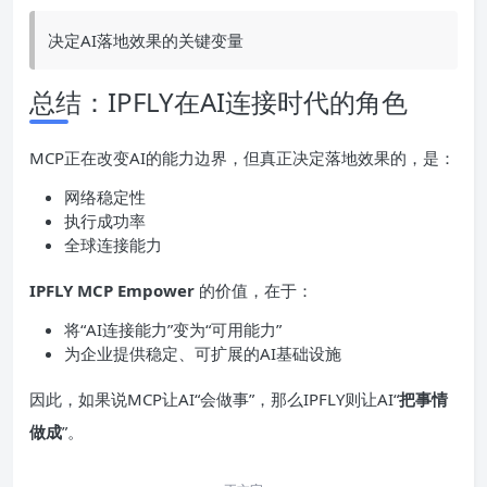
决定AI落地效果的关键变量
总结：IPFLY在AI连接时代的角色
MCP正在改变AI的能力边界，但真正决定落地效果的，是：
网络稳定性
执行成功率
全球连接能力
IPFLY MCP Empower
的价值，在于：
将“AI连接能力”变为“可用能力”
为企业提供稳定、可扩展的AI基础设施
因此，如果说MCP让AI“会做事”，那么IPFLY则让AI“
把事情
做成
”。