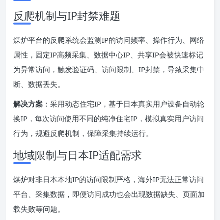
反爬机制与IP封禁难题
煤炉平台的反爬系统会监测IP的访问频率、操作行为、网络
属性，固定IP高频采集、数据中心IP、共享IP会被快速标记
为异常访问，触发验证码、访问限制、IP封禁，导致采集中
断、数据丢失。
解决方案
：采用动态住宅IP，基于日本真实用户设备自动轮
换IP，每次访问使用不同的纯净住宅IP，模拟真实用户访问
行为，规避反爬机制，保障采集持续运行。
地域限制与日本IP适配需求
煤炉对非日本本地IP的访问限制严格，海外IP无法正常访问
平台、采集数据，即便访问成功也会出现数据缺失、页面加
载失败等问题。