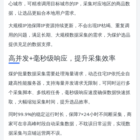
心城市，可精准调用目标城市的IP，采集对应地区的商品数
据，让选品更贴合本地用户需求。
大规模IP池保障IP资源持续更新，不会出现IP枯竭、重复调
用的问题，满足长期、大规模数据采集的需求，为煤炉选品
提供充足的数据支撑。
高并发+毫秒级响应，提升采集效率
煤炉批量数据采集需要处理海量请求，动态住宅IP依托全自
建高性能服务器，支持海量并发请求无限制，可同时运行多
个采集脚本、多线程任务，毫秒级响应速度确保数据快速抓
取，大幅缩短采集时间，提升选品效率。
同时99.9%的稳定运行时长，保障7×24小时不间断采集，商
家可在非高峰时段自动采集数据，不耽误日常运营，实现数
据采集与店铺运营两不误。