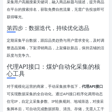
采集用户高频搜索关键词，融入商品标题与描述，提升商品
在平台的搜索排名，获取免费自然流量，无需广告投放即可
获得曝光。
第四步：数据迭代，持续优化选品
定期采集平台数据，跟踪品类趋势与用户需求变化，及时调
整选品策略，下架滞销商品，上架爆款新品，保持店铺的活
跃度与竞争力。
代理API接口：煤炉自动化采集的核
心工具
对于规模化运营的商家，手动采集效率低下，
代理API接口
可实现数据采集的全自动化。通过API接口程序化调用动态
住宅IP，自定义采集参数、IP轮换规则、地域筛选，对接采
集脚本后，可自动完成数据抓取、清洗、存储，无需人工干