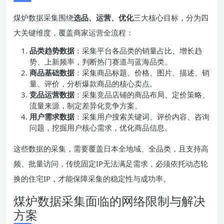
煤炉数据采集围绕
选品、运营、优化
三大核心目标，分为四
大关键维度，覆盖商家运营全流程：
品类趋势数据
：采集平台各品类的销量占比、增长趋
势、上新频率，判断热门赛道与蓝海品类。
商品基础数据
：采集商品标题、价格、图片、描述、销
量、评价，分析爆款商品的核心卖点。
竞品运营数据
：采集竞品店铺的商品布局、定价策略、
流量来源，制定差异化竞争方案。
用户需求数据
：采集用户搜索关键词、评价内容、咨询
问题，挖掘用户核心需求，优化商品信息。
这些数据的采集，需要覆盖日本全地域、全品类，且支持高
频、批量访问，传统固定IP无法满足需求，必须依托动态轮
换的住宅IP，才能保障采集的稳定性与成功率。
煤炉数据采集面临的网络限制与解决
方案