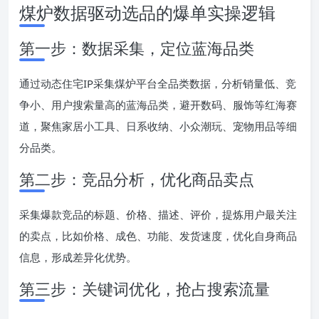
煤炉数据驱动选品的爆单实操逻辑
第一步：数据采集，定位蓝海品类
通过动态住宅IP采集煤炉平台全品类数据，分析销量低、竞
争小、用户搜索量高的蓝海品类，避开数码、服饰等红海赛
道，聚焦家居小工具、日系收纳、小众潮玩、宠物用品等细
分品类。
第二步：竞品分析，优化商品卖点
采集爆款竞品的标题、价格、描述、评价，提炼用户最关注
的卖点，比如价格、成色、功能、发货速度，优化自身商品
信息，形成差异化优势。
第三步：关键词优化，抢占搜索流量