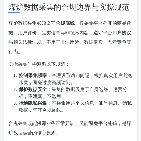
煤炉数据采集的合规边界与实操规范
煤炉数据采集必须坚守
合规底线
，仅采集平台公开的商品数
据、用户评价、品类信息等非隐私内容，遵守平台用户协议
与相关法律法规，不用于非法用途、数据倒卖、恶意竞争等
行为。
实操采集时需遵循以下规范：
控制采集频率
：合理设置访问间隔，模拟真实用户浏览
速度，避免过度高频访问。
保护数据安全
：采集的数据仅用于自身选品、运营分
析，不泄露、不滥用。
拒绝隐私采集
：不采集用户个人信息、账号信息、隐私
数据，坚守合规红线。
合规采集既能保障业务正常开展，又能避免平台处罚，是煤
炉数据运营的核心原则。