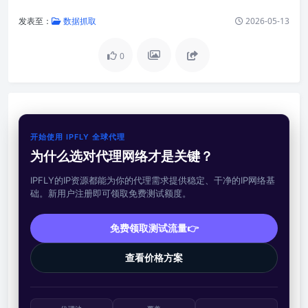
发表至：
数据抓取
2026-05-13
0
开始使用 IPFLY 全球代理
为什么选对代理网络才是关键？
IPFLY的IP资源都能为你的代理需求提供稳定、干净的IP网络基
础。新用户注册即可领取免费测试额度。
免费领取测试流量👉
查看价格方案