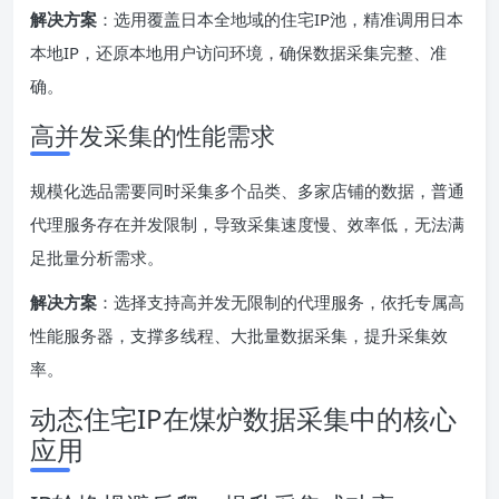
解决方案
：选用覆盖日本全地域的住宅IP池，精准调用日本
本地IP，还原本地用户访问环境，确保数据采集完整、准
确。
高并发采集的性能需求
规模化选品需要同时采集多个品类、多家店铺的数据，普通
代理服务存在并发限制，导致采集速度慢、效率低，无法满
足批量分析需求。
解决方案
：选择支持高并发无限制的代理服务，依托专属高
性能服务器，支撑多线程、大批量数据采集，提升采集效
率。
动态住宅IP在煤炉数据采集中的核心
应用