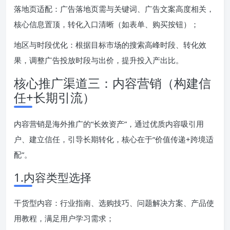
落地页适配：广告落地页需与关键词、广告文案高度相关，
核心信息置顶，转化入口清晰（如表单、购买按钮）；
地区与时段优化：根据目标市场的搜索高峰时段、转化效
果，调整广告投放时段与出价，提升投入产出比。
核心推广渠道三：内容营销（构建信
任+长期引流）
内容营销是海外推广的“长效资产”，通过优质内容吸引用
户、建立信任，引导长期转化，核心在于“价值传递+跨境适
配”。
1.内容类型选择
干货型内容：行业指南、选购技巧、问题解决方案、产品使
用教程，满足用户学习需求；