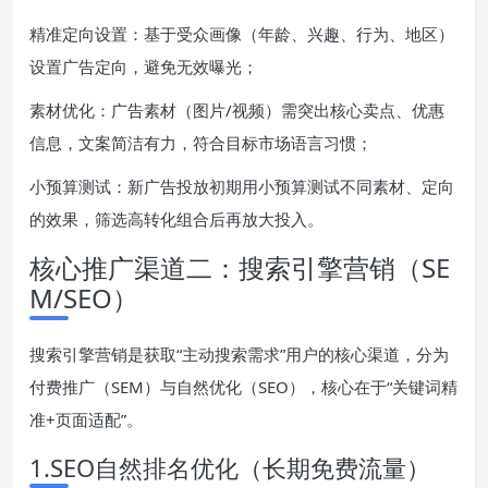
精准定向设置：基于受众画像（年龄、兴趣、行为、地区）
设置广告定向，避免无效曝光；
素材优化：广告素材（图片/视频）需突出核心卖点、优惠
信息，文案简洁有力，符合目标市场语言习惯；
小预算测试：新广告投放初期用小预算测试不同素材、定向
的效果，筛选高转化组合后再放大投入。
核心推广渠道二：搜索引擎营销（SE
M/SEO）
搜索引擎营销是获取“主动搜索需求”用户的核心渠道，分为
付费推广（SEM）与自然优化（SEO），核心在于“关键词精
准+页面适配”。
1.SEO自然排名优化（长期免费流量）