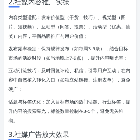
2.社媒内容推广实操
内容类型适配：发布价值型（干货、技巧）、视觉型（图
片、短视频）、互动型（问答、投票）、活动型（优惠、抽
奖）内容，平衡品牌推广与用户价值；
发布频率稳定：保持规律发布（如每周3-5条），结合目标
市场的活跃时段（如当地晚上7-9点），提升内容曝光率；
互动引流技巧：及时回复评论、私信，引导用户互动；在内
容中自然植入转化入口（如独立站链接、注册表单），避免
硬广；
话题与标签优化：加入目标市场的热门话题、行业标签，提
升内容的搜索曝光，标签数量控制在3-5个，避免无关堆
砌。
3.社媒广告放大效果