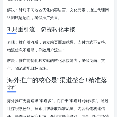
解决：针对不同地区优化内容语言、文化元素，通过代理网
络测试适配性，确保推广效果。
3.只重引流，忽视转化承接
表现：推广引流后，独立站页面加载慢、支付方式不支持、
物流信息不透明，导致用户流失；
解决：推广前优化独立站的转化承接能力，确保页面、支
付、物流适配目标市场。
海外推广的核心是“渠道整合+精准落
地”
海外推广无需追求“渠道多”，而在于“渠道对+操作实”。通过
社媒积累粉丝、搜索引擎获取精准流量、内容营销构建信
任、邮件营销沉淀私域，多渠道整合联动，结合目标市场特