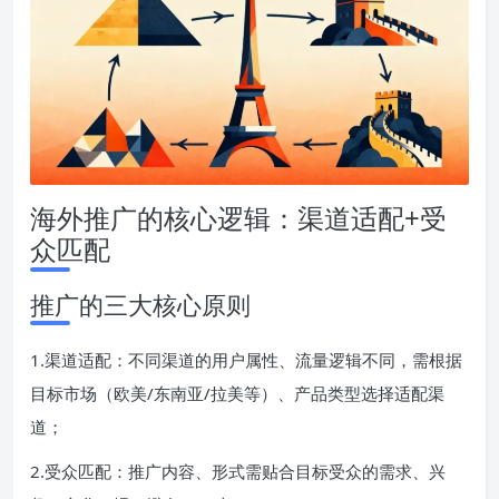
海外推广的核心逻辑：渠道适配+受
众匹配
推广的三大核心原则
1.渠道适配：不同渠道的用户属性、流量逻辑不同，需根据
目标市场（欧美/东南亚/拉美等）、产品类型选择适配渠
道；
2.受众匹配：推广内容、形式需贴合目标受众的需求、兴