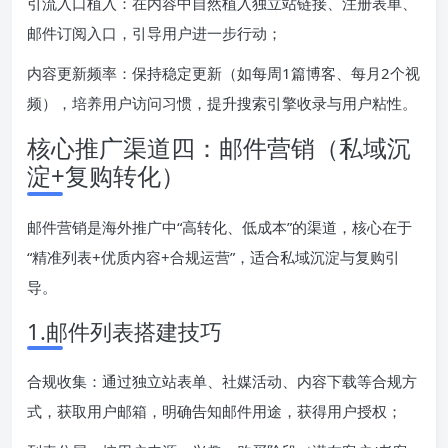
引流入口植入：在内容中自然植入独立站链接、注册表单、
邮件订阅入口，引导用户进一步行动；
内容更新频率：保持稳定更新（如每周1篇博客、每月2个视
频），培养用户访问习惯，提升搜索引擎收录与用户粘性。
核心推广渠道四：邮件营销（私域沉
淀+复购转化）
邮件营销是海外推广中“高转化、低成本”的渠道，核心在于
“精准列表+优质内容+合规运营”，适合私域沉淀与复购引
导。
1.邮件列表搭建技巧
合规收集：通过独立站表单、社媒活动、内容下载等合规方
式，获取用户邮箱，明确告知邮件用途，获得用户授权；