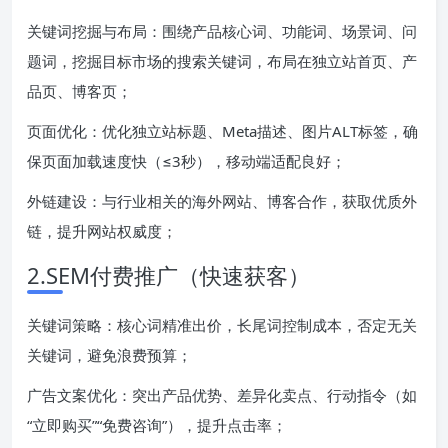
关键词挖掘与布局：围绕产品核心词、功能词、场景词、问
题词，挖掘目标市场的搜索关键词，布局在独立站首页、产
品页、博客页；
页面优化：优化独立站标题、Meta描述、图片ALT标签，确
保页面加载速度快（≤3秒），移动端适配良好；
外链建设：与行业相关的海外网站、博客合作，获取优质外
链，提升网站权威度；
2.SEM付费推广（快速获客）
关键词策略：核心词精准出价，长尾词控制成本，否定无关
关键词，避免浪费预算；
广告文案优化：突出产品优势、差异化卖点、行动指令（如
“立即购买”“免费咨询”），提升点击率；