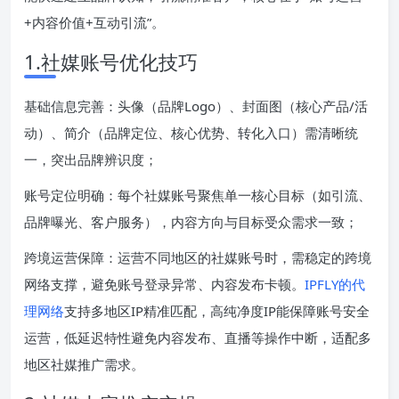
+内容价值+互动引流”。
1.社媒账号优化技巧
基础信息完善：头像（品牌Logo）、封面图（核心产品/活
动）、简介（品牌定位、核心优势、转化入口）需清晰统
一，突出品牌辨识度；
账号定位明确：每个社媒账号聚焦单一核心目标（如引流、
品牌曝光、客户服务），内容方向与目标受众需求一致；
跨境运营保障：运营不同地区的社媒账号时，需稳定的跨境
网络支撑，避免账号登录异常、内容发布卡顿。
IPFLY的代
理网络
支持多地区IP精准匹配，高纯净度IP能保障账号安全
运营，低延迟特性避免内容发布、直播等操作中断，适配多
地区社媒推广需求。