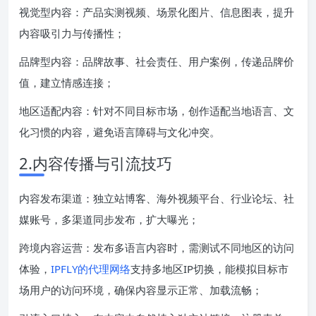
视觉型内容：产品实测视频、场景化图片、信息图表，提升
内容吸引力与传播性；
品牌型内容：品牌故事、社会责任、用户案例，传递品牌价
值，建立情感连接；
地区适配内容：针对不同目标市场，创作适配当地语言、文
化习惯的内容，避免语言障碍与文化冲突。
2.内容传播与引流技巧
内容发布渠道：独立站博客、海外视频平台、行业论坛、社
媒账号，多渠道同步发布，扩大曝光；
跨境内容运营：发布多语言内容时，需测试不同地区的访问
体验，
IPFLY的代理网络
支持多地区IP切换，能模拟目标市
场用户的访问环境，确保内容显示正常、加载流畅；