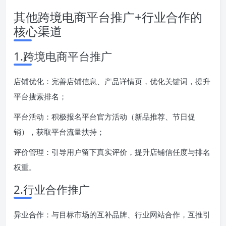
其他跨境电商平台推广+行业合作的
核心渠道
1.跨境电商平台推广
店铺优化：完善店铺信息、产品详情页，优化关键词，提升
平台搜索排名；
平台活动：积极报名平台官方活动（新品推荐、节日促
销），获取平台流量扶持；
评价管理：引导用户留下真实评价，提升店铺信任度与排名
权重。
2.行业合作推广
异业合作：与目标市场的互补品牌、行业网站合作，互推引