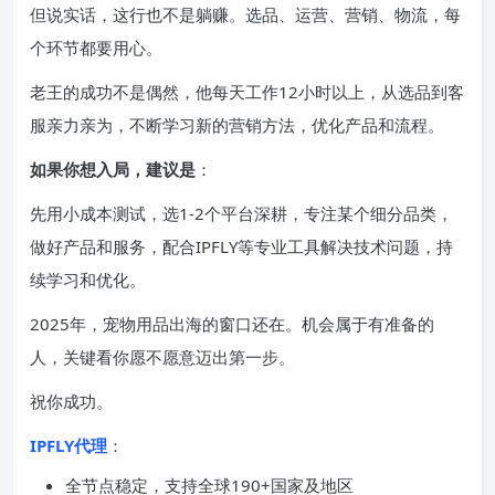
但说实话，这行也不是躺赚。选品、运营、营销、物流，每
个环节都要用心。
老王的成功不是偶然，他每天工作12小时以上，从选品到客
服亲力亲为，不断学习新的营销方法，优化产品和流程。
如果你想入局，建议是
：
先用小成本测试，选1-2个平台深耕，专注某个细分品类，
做好产品和服务，配合IPFLY等专业工具解决技术问题，持
续学习和优化。
2025年，宠物用品出海的窗口还在。机会属于有准备的
人，关键看你愿不愿意迈出第一步。
祝你成功。
IPFLY代理
：
全节点稳定，支持全球190+国家及地区