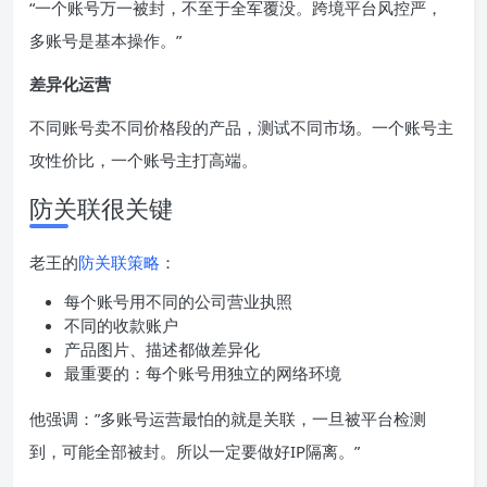
“一个账号万一被封，不至于全军覆没。跨境平台风控严，
多账号是基本操作。”
差异化运营
不同账号卖不同价格段的产品，测试不同市场。一个账号主
攻性价比，一个账号主打高端。
防关联很关键
老王的
防关联策略
：
每个账号用不同的公司营业执照
不同的收款账户
产品图片、描述都做差异化
最重要的：每个账号用独立的网络环境
他强调：”多账号运营最怕的就是关联，一旦被平台检测
到，可能全部被封。所以一定要做好IP隔离。”