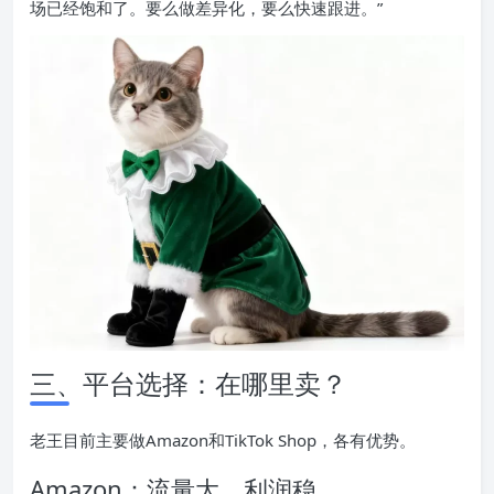
场已经饱和了。要么做差异化，要么快速跟进。”
三、平台选择：在哪里卖？
老王目前主要做Amazon和TikTok Shop，各有优势。
Amazon：流量大，利润稳