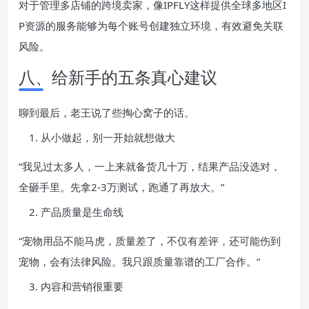
对于管理多店铺的跨境卖家，像IPFLY这样提供全球多地区I
P资源的服务能够为每个账号创建独立环境，有效避免关联
风险。
八、给新手的五条真心建议
聊到最后，老王说了些掏心窝子的话。
从小做起，别一开始就想做大
“我见过太多人，一上来就备货几十万，结果产品没选对，
全砸手里。先拿2-3万测试，跑通了再放大。”
产品质量是生命线
“宠物用品不能马虎，质量差了，不仅有差评，还可能伤到
宠物，会有法律风险。我只跟质量靠谱的工厂合作。”
内容和营销很重要