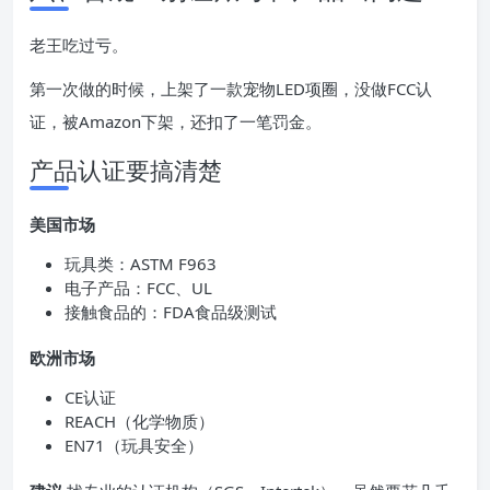
老王吃过亏。
第一次做的时候，上架了一款宠物LED项圈，没做FCC认
证，被Amazon下架，还扣了一笔罚金。
产品认证要搞清楚
美国市场
玩具类：ASTM F963
电子产品：FCC、UL
接触食品的：FDA食品级测试
欧洲市场
CE认证
REACH（化学物质）
EN71（玩具安全）