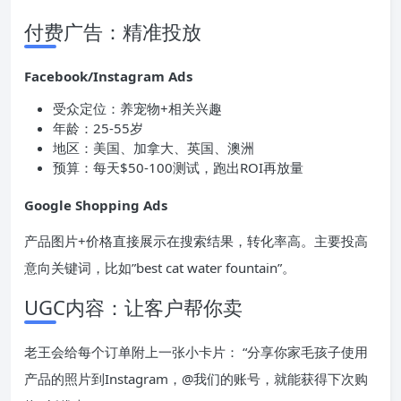
付费广告：精准投放
Facebook/Instagram
Ads
受众定位：养宠物+相关兴趣
年龄：25-55岁
地区：美国、加拿大、英国、澳洲
预算：每天$50-100测试，跑出ROI再放量
Google Shopping
Ads
产品图片+价格直接展示在搜索结果，转化率高。主要投高
意向关键词，比如”best cat water fountain”。
UGC内容：让客户帮你卖
老王会给每个订单附上一张小卡片： “分享你家毛孩子使用
产品的照片到Instagram，@我们的账号，就能获得下次购