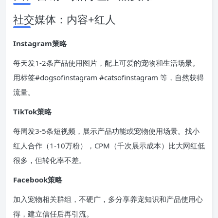
社交媒体：内容+红人
Instagram策略
每天发1-2条产品使用图片，配上可爱的宠物和生活场景。
用标签#dogsofinstagram #catsofinstagram 等，自然获得
流量。
TikTok策略
每周发3-5条短视频，展示产品功能或宠物使用场景。找小
红人合作（1-10万粉），CPM（千次展示成本）比大网红低
很多，但转化率不差。
Facebook策略
加入宠物相关群组，不硬广，多分享养宠知识和产品使用心
得，建立信任后再引流。