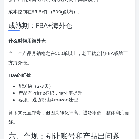
成本控制在$5-8/件（500g以内）。
成熟期：FBA+海外仓
什么时候用海外仓
当一个产品月销稳定在500单以上，老王就会转FBA或第三
方海外仓。
FBA的好处
配送快（2-3天）
产品有Prime标识，转化率提升
客服、退货都由Amazon处理
算下来比直邮贵，但因为转化率高、退货率低，整体利润更
好。
六、合规：别让账号和产品出问题