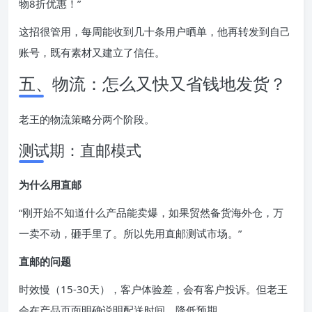
物8折优惠！”
这招很管用，每周能收到几十条用户晒单，他再转发到自己
账号，既有素材又建立了信任。
五、物流：怎么又快又省钱地发货？
老王的物流策略分两个阶段。
测试期：直邮模式
为什么用直邮
“刚开始不知道什么产品能卖爆，如果贸然备货海外仓，万
一卖不动，砸手里了。所以先用直邮测试市场。”
直邮的问题
时效慢（15-30天），客户体验差，会有客户投诉。但老王
会在产品页面明确说明配送时间，降低预期。