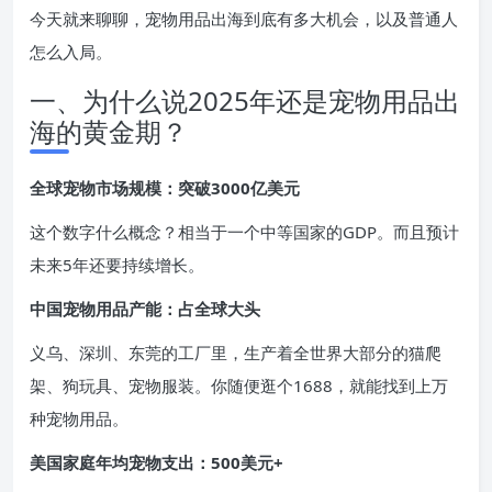
今天就来聊聊，宠物用品出海到底有多大机会，以及普通人
怎么入局。
一、为什么说2025年还是宠物用品出
海的黄金期？
全球宠物市场规模：突破3000亿美元
这个数字什么概念？相当于一个中等国家的GDP。而且预计
未来5年还要持续增长。
中国宠物用品产能：占全球大头
义乌、深圳、东莞的工厂里，生产着全世界大部分的猫爬
架、狗玩具、宠物服装。你随便逛个1688，就能找到上万
种宠物用品。
美国家庭年均宠物支出：500美元+