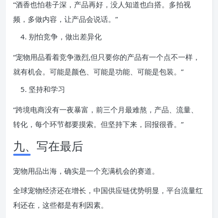
“酒香也怕巷子深，产品再好，没人知道也白搭。多拍视
频，多做内容，让产品会说话。”
别怕竞争，做出差异化
“宠物用品看着竞争激烈,但只要你的产品有一个点不一样，
就有机会。可能是颜色、可能是功能、可能是包装。”
坚持和学习
“跨境电商没有一夜暴富，前三个月最难熬，产品、流量、
转化，每个环节都要摸索。但坚持下来，回报很香。”
九、写在最后
宠物用品出海，确实是一个充满机会的赛道。
全球宠物经济还在增长，中国供应链优势明显，平台流量红
利还在，这些都是有利因素。