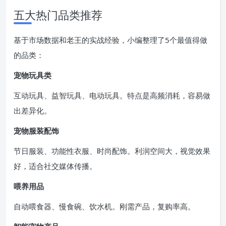
五大热门品类推荐
基于市场数据和老王的实战经验，小编整理了5个最值得做
的品类：
宠物玩具类
互动玩具、益智玩具、电动玩具。特点是高频消耗，容易做
出差异化。
宠物服装配饰
节日服装、功能性衣服、时尚配饰。利润空间大，视觉效果
好，适合社交媒体传播。
喂养用品
自动喂食器、慢食碗、饮水机。刚需产品，复购率高。