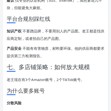
建议
找专业的认证机构（SGS、Intertek），虽然要花几千
块，但能避免大麻烦。
平台合规别踩红线
知识产权
不要蹭品牌，不要用别人的产品图。老王都是找供
应商定制，或者拍自己的产品图。
产品安全
不能有有害物质，材料要环保。他的供应商都要求
提供第三方检测报告。
七、多店铺策略：如何放大规模
老王现在有3个Amazon账号，2个TikTok账号。
为什么要多账号
分散风险