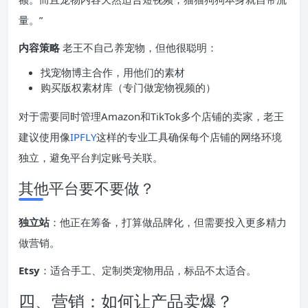
量。”
内容策略
老王不自己养宠物，但他很聪明：
找宠物博主合作，用他们的素材
购买版权素材库（专门做宠物视频的）
对于需要同时管理Amazon和TikTok多个店铺的卖家，老王
建议使用像
IPFLY
这样的专业工具确保每个店铺的网络环境
独立，避免平台判定账号关联。
其他平台要不要做？
独立站
：他正在筹备，打算做品牌化，但需要投入更多精力
做营销。
Etsy
：适合手工、定制类宠物用品，标品不太适合。
四、营销：如何让产品卖爆？