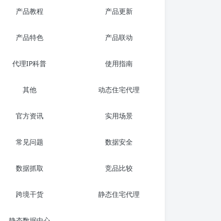
产品教程
产品更新
产品特色
产品联动
代理IP科普
使用指南
其他
动态住宅代理
官方资讯
实用场景
常见问题
数据安全
数据抓取
竞品比较
跨境干货
静态住宅代理
静态数据中心