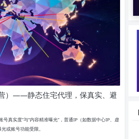
营）——静态住宅代理，保真实、避
号真实度”与“内容精准曝光”，普通IP（如数据中心IP、虚
零曝光或账号功能受限。