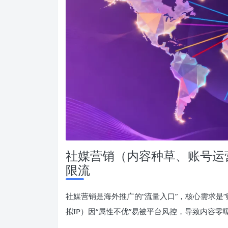
社媒营销（内容种草、账号运
限流
社媒营销是海外推广的“流量入口”，核心需求是“账
拟IP）因“属性不优”易被平台风控，导致内容