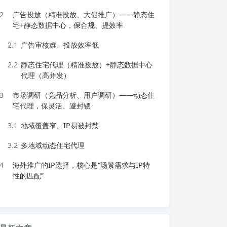
2
广告投放（精准投放、大促推广）——静态住
宅+静态数据中心，保合规、提效率
2.1
广告审核难、投放效率低
2.2
静态住宅代理（精准投放）+静态数据中心
代理（高并发）
3
市场调研（竞品分析、用户调研）——动态住
宅代理，保灵活、避封锁
3.1
地域覆盖窄、IP易被封禁
3.2
多地域动态住宅代理
4
海外推广的IP选择，核心是“场景需求与IP特
性的匹配”