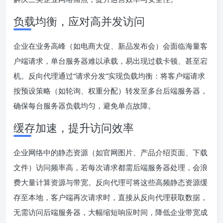
负载均衡，应对高并发访问
企业在业务高峰（如电商大促、新品发布会）会面临海量客
户端请求，单台服务器难以承载，易出现过载卡顿、甚至宕
机。反向代理通过“请求分发”实现负载均衡：将客户端请求
按预设策略（如轮询、权重分配）转发至多台后端服务器，
确保每台服务器负载均匀，避免单点故障。
缓存加速，提升访问效率
企业网络中的静态资源（如官网图片、产品介绍页面、下载
文件）访问频率高，若每次请求都需后端服务器处理，会浪
费大量计算资源与带宽。反向代理可将这些高频静态资源缓
存至本地，客户端再次请求时，直接从反向代理获取数据，
无需访问后端服务器，大幅缩短响应时间，降低企业带宽成