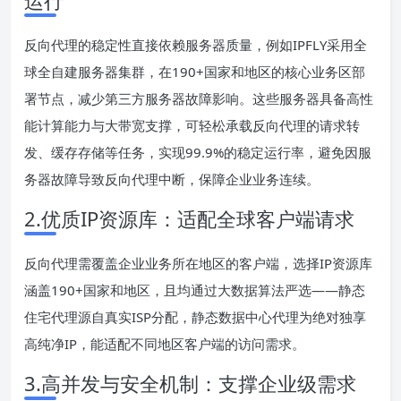
运行
反向代理的稳定性直接依赖服务器质量，例如IPFLY采用全
球全自建服务器集群，在190+国家和地区的核心业务区部
署节点，减少第三方服务器故障影响。这些服务器具备高性
能计算能力与大带宽支撑，可轻松承载反向代理的请求转
发、缓存存储等任务，实现99.9%的稳定运行率，避免因服
务器故障导致反向代理中断，保障企业业务连续。
2.优质IP资源库：适配全球客户端请求
反向代理需覆盖企业业务所在地区的客户端，选择IP资源库
涵盖190+国家和地区，且均通过大数据算法严选——静态
住宅代理源自真实ISP分配，静态数据中心代理为绝对独享
高纯净IP，能适配不同地区客户端的访问需求。
3.高并发与安全机制：支撑企业级需求