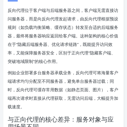
反向代理位于客户端与后端服务器之间，客户端无需直接访
问服务器，而是向反向代理发起请求，由反向代理根据预设
规则（如负载均衡策略、缓存状态）转发至合适的后端服务
器，最终将服务器响应返回给客户端。这种架构的核心价值
在于“隐藏后端服务器、优化请求链路”，既能提升访问效
率，又能保障服务器安全，区别于正向代理“隐藏客户端、
突破地域限制”的核心作用。
例如企业部署多台服务器承载业务，反向代理可将海量客户
端请求均匀分配至不同服务器，避免单台服务器过载；同
时，反向代理可缓存常用数据（如静态页面、图片），客户
端再次请求时直接从代理获取，无需访问后端，大幅提升加
载速度。
与正向代理的核心差异：服务对象与应
用场景不同