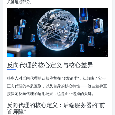
关键组成部分。
反向代理的核心定义与核心差异
很多人对反向代理的认知停留在“转发请求”，却忽略了它与
正向代理的本质区别，以及自身的核心特性——这些差异直
接决定反向代理的适用场景，也是企业选择的关键。
反向代理的核心定义：后端服务器的“前
置屏障”