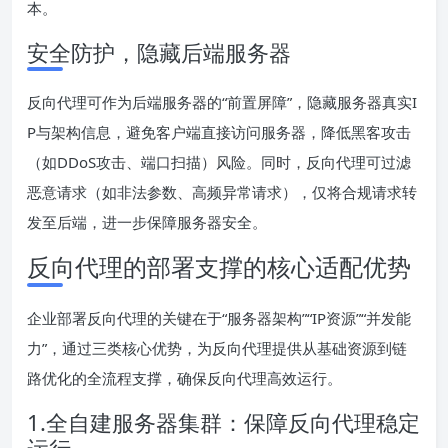
本。
安全防护，隐藏后端服务器
反向代理可作为后端服务器的“前置屏障”，隐藏服务器真实I
P与架构信息，避免客户端直接访问服务器，降低黑客攻击
（如DDoS攻击、端口扫描）风险。同时，反向代理可过滤
恶意请求（如非法参数、高频异常请求），仅将合规请求转
发至后端，进一步保障服务器安全。
反向代理的部署支撑的核心适配优势
企业部署反向代理的关键在于“服务器架构”“IP资源”“并发能
力”，通过三类核心优势，为反向代理提供从基础资源到链
路优化的全流程支撑，确保反向代理高效运行。
1.全自建服务器集群：保障反向代理稳定