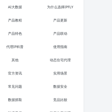
AI大数据
为什么选择IPFLY
产品教程
产品更新
产品特色
产品联动
代理IP科普
使用指南
其他
动态住宅代理
官方资讯
实用场景
常见问题
数据安全
数据抓取
竞品比较