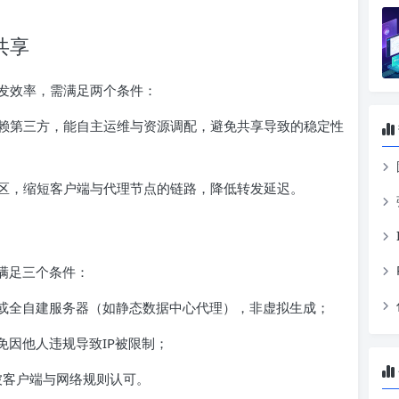
共享
发效率，需满足两个条件：
赖第三方，能自主运维与资源调配，避免共享导致的稳定性
区，缩短客户端与代理节点的链路，降低转发延迟。
满足三个条件：
）或全自建服务器（如静态数据中心代理），非虚拟生成；
免因他人违规导致IP被限制；
能被客户端与网络规则认可。