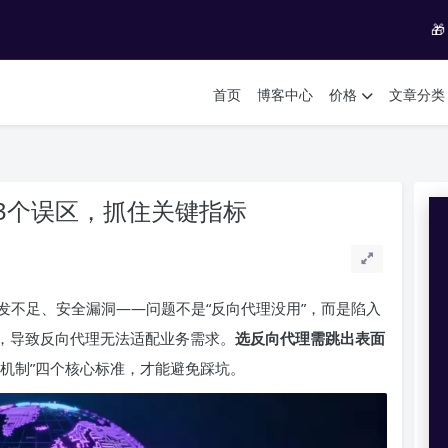

首页
博客中心
价格
文章分类
3个误区，抓住关键指标
发不足、安全漏洞——问题不是“反向代理没用”，而是陷入
误区，导致反向代理无法适配业务需求。
选反向代理需跳出表面
“安全机制”四个核心标准，才能避免踩坑。