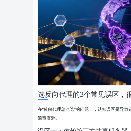
选反向代理的3个常见误区，
在“反向代理怎么选”的问题上，认知误区是导
浪费资源。
误区一：依赖第三方共享服务器