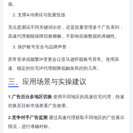
值。
支撑A/B测试与批量投放
无论是测试不同关键词出价，还是批量管理多个广告系列，
高速代理都能保障切换顺畅，不影响实验数据的准确性。
保护账号安全与品牌声誉
异常登录或频繁IP变更会让亚马逊怀疑账号异常。使用高
速、稳定的住宅IP代理能降低触发风控的几率。
三、应用场景与实操建议
1.广告后台多地区切换
使用不同地区的高速住宅代理，快速
切换至目标市场查看广告效果。
2.竞争对手广告监测
通过高速代理获取不同地区的广告展示
情况，进行准确对标。