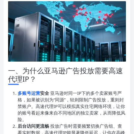
一、为什么亚马逊广告投放需要高速
代理IP？
多账号运营
安全
亚马逊对同一IP下的多个卖家账号严
格，如果被识别为“同源”，轻则限制广告投放，重则封
禁账户。高速代理IP可以模拟真实住宅网络环境，让你
的账号看起来像来自不同地区的独立卖家，从而降低风
险。
后台访问更流畅
投放广告时需要频繁切换广告组、查
看实时数据，高速代理IP能显著降低延迟，让你在高峰