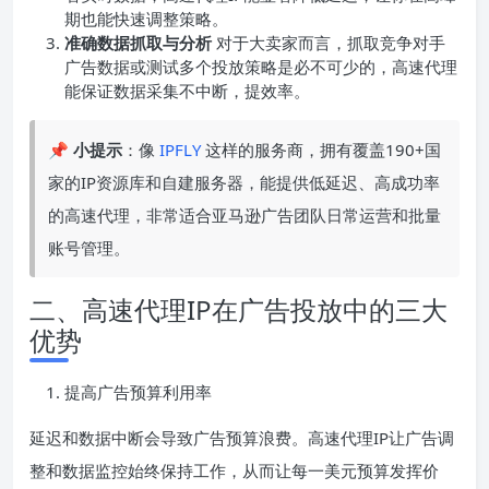
期也能快速调整策略。
准确数据抓取与分析
对于大卖家而言，抓取竞争对手
广告数据或测试多个投放策略是必不可少的，高速代理
能保证数据采集不中断，提效率。
📌
小提示
：像
IPFLY
这样的服务商，拥有覆盖190+国
家的IP资源库和自建服务器，能提供低延迟、高成功率
的高速代理，非常适合亚马逊广告团队日常运营和批量
账号管理。
二、高速代理IP在广告投放中的三大
优势
提高广告预算利用率
延迟和数据中断会导致广告预算浪费。高速代理IP让广告调
整和数据监控始终保持工作，从而让每一美元预算发挥价