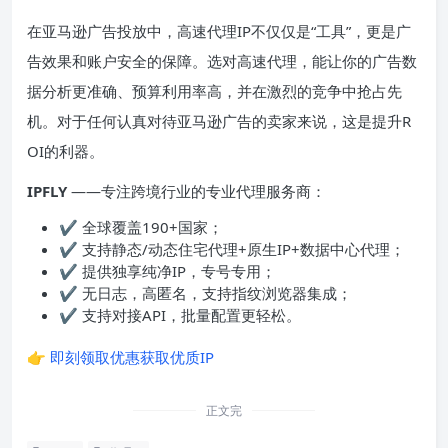
在亚马逊广告投放中，高速代理IP不仅仅是“工具”，更是广
告效果和账户安全的保障。选对高速代理，能让你的广告数
据分析更准确、预算利用率高，并在激烈的竞争中抢占先
机。对于任何认真对待亚马逊广告的卖家来说，这是提升R
OI的利器。
IPFLY
——专注跨境行业的专业代理服务商：
✔ 全球覆盖190+国家；
✔ 支持静态/动态住宅代理+原生IP+数据中心代理；
✔ 提供独享纯净IP，专号专用；
✔ 无日志，高匿名，支持指纹浏览器集成；
✔ 支持对接API，批量配置更轻松。
👉
即刻领取优惠获取优质IP
正文完