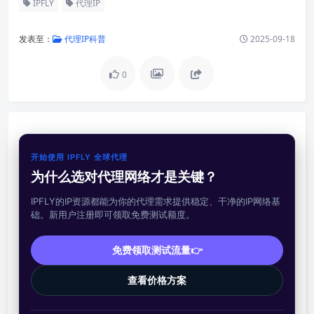
IPFLY
代理IP
发表至：
代理IP科普
2025-09-18
0
开始使用 IPFLY 全球代理
为什么选对代理网络才是关键？
IPFLY的IP资源都能为你的代理需求提供稳定、干净的IP网络基
础。新用户注册即可领取免费测试额度。
免费领取测试流量👉
查看价格方案