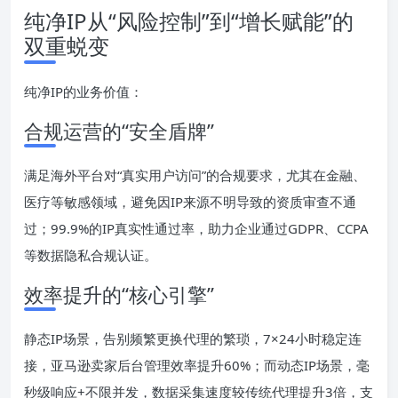
纯净IP从“风险控制”到“增长赋能”的
双重蜕变
纯净IP的业务价值：
合规运营的“安全盾牌”
满足海外平台对“真实用户访问”的合规要求，尤其在金融、
医疗等敏感领域，避免因IP来源不明导致的资质审查不通
过；99.9%的IP真实性通过率，助力企业通过GDPR、CCPA
等数据隐私合规认证。
效率提升的“核心引擎”
静态IP场景，告别频繁更换代理的繁琐，7×24小时稳定连
接，亚马逊卖家后台管理效率提升60%；而动态IP场景，毫
秒级响应+不限并发，数据采集速度较传统代理提升3倍，支