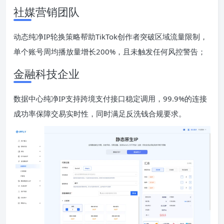
社媒营销团队
动态纯净IP轮换策略帮助TikTok创作者突破区域流量限制，
单个账号周均播放量增长200%，且未触发任何风控警告；
金融科技企业
数据中心纯净IP支持跨境支付接口稳定调用，99.9%的连接
成功率保障交易实时性，同时满足反洗钱合规要求。