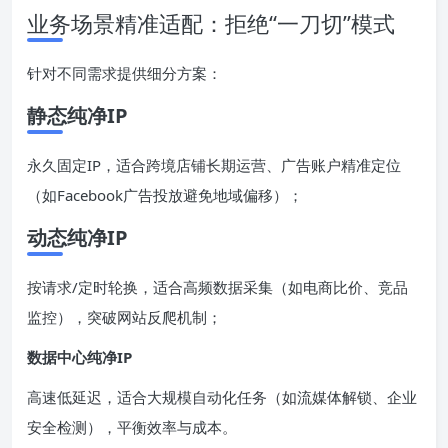
业务场景精准适配：拒绝“一刀切”模式
针对不同需求提供细分方案：
静态纯净IP
永久固定IP，适合跨境店铺长期运营、广告账户精准定位
（如Facebook广告投放避免地域偏移）；
动态纯净IP
按请求/定时轮换，适合高频数据采集（如电商比价、竞品
监控），突破网站反爬机制；
数据中心纯净IP
高速低延迟，适合大规模自动化任务（如流媒体解锁、企业
安全检测），平衡效率与成本。