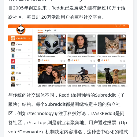
自2005年创立以来，Reddit已发展成为拥有超过10万个活
跃社区、每日9120万活跃用户的巨型社交平台。
与传统的社交媒体不同，Reddit采用独特的Subreddit（子
版块）结构。每个Subreddit都是围绕特定主题的独立社
区，例如r/technology专注于科技讨论，r/AskReddit是问
答社区，r/startups则是创业者聚集地。用户通过投票（Up
vote/Downvote）机制决定内容排名，这种去中心化的模式