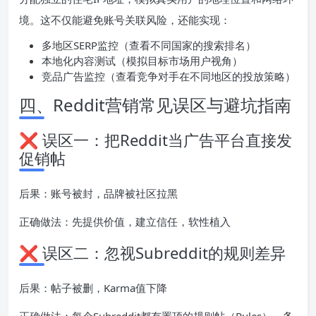
境。这不仅能避免账号关联风险，还能实现：
多地区SERP监控（查看不同国家的搜索排名）
本地化内容测试（模拟目标市场用户视角）
竞品广告监控（查看竞争对手在不同地区的投放策略）
四、Reddit营销常见误区与避坑指南
❌ 误区一：把Reddit当广告平台直接发
促销帖
后果：账号被封，品牌被社区拉黑
正确做法：先提供价值，建立信任，软性植入
❌ 误区二：忽视Subreddit的规则差异
后果：帖子被删，Karma值下降
正确做法：每个Subreddit都有置顶的规则帖（Rules），务