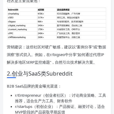
社区是主要流量池：
营销建议：这些社区对硬广敏感，建议以”案例分享”或”数据
洞察”形式切入。例如，在r/bigseo中分享”如何通过代理IP
解决多地区SERP监控难题”，自然引出技术解决方案。
2.创业与SaaS类Subreddit
B2B SaaS品牌的黄金曝光渠道：
r/Entrepreneur（创业者社区）：讨论商业策略、工具
推荐，适合生产力工具、财务软件
r/startups（初创企业）：产品验证、融资讨论，适合
MVP阶段的产品获取早期反馈