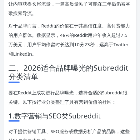
让内容获得长尾流量，一篇高质量帖子可能在三年后仍被谷
歌搜索导流。
对于品牌而言，Reddit的价值在于其高信任度、高付费能力
的用户群体。数据显示，48%的Reddit用户年收入超过7.5
万美元，用户平均停留时长达到10分23秒，远高于Twitter
和LinkedIn。
二、2026适合品牌曝光的Subreddit
分类清单
要在Reddit上成功进行品牌曝光，选择合适的Subreddit很
关键。以下按行业分类整理了具有营销价值的社区：
1.数字营销与SEO类Subreddit
对于提供营销工具、SEO服务或数据分析产品的品牌，这些