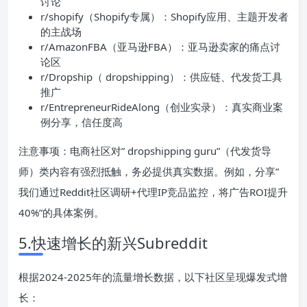
讨论
r/shopify（Shopify专属）：Shopify应用、主题开发者
的主战场
r/AmazonFBA（亚马逊FBA）：亚马逊卖家的痛点讨
论区
r/Dropship（ dropshipping）：供应链、代发货工具
推广
r/EntrepreneurRideAlong（创业实录）：真实商业案
例分享，信任度高
注意事项：电商社区对” dropshipping guru”（代发货导
师）类内容有强烈抵触，务必提供真实数据。例如，分享”
我们通过Reddit社区调研+代理IP竞品监控，将广告ROI提升
40%”的具体案例。
5.快速增长的新兴Subreddit
根据2024-2025年的流量增长数据，以下社区呈现爆发式增
长：