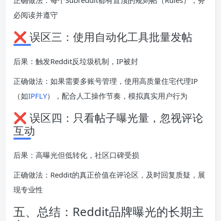
必阅读并遵守
❌ 误区三：使用自动化工具批量发帖
后果：触发Reddit反垃圾机制，IP被封
正确做法：如果需要多账号管理，使用高质量住宅代理IP
（如
IPFLY
），配合人工操作节奏，模拟真实用户行为
❌ 误区四：只看帖子曝光量，忽视评论
互动
后果：高曝光但低转化，社区口碑受损
正确做法：Reddit的真正价值在评论区，及时回复质疑，展
现专业性
五、总结：Reddit品牌曝光的长期主