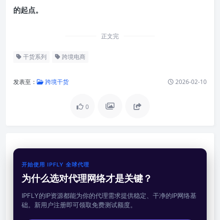
的起点。
正文完
干货系列
跨境电商
发表至：
跨境干货
2026-02-10
0
开始使用 IPFLY 全球代理
为什么选对代理网络才是关键？
IPFLY的IP资源都能为你的代理需求提供稳定、干净的IP网络基
础。新用户注册即可领取免费测试额度。