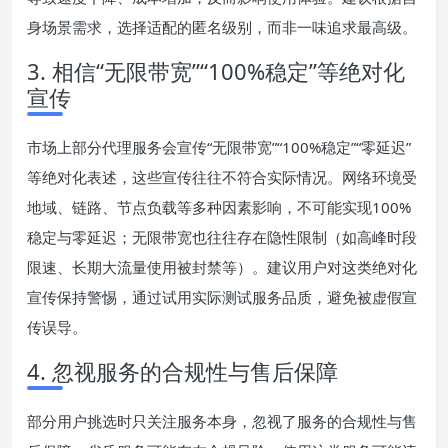
身场景需求，选择适配的匿名级别，而非一味追求最高级。
3. 相信“无限带宽”“100%稳定”等绝对化
宣传
市场上部分代理服务会宣传“无限带宽”“100%稳定”“零延迟”
等绝对化表述，这些宣传往往不符合实际情况。网络环境受
地域、链路、节点负载等多种因素影响，不可能实现100%
稳定与零延迟；无限带宽也往往存在隐性限制（如高峰时段
限速、长期大流量使用被封禁等）。建议用户对这类绝对化
宣传保持警惕，通过试用实际测试服务品质，避免被虚假宣
传误导。
4. 忽视服务的合规性与售后保障
部分用户挑选时只关注服务本身，忽视了服务的合规性与售