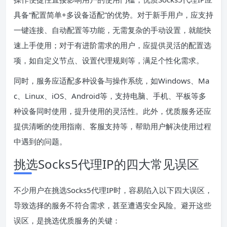
具备“配置简单+多设备适配”的优势。对于新手用户，应支持
一键连接、自动配置等功能，无需复杂的手动设置，就能快
速上手使用；对于有进阶需求的用户，应提供灵活的配置选
项，如自定义节点、设置代理规则等，满足个性化需求。
同时，服务应适配多种设备与操作系统，如Windows、Ma
c、Linux、iOS、Android等，支持电脑、手机、平板等多
种设备同时使用，提升使用的灵活性。此外，优质服务还应
提供清晰的使用指南、客服支持等，帮助用户解决使用过程
中遇到的问题。
挑选Socks5代理IP的四大常见误区
不少用户在挑选Socks5代理IP时，容易陷入以下四大误区，
导致选择的服务不符合需求，甚至遭遇安全风险。避开这些
误区，是挑选优质服务的关键：