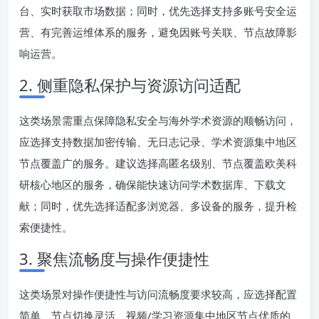
台、实时获取市场数据；同时，优先选择支持多账号安全运
营、有完善运维体系的服务，避免因账号关联、节点故障影
响运营。
2. 侧重隐私保护与资源访问适配
这类场景需重点保障隐私安全与海外学术资源的顺畅访问，
应选择支持数据加密传输、无日志记录、学术资源集中地区
节点覆盖广的服务。建议选择高匿名级别、节点覆盖欧美科
研核心地区的服务，确保能快速访问学术数据库、下载文
献；同时，优先选择适配多浏览器、多设备的服务，提升检
索便捷性。
3. 聚焦流畅度与操作便捷性
这类场景对操作便捷性与访问流畅度要求较高，应选择配置
简单、节点切换灵活、视频/学习资源集中地区节点优质的