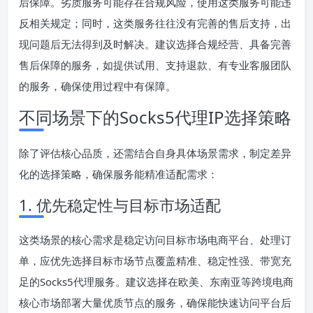
后保障。劣质服务可能存在合规风险，使用这类服务可能违
反相关规定；同时，这类服务往往没有完善的售后支持，出
现问题后无法得到及时解决。建议选择合规经营、具备完善
售后保障的服务，如提供试用、支持退款、有专业客服团队
的服务，确保使用过程中有保障。
不同场景下的Socks5代理IP选择策略
除了评估核心品质，还需结合自身具体场景需求，制定差异
化的选择策略，确保服务能精准适配需求：
1. 优先稳定性与目标市场适配
这类场景的核心需求是稳定访问目标市场电商平台、处理订
单，应优先选择目标市场节点覆盖精准、稳定性强、带宽充
足的Socks5代理服务。建议选择在欧美、东南亚等跨境电商
核心市场部署大量优质节点的服务，确保能快速访问平台后