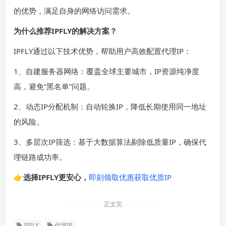
的优势，满足自身的网络访问需求。
为什么推荐IPFLY的解决方案？
IPFLY通过以下技术优势，帮助用户高效配置代理IP：
1、自建服务器网络：覆盖全球主要城市，IP资源纯净度
高，避免“黑名单”问题。
2、动态IP分配机制：自动轮换IP，降低长期使用同一地址
的风险。
3、多层次IP筛选：基于大数据算法剔除低质量IP，确保代
理链路成功率。
👉
选择IPFLY更安心，
即刻领取优惠获取优质IP
正文完
IPFLY
代理IP