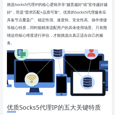
挑选Socks5代理IP的核心逻辑并非“越贵越好”或“宣传越好越
好”，而是“需求匹配+品质可靠”。优质的Socks5代理服务应
具备节点覆盖广、稳定性强、速度快、安全性高、操作便捷
等核心特质，同时能精准适配用户的具体使用场景。只有围
绕这些核心维度进行评估，才能挑选出真正适合自己的服
务。
优质Socks5代理IP的五大关键特质