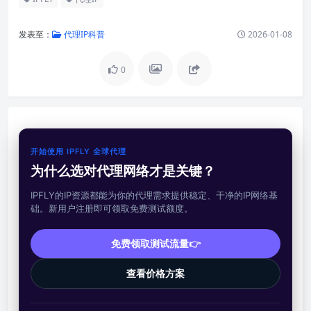
发表至：
代理IP科普
2026-01-08
0
开始使用 IPFLY 全球代理
为什么选对代理网络才是关键？
IPFLY的IP资源都能为你的代理需求提供稳定、干净的IP网络基
础。新用户注册即可领取免费测试额度。
免费领取测试流量👉
查看价格方案