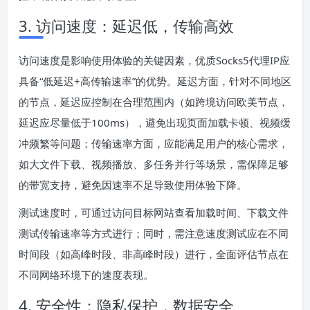
3. 访问速度：延迟低，传输高效
访问速度是影响使用体验的关键因素，优质Socks5代理IP应
具备“低延迟+高传输速率”的优势。延迟方面，针对不同地区
的节点，延迟应控制在合理范围内（如跨境访问欧美节点，
延迟应尽量低于100ms），避免出现页面加载卡顿、视频缓
冲频繁等问题；传输速率方面，应能满足用户的核心需求，
如大文件下载、视频播放、多任务并行等场景，需保障足够
的带宽支持，避免因速率不足导致使用体验下降。
测试速度时，可通过访问目标网站查看加载时间、下载文件
测试传输速率等方式进行；同时，需注意速度测试应在不同
时间段（如高峰时段、非高峰时段）进行，全面评估节点在
不同网络环境下的速度表现。
4. 安全性：隐私保护，数据安全