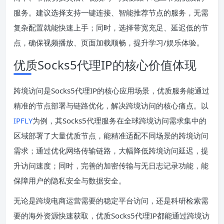
服务。建议选择支持一键连接、智能推荐节点的服务，无需
复杂配置就能快速上手；同时，选择带宽充足、延迟低的节
点，确保视频播放、页面加载顺畅，提升学习/娱乐体验。
优质Socks5代理IP的核心价值体现
跨境访问是Socks5代理IP的核心应用场景，优质服务能通过
精准的节点部署与链路优化，解决跨境访问的核心痛点。以
IPFLY
为例，其Socks5代理服务在全球跨境访问需求集中的
区域部署了大量优质节点，能精准适配不同场景的跨境访问
需求；通过优化网络传输链路，大幅降低跨境访问延迟，提
升访问速度；同时，完善的加密传输与无日志记录功能，能
保障用户的隐私安全与数据安全。
无论是跨境电商运营需要的稳定平台访问，还是科研检索需
要的海外资源快速获取，优质Socks5代理IP都能通过跨境访