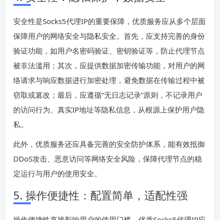
安全性是Socks5代理IP的重要保障，优质服务应从多个层面
保障用户的网络安全与隐私安全。首先，应支持完善的身份
验证功能，如用户名密码验证、密钥验证等，防止代理节点
被非法滥用；其次，应提供数据加密传输功能，对用户的网
络请求与响应数据进行加密处理，避免数据在传输过程中被
窃取或篡改；最后，应遵循“无日志记录”原则，不记录用户
的访问行为、真实IP地址等隐私信息，从根源上保护用户隐
私。
此外，优质服务还应具备完善的安全防护体系，能有效抵御
DDoS攻击、恶意访问等网络安全风险，保障代理节点的稳
定运行与用户的使用安全。
5. 操作便捷性：配置简单，适配性强
操作便捷性直接影响用户的使用门槛，优质Socks5代理IP应