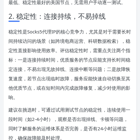
最低、稳定性最好的美国节点，无需用户手动逐一测试。
2. 稳定性：连接持续，不易掉线
稳定性是Socks5代理IP的核心竞争力，尤其是对于需要长时
间持续访问的场景（如跨境电商运营、科研数据检索），稳
定性直接影响使用效率。评估稳定性时，需重点关注两个指
标：一是连接持续时间，优质服务的节点应能支持长时间稳
定连接，不易出现无故掉线、连接中断等问题；二是故障恢
复速度，若节点出现临时故障，服务应能快速自动切换至其
他优质节点，或在短时间内完成故障修复，减少对使用的影
响。
建议在挑选时，可通过试用测试节点的稳定性，连续使用一
段时间（如2-4小时），观察是否出现掉线、卡顿等问题，
同时了解服务的运维体系是否完善，是否有24小时运维监
控，确保故障能及时处理。