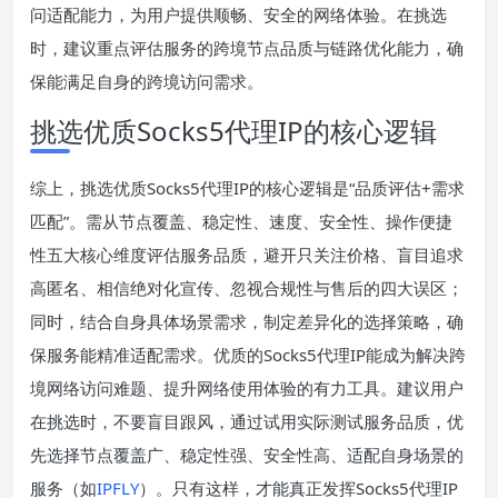
问适配能力，为用户提供顺畅、安全的网络体验。在挑选
时，建议重点评估服务的跨境节点品质与链路优化能力，确
保能满足自身的跨境访问需求。
挑选优质Socks5代理IP的核心逻辑
综上，挑选优质Socks5代理IP的核心逻辑是“品质评估+需求
匹配”。需从节点覆盖、稳定性、速度、安全性、操作便捷
性五大核心维度评估服务品质，避开只关注价格、盲目追求
高匿名、相信绝对化宣传、忽视合规性与售后的四大误区；
同时，结合自身具体场景需求，制定差异化的选择策略，确
保服务能精准适配需求。优质的Socks5代理IP能成为解决跨
境网络访问难题、提升网络使用体验的有力工具。建议用户
在挑选时，不要盲目跟风，通过试用实际测试服务品质，优
先选择节点覆盖广、稳定性强、安全性高、适配自身场景的
服务（如
IPFLY
）。只有这样，才能真正发挥Socks5代理IP