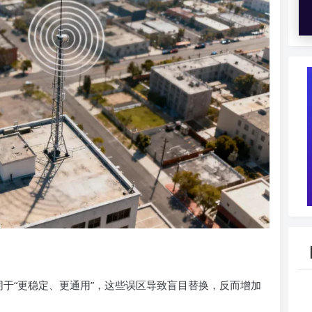
等同于“更稳定、更通用”，这些误区导致盲目替换，反而增加