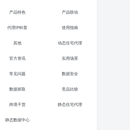
产品特色
产品联动
代理IP科普
使用指南
其他
动态住宅代理
官方资讯
实用场景
常见问题
数据安全
数据抓取
竞品比较
跨境干货
静态住宅代理
静态数据中心