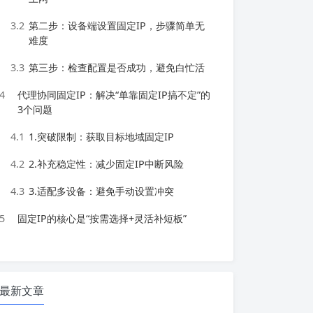
3.2
第二步：设备端设置固定IP，步骤简单无
难度
3.3
第三步：检查配置是否成功，避免白忙活
4
代理协同固定IP：解决“单靠固定IP搞不定”的
3个问题
4.1
1.突破限制：获取目标地域固定IP
4.2
2.补充稳定性：减少固定IP中断风险
4.3
3.适配多设备：避免手动设置冲突
5
固定IP的核心是“按需选择+灵活补短板”
最新文章