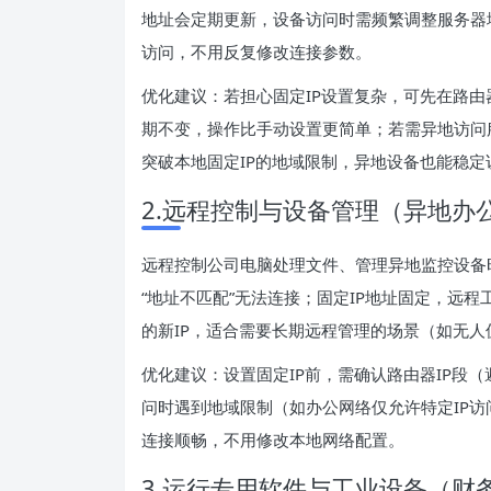
地址会定期更新，设备访问时需频繁调整服务器
访问，不用反复修改连接参数。
优化建议：若担心固定IP设置复杂，可先在路由
期不变，操作比手动设置更简单；若需异地访问
突破本地固定IP的地域限制，异地设备也能稳定
2.远程控制与设备管理（异地办
远程控制公司电脑处理文件、管理异地监控设备
“地址不匹配”无法连接；固定IP地址固定，远
的新IP，适合需要长期远程管理的场景（如无人
优化建议：设置固定IP前，需确认路由器IP段
问时遇到地域限制（如办公网络仅允许特定IP访
连接顺畅，不用修改本地网络配置。
3.运行专用软件与工业设备（财