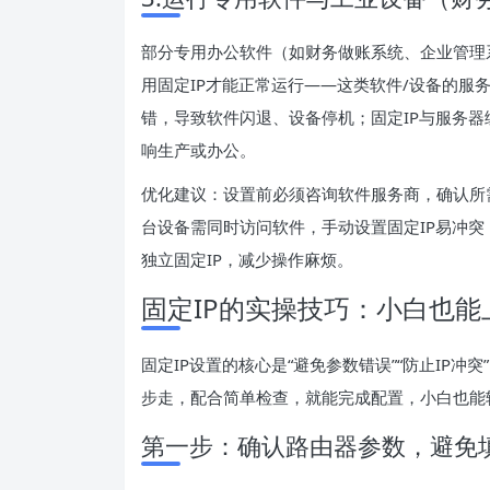
部分专用办公软件（如财务做账系统、企业管理
用固定IP才能正常运行——这类软件/设备的服务
错，导致软件闪退、设备停机；固定IP与服务器
响生产或办公。
优化建议：设置前必须咨询软件服务商，确认所需
台设备需同时访问软件，手动设置固定IP易冲突，
独立固定IP，减少操作麻烦。
固定IP的实操技巧：小白也
固定IP设置的核心是“避免参数错误”“防止IP冲
步走，配合简单检查，就能完成配置，小白也能
第一步：确认路由器参数，避免