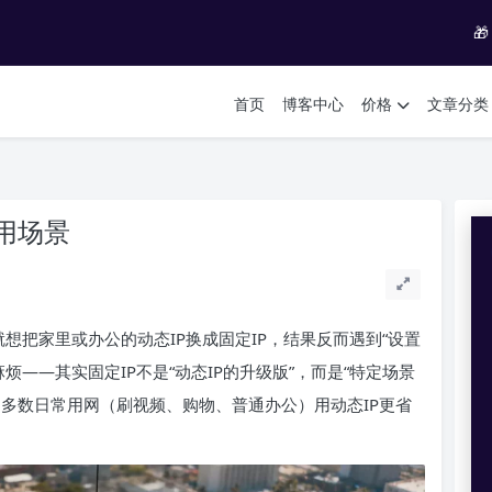

首页
博客中心
价格
文章分类
用场景
就想把家里或办公的动态IP换成固定IP，结果反而遇到“设置
麻烦——其实固定IP不是“动态IP的升级版”，而是“特定场景
多数日常用网（刷视频、购物、普通办公）用动态IP更省