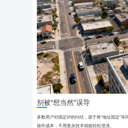
别被“想当然”误导
多数用户对固定IP的纠结，源于将“地址固定”
操作成本，不用复杂技术就能轻松澄清。