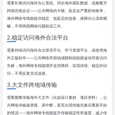
需要长期访问海外办公系统、同步海外团队数据，或频繁开
跨国在线会议——公共网络的卡顿、延迟会严重影响效率，
海外网络专线能提供稳定、低延迟的连接，保障办公流程顺
畅，不用再因网络问题耽误工作。
2.稳定访问海外合法平台
需要持续访问海外合法资讯平台、学习资源平台，或使用海
外正版软件——公共网络常因地域限制或链路波动导致访问
失败，海外网络专线能绕开这些障碍，实现持续、稳定的访
问，不用反复尝试连接。
3.大文件跨地域传输
需要频繁传输海外大文件（比如设计素材、项目资料），公
共网络传输速度慢、易中断，甚至出现传输失败后重新开始
的情况——海外网络专线能提升传输稳定性和速度，减少传