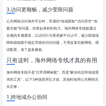
3.访问更顺畅，减少受限问题
公共网络访问海外平台时，常遇到“地域限制”“访问异常”“加
载失败”等问题，排查起来耗时耗力。海外网络专线能通过
合规的专属通道，让访问行为更易被平台认可，减少因地域
限制或链路不稳定导致的访问问题，不用反复切换网络、调
试配置，省了超多麻烦。
只有这时，海外网络专线才真的有用
海外网络专线不是“日常用网标配”，而是“解决特定跨地域需
求的工具”，以下3种场景用它才值，其他时候用公共网络完
全足够：
1.跨地域办公协同