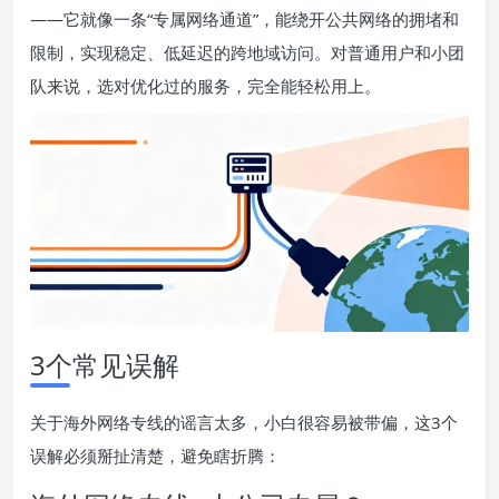
——它就像一条“专属网络通道”，能绕开公共网络的拥堵和
限制，实现稳定、低延迟的跨地域访问。对普通用户和小团
队来说，选对优化过的服务，完全能轻松用上。
3个常见误解
关于海外网络专线的谣言太多，小白很容易被带偏，这3个
误解必须掰扯清楚，避免瞎折腾：