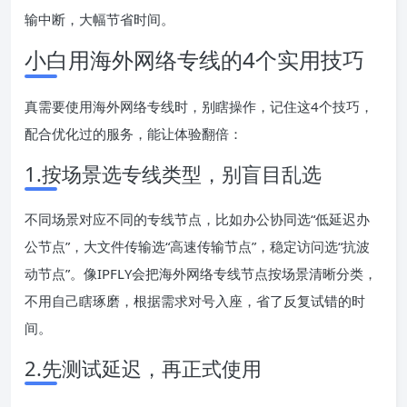
输中断，大幅节省时间。
小白用海外网络专线的4个实用技巧
真需要使用海外网络专线时，别瞎操作，记住这4个技巧，
配合优化过的服务，能让体验翻倍：
1.按场景选专线类型，别盲目乱选
不同场景对应不同的专线节点，比如办公协同选“低延迟办
公节点”，大文件传输选“高速传输节点”，稳定访问选“抗波
动节点”。像IPFLY会把海外网络专线节点按场景清晰分类，
不用自己瞎琢磨，根据需求对号入座，省了反复试错的时
间。
2.先测试延迟，再正式使用