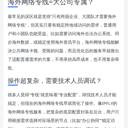
海外网络专线=大公司专属？
最常见的误区就是觉得“只有跨国企业、大团队才需要海外
网络专线”，但其实只要有稳定跨地域访问的需求，普通用
户和小团队也能受益。比如需要访问海外合法办公系统、同
步海外数据，或稳定使用海外资讯平台，海外网络专线能解
决公共网络卡顿、受限的问题，而且优化后的服务早就推出
了适配普通需求的方案，不用承担高昂成本，也不用复杂审
批。
操作超复杂，需要技术人员调试？
很多人觉得“专线”就意味着“专业配置”，得找技术人员才能
搞定，但现在的海外网络专线早就简化了操作。像IPFLY的
海外网络专线服务，把复杂的底层配置封装在后台，用户只
用根据需求选择对应场景的节点（比如“办公协同”“稳定访