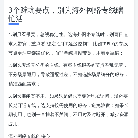
3个避坑要点，别为海外网络专线瞎
忙活
1.别只看带宽，忽视稳定性。选海外网络专线时，别盲目追
求大带宽，重点看“稳定性”和“延迟控制”，比如IPFLY的专线
节点更注重链路优化，而非单纯堆砌带宽，用着更靠谱；
2.别选无场景分类的专线。有些专线服务的节点杂乱无章，
不分场景通用，导致适配性差，不如选按场景细分的服务，
精准匹配需求；
3.别长期闲置不用。如果只是偶尔需要跨地域访问，没必要
长期开通专线，选支持按需使用的服务，避免浪费；如果长
期使用，也别一直挂着不关闭，不用时及时断开，减少资源
占用。
海外网络专线的核心