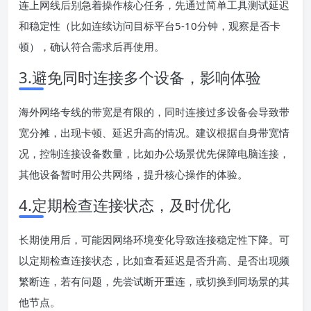
连上网线后别急着操作核心任务，先通过简单工具测试延迟
和稳定性（比如连续访问目标平台5-10分钟，观察是否卡
顿），确认符合需求后再使用。
3.避免同时连接多个设备，影响体验
海外网络专线的带宽是有限的，同时连接过多设备会导致带
宽分摊，出现卡顿、延迟升高的情况。建议根据自身带宽情
况，控制连接设备数量，比如办公场景优先保障电脑连接，
其他设备暂时用公共网络，提升核心操作的体验。
4.定期检查连接状态，及时优化
长期使用后，可能因网络环境变化导致连接稳定性下降。可
以定期检查连接状态，比如查看延迟是否升高、是否出现频
繁断连，若有问题，先尝试断开重连，或切换到同场景的其
他节点。