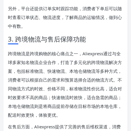
另外，平台还提供订单实时跟踪功能，消费者下单后可以随
时查看订单状态、物流进度，了解商品的运输情况，做到心
中有数。
3. 跨境物流与售后保障功能
跨境物流是跨境购物的核心痛点之一，Aliexpress通过与全
球多家知名物流企业合作，打造了多元化的跨境物流解决方
案，包括标准物流、快速物流、本地仓储物流等多种方式，
消费者可以根据自己的需求和预算选择合适的物流方式。不
同物流方式的时效、价格不同，标准物流性价比高，适合对
时效要求不高的商品；快速物流时效快，适合急需的商品；
本地仓储物流则是将商品提前存储在目标市场的本地仓库，
配送时效更快，体验更优。
在售后方面，Aliexpress提供了完善的售后维权渠道，消费