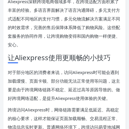
Aliexpress深耕跨境电商领域多年，在跨境适配方面积累了
丰富的经验。多语言界面解决了语言沟通障碍，多元支付方
式适配不同地区的支付习惯，多元化物流解决方案满足不同
的时效需求，完善的售后保障体系降低了购物风险。这些配
套服务的协同作用，让跨境购物变得和国内购物一样便捷、
安心。
让Aliexpress使用更顺畅的小技巧
对于部分地区的消费者来说，访问Aliexpress时可能会遇到
加载缓慢、页面卡顿、部分功能无法正常使用等问题，这主
要是由于跨境网络链路不稳定、延迟过高等原因导致的。做
好跨境网络适配，是提升Aliexpress使用体验的关键。
跨境访问Aliexpress时，网络链路需要满足低延迟、高稳定
的核心要求，这样才能保证页面加载顺畅、交易流程正常、
物流信息实时更新。普通网络环境下，跨境访问易受地域网