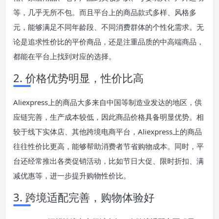
等，几乎无所不包。而且平台上的商品款式多样、风格多
元，能够满足不同年龄段、不同消费群体的个性化需求。无
论是追求性价比的平价商品，还是注重品质的中高端商品，
都能在平台上找到对应的选择。
2. 价格优势明显，性价比高
Aliexpress上的商品大多来自中国等制造业发达的地区，供
应链完善，生产成本较低，因此商品价格具备明显优势。相
较于线下实体店、其他跨境电商平台，Aliexpress上的商品
往往性价比更高，能够帮助消费者节省购物成本。同时，平
台还经常推出各类促销活动，比如节日大促、限时折扣、满
减优惠等，进一步提升购物性价比。
3. 跨境适配完善，购物体验好