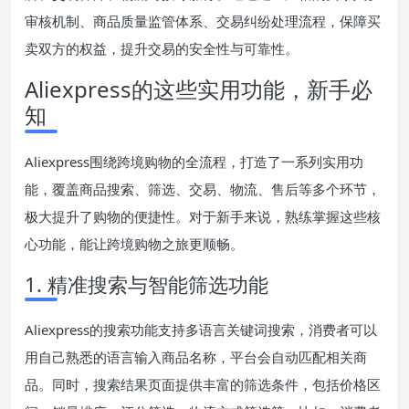
审核机制、商品质量监管体系、交易纠纷处理流程，保障买
卖双方的权益，提升交易的安全性与可靠性。
Aliexpress的这些实用功能，新手必
知
Aliexpress围绕跨境购物的全流程，打造了一系列实用功
能，覆盖商品搜索、筛选、交易、物流、售后等多个环节，
极大提升了购物的便捷性。对于新手来说，熟练掌握这些核
心功能，能让跨境购物之旅更顺畅。
1. 精准搜索与智能筛选功能
Aliexpress的搜索功能支持多语言关键词搜索，消费者可以
用自己熟悉的语言输入商品名称，平台会自动匹配相关商
品。同时，搜索结果页面提供丰富的筛选条件，包括价格区