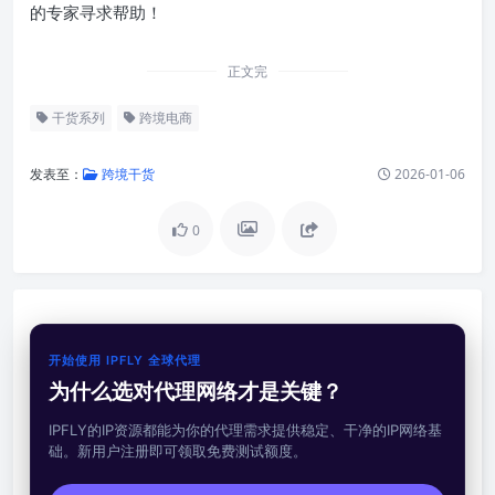
的专家寻求帮助！
正文完
干货系列
跨境电商
发表至：
跨境干货
2026-01-06
0
开始使用 IPFLY 全球代理
为什么选对代理网络才是关键？
IPFLY的IP资源都能为你的代理需求提供稳定、干净的IP网络基
础。新用户注册即可领取免费测试额度。