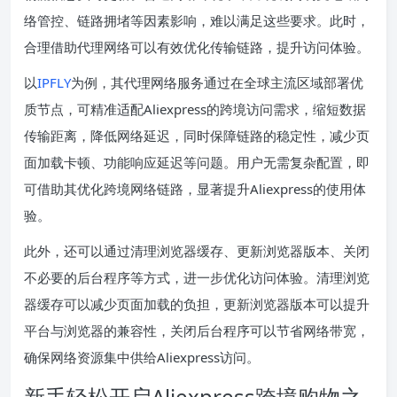
络管控、链路拥堵等因素影响，难以满足这些要求。此时，
合理借助代理网络可以有效优化传输链路，提升访问体验。
以
IPFLY
为例，其代理网络服务通过在全球主流区域部署优
质节点，可精准适配Aliexpress的跨境访问需求，缩短数据
传输距离，降低网络延迟，同时保障链路的稳定性，减少页
面加载卡顿、功能响应延迟等问题。用户无需复杂配置，即
可借助其优化跨境网络链路，显著提升Aliexpress的使用体
验。
此外，还可以通过清理浏览器缓存、更新浏览器版本、关闭
不必要的后台程序等方式，进一步优化访问体验。清理浏览
器缓存可以减少页面加载的负担，更新浏览器版本可以提升
平台与浏览器的兼容性，关闭后台程序可以节省网络带宽，
确保网络资源集中供给Aliexpress访问。
新手轻松开启Aliexpress跨境购物之