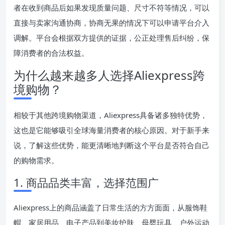
者在收到商品后如果发现质量问题、尺寸不符等情况，可以
直接与卖家沟通协商，协商无果的情况下可以申请平台介入
调解。平台会根据双方提供的证据，公正处理售后纠纷，保
障消费者的合法权益。
为什么越来越多人选择Aliexpress跨
境购物？
相较于其他跨境购物渠道，Aliexpress具备诸多独特优势，
这也是它能够吸引全球海量消费者的核心原因。对于新手来
说，了解这些优势，能更清晰地判断这个平台是否符合自己
的购物需求。
1. 商品品类丰富，选择范围广
Aliexpress上的商品涵盖了日常生活的方方面面，从服饰鞋
帽、家居用品、电子产品到美妆护肤、母婴玩具、户外运动