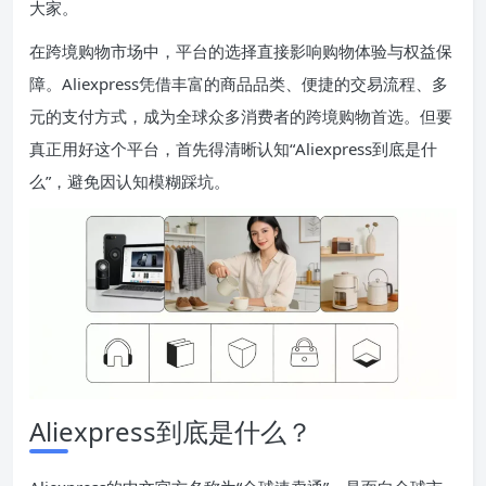
大家。
在跨境购物市场中，平台的选择直接影响购物体验与权益保
障。Aliexpress凭借丰富的商品品类、便捷的交易流程、多
元的支付方式，成为全球众多消费者的跨境购物首选。但要
真正用好这个平台，首先得清晰认知“Aliexpress到底是什
么”，避免因认知模糊踩坑。
Aliexpress到底是什么？