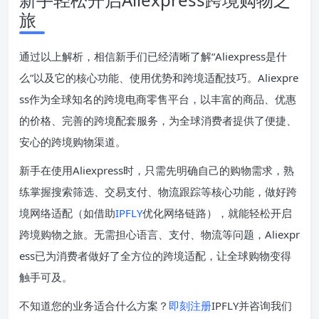
旅
通过以上解析，相信新手们已经清晰了解“Aliexpress是什
么”以及它的核心功能、使用优势和跨境适配技巧。Aliexpre
ss作为全球知名的跨境电商零售平台，以丰富的商品、优惠
的价格、完善的跨境配套服务，为全球消费者提供了便捷、
安心的跨境购物渠道。
新手在使用Aliexpress时，只需先明确自己的购物需求，熟
练掌握搜索筛选、交易支付、物流跟踪等核心功能，做好跨
境网络适配（如借助
IPFLY
优化网络链路），就能轻松开启
跨境购物之旅。无需担心语言、支付、物流等问题，Aliexpr
ess已为消费者做好了全方位的跨境适配，让全球购物变得
触手可及。
不知道您的业务适合什么方案？
即刻注册
IPFLY并咨询我们