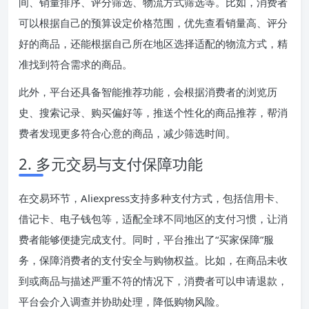
间、销量排序、评分筛选、物流方式筛选等。比如，消费者
可以根据自己的预算设定价格范围，优先查看销量高、评分
好的商品，还能根据自己所在地区选择适配的物流方式，精
准找到符合需求的商品。
此外，平台还具备智能推荐功能，会根据消费者的浏览历
史、搜索记录、购买偏好等，推送个性化的商品推荐，帮消
费者发现更多符合心意的商品，减少筛选时间。
2. 多元交易与支付保障功能
在交易环节，Aliexpress支持多种支付方式，包括信用卡、
借记卡、电子钱包等，适配全球不同地区的支付习惯，让消
费者能够便捷完成支付。同时，平台推出了“买家保障”服
务，保障消费者的支付安全与购物权益。比如，在商品未收
到或商品与描述严重不符的情况下，消费者可以申请退款，
平台会介入调查并协助处理，降低购物风险。