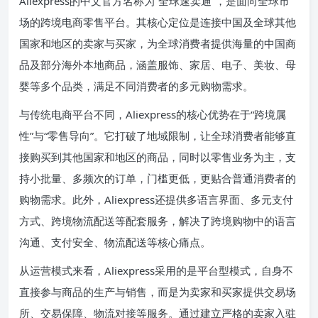
Aliexpress的中文官方名称为“全球速卖通”，是面向全球市
场的跨境电商零售平台。其核心定位是连接中国及全球其他
国家和地区的卖家与买家，为全球消费者提供海量的中国商
品及部分海外本地商品，涵盖服饰、家居、电子、美妆、母
婴等多个品类，满足不同消费者的多元购物需求。
与传统电商平台不同，Aliexpress的核心优势在于“跨境属
性”与“零售导向”。它打破了地域限制，让全球消费者能够直
接购买到其他国家和地区的商品，同时以零售业务为主，支
持小批量、多频次的订单，门槛更低，更贴合普通消费者的
购物需求。此外，Aliexpress还提供多语言界面、多元支付
方式、跨境物流配送等配套服务，解决了跨境购物中的语言
沟通、支付安全、物流配送等核心痛点。
从运营模式来看，Aliexpress采用的是平台型模式，自身不
直接参与商品的生产与销售，而是为卖家和买家提供交易场
所、交易保障、物流对接等服务。通过建立严格的卖家入驻