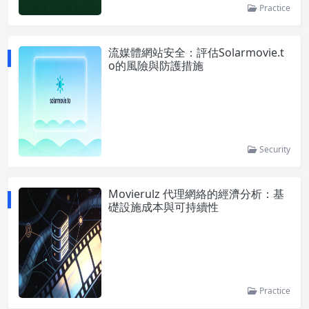
Practice
流媒體網站安全：評估Solarmovie.t
o的風險與防護措施
Security
Movierulz 代理網絡的經濟分析：基
礎設施成本與可持續性
Practice