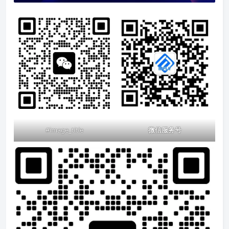
#image_title
微信服务号