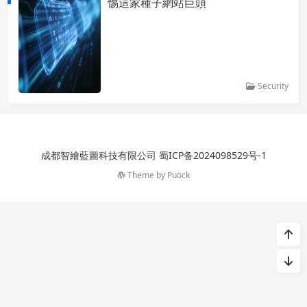
惕這家種子網站巨頭
Security
成都智繪藍圖科技有限公司
蜀ICP备2024098529号-1
Theme by
Puock