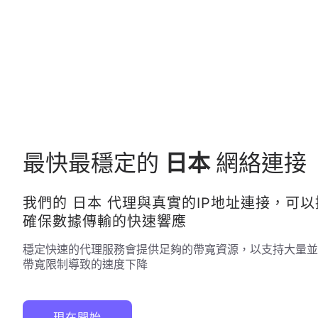
最快最穩定的
日本
網絡連接
我們的
日本
代理與真實的IP地址連接，可
確保數據傳輸的快速響應
穩定快速的代理服務會提供足夠的帶寬資源，以支持大量並
帶寬限制導致的速度下降
現在開始