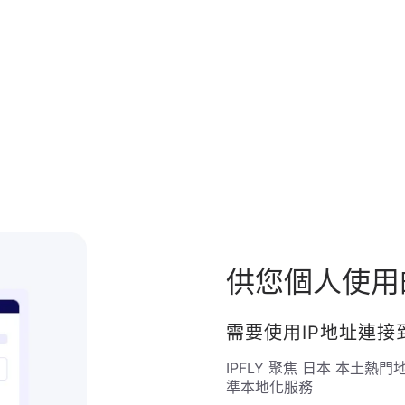
供您個人使
需要使用IP地址連
IPFLY 聚焦
日本
本土熱門地
準本地化服務