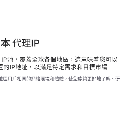
日本
代理IP
IP池，覆蓋全球各個地區，這意味着您可以
置的IP地址，以滿足特定需求和目標市場
地區用戶相同的網絡環境和體驗，使您能夠更好地了解、研