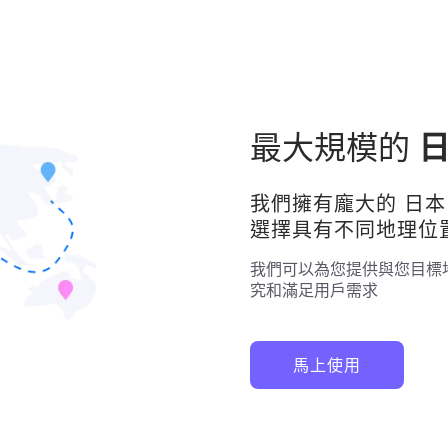
最大規模的
我們擁有龐大的
日本
選擇具有不同地理位
我們可以為您提供與您目標
究和滿足用戶需求
馬上使用