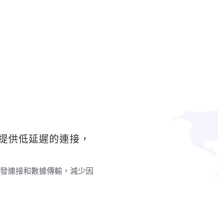
以提供低延遲的連接，
發連接和數據傳輸，減少因