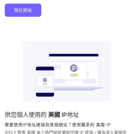
現在開始
供您個人使用的
美國
IP地址
需要使用IP地址連接到某個網站？使用獨享的
美國
IP
IPFLY 聚焦
美國
本土熱門地區優質代理 IP 資源，專為深入
美國
市