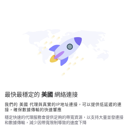
最快最穩定的
美國
網絡連接
我們的
美國
代理與真實的IP地址連接，可以提供低延遲的連
接，確保數據傳輸的快速響應
穩定快速的代理服務會提供足夠的帶寬資源，以支持大量並發連接
和數據傳輸，減少因帶寬限制導致的速度下降