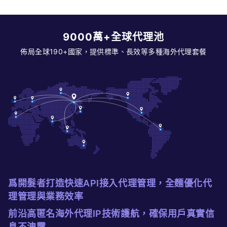
9000萬+全球代理池
佈局全球190+國家，提供標準、長效等多種海外代理套餐
爲開髮者打造快速API接入代理管理，全麵優化代
理管理與業務效率
前沿高匿名海外代理IP技術護航，確保用戶真實信
息不洩露