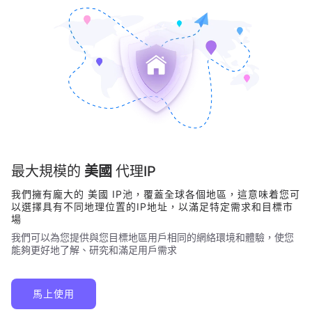
最大規模的
美國
代理IP
我們擁有龐大的
美國
IP池，覆蓋全球各個地區，這意味着您可
以選擇具有不同地理位置的IP地址，以滿足特定需求和目標市
場
我們可以為您提供與您目標地區用戶相同的網絡環境和體驗，使您
能夠更好地了解、研究和滿足用戶需求
馬上使用