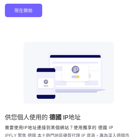
現在開始
供您個人使用的
德國
IP地址
需要使用IP地址連接到某個網站？使用獨享的
德國
IP
IPFLY 聚焦
德國
本土熱門地區優質代理 IP 資源，專為深入
德國
市