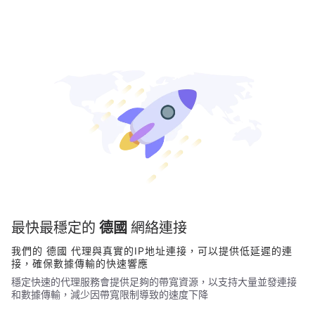
最快最穩定的
德國
網絡連接
我們的
德國
代理與真實的IP地址連接，可以提供低延遲的連
接，確保數據傳輸的快速響應
穩定快速的代理服務會提供足夠的帶寬資源，以支持大量並發連接
和數據傳輸，減少因帶寬限制導致的速度下降