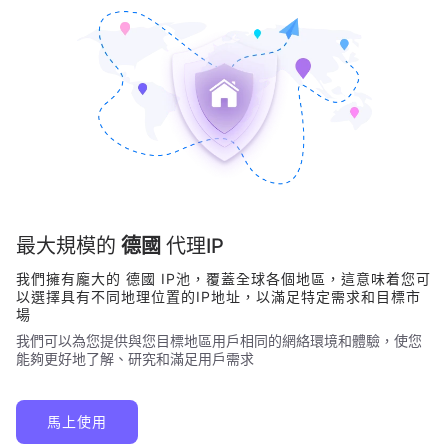
最大規模的
德國
代理IP
我們擁有龐大的
德國
IP池，覆蓋全球各個地區，這意味着您可
以選擇具有不同地理位置的IP地址，以滿足特定需求和目標市
場
我們可以為您提供與您目標地區用戶相同的網絡環境和體驗，使您
能夠更好地了解、研究和滿足用戶需求
馬上使用