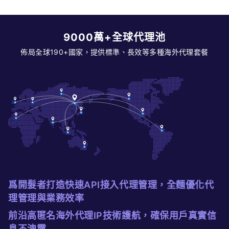
9000萬+全球代理池
佈局全球190+國家，提供標準、長效等多種海外代理套餐
爲開髮者打造快速API接入代理管理，全麵優化代
理管理與業務效率
前沿高匿名海外代理IP技術護航，確保用戶真實信
息不洩露