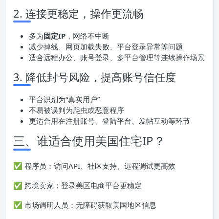
2. 连接更稳定，操作更流畅
多为
固定
IP
，网络不中断
减少掉线、网页加载失败、平台登录异常等问题
适合远程办公、账号登录、多平台管理等连续操作场景
3. 降低封号风险，提高账号信任度
平台识别为“真实用户”
不易被误判为爬虫或恶意程序
更适合用在注册账号、登陆平台、发帖互动等环节
三、谁适合使用美国住宅IP？
✅ 程序员：访问API、社区支持、远程调试更高效
✅ 跨境卖家：登录美区电商平台更稳定
✅ 市场调研人员：无障碍获取美国地区信息