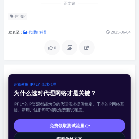
正文完
住宅IP
发表至：
代理IP科普
2025-06-04
0
开始使用 IPFLY 全球代理
为什么选对代理网络才是关键？
IPFLY的IP资源都能为你的代理需求提供稳定、干净的IP网络基
础。新用户注册即可领取免费测试额度。
免费领取测试流量👉
查看价格方案