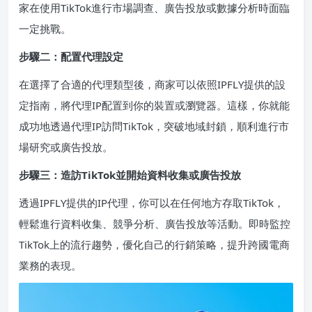
家在使用TikTok進行市場調查、廣告投放或數據分析時面臨
一定挑戰。
步驟二：配置代理設定
在選擇了合適的代理類型後，商家可以依照IPFLY提供的設
定指南，將代理IP配置到你的裝置或瀏覽器。這樣，你就能
成功地透過代理IP訪問TikTok，突破地域封鎖，順利進行市
場研究或廣告投放。
步驟三：造訪TikTok並開始資料收集或廣告投放
透過IPFLY提供的IP代理，你可以在任何地方存取TikTok，
輕鬆進行資料收集、競爭分析、廣告投放等活動。即時監控
TikTok上的流行趨勢，優化自己的行銷策略，提升跨國電商
業務的表現。