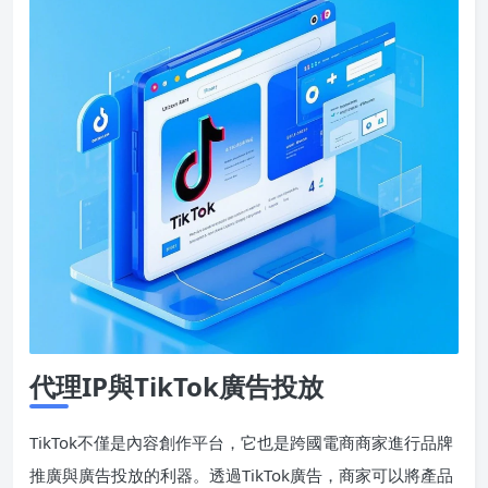
代理IP與TikTok廣告投放
TikTok不僅是內容創作平台，它也是跨國電商商家進行品牌
推廣與廣告投放的利器。透過TikTok廣告，商家可以將產品