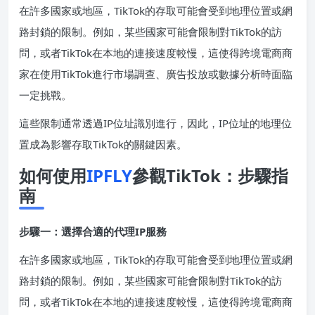
在許多國家或地區，TikTok的存取可能會受到地理位置或網
路封鎖的限制。例如，某些國家可能會限制對TikTok的訪
問，或者TikTok在本地的連接速度較慢，這使得跨境電商商
家在使用TikTok進行市場調查、廣告投放或數據分析時面臨
一定挑戰。
這些限制通常透過IP位址識別進行，因此，IP位址的地理位
置成為影響存取TikTok的關鍵因素。
如何使用
IPFLY
參觀TikTok：步驟指
南
步驟一：選擇合適的代理IP服務
在許多國家或地區，TikTok的存取可能會受到地理位置或網
路封鎖的限制。例如，某些國家可能會限制對TikTok的訪
問，或者TikTok在本地的連接速度較慢，這使得跨境電商商