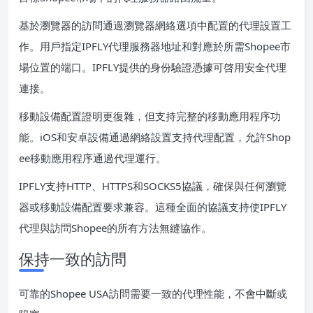
基於瀏覽器的訪問通過瀏覽器網絡選項中配置的代理設置工
作。用戶指定IPFLY代理服務器地址和對應於所需Shopee市
場位置的端口。IPFLY提供的身份驗證憑據可啓用安全代理
連接。
移動設備配置證明更復雜，但支持完整的移動應用程序功
能。iOS和安卓設備通過網絡設置支持代理配置，允許Shop
ee移動應用程序通過代理運行。
IPFLY支持HTTP、HTTPS和SOCKS5協議，確保與任何瀏覽
器或移動設備配置要求兼容。這種全面的協議支持使IPFLY
代理與訪問Shopee的所有方法無縫協作。
保持一致的訪問
可靠的Shopee USA訪問需要一致的代理性能，不會中斷或