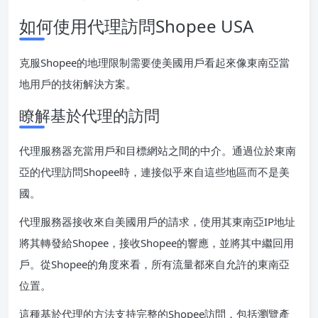
如何使用代理訪問Shopee USA
克服Shopee的地理限制需要使美國用戶看起來像東南亞當
地用戶的技術解決方案。
瞭解基於代理的訪問
代理服務器充當用戶和目標網站之間的中介。通過位於東南
亞的代理訪問Shopee時，連接似乎來自這些地區而不是美
國。
代理服務器接收來自美國用戶的請求，使用其東南亞IP地址
將其轉發給Shopee，接收Shopee的響應，並將其中繼回用
戶。從Shopee的角度來看，所有流量都來自允許的東南亞
位置。
這種基於代理的方法支持完整的Shopee訪問，包括瀏覽產