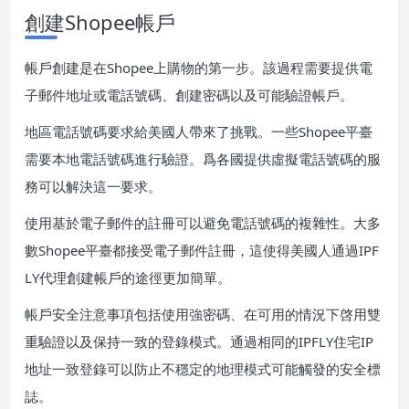
創建Shopee帳戶
帳戶創建是在Shopee上購物的第一步。該過程需要提供電
子郵件地址或電話號碼、創建密碼以及可能驗證帳戶。
地區電話號碼要求給美國人帶來了挑戰。一些Shopee平臺
需要本地電話號碼進行驗證。爲各國提供虛擬電話號碼的服
務可以解決這一要求。
使用基於電子郵件的註冊可以避免電話號碼的複雜性。大多
數Shopee平臺都接受電子郵件註冊，這使得美國人通過IPF
LY代理創建帳戶的途徑更加簡單。
帳戶安全注意事項包括使用強密碼、在可用的情況下啓用雙
重驗證以及保持一致的登錄模式。通過相同的IPFLY住宅IP
地址一致登錄可以防止不穩定的地理模式可能觸發的安全標
誌。