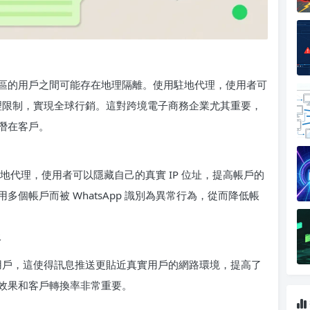
和地區的用戶之間可能存在地理隔離。使用駐地代理，使用者可
地理限制，實現全球行銷。這對跨境電子商務企業尤其重要，
潛在客戶。
用駐地代理，使用者可以隱藏自己的真實 IP 位址，提高帳戶的
個帳戶而被 WhatsApp 識別為異常行為，從而降低帳
務
宅用戶，這使得訊息推送更貼近真實用戶的網路環境，提高了
效果和客戶轉換率非常重要。