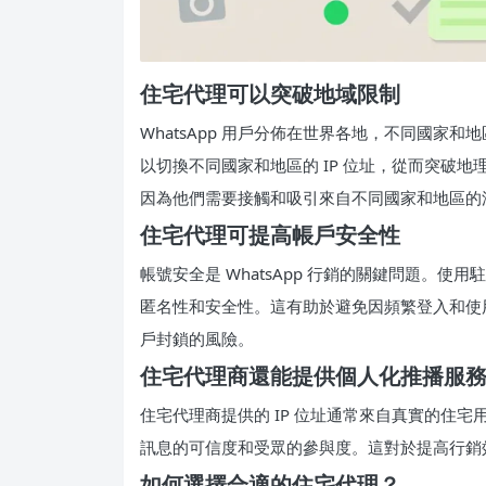
住宅代理可以突破地域限制
WhatsApp 用戶分佈在世界各地，不同國家
以切換不同國家和地區的 IP 位址，從而突破
因為他們需要接觸和吸引來自不同國家和地區的
住宅代理可提高帳戶安全性
帳號安全是 WhatsApp 行銷的關鍵問題。使
匿名性和安全性。這有助於避免因頻繁登入和使用多
戶封鎖的風險。
住宅代理商還能提供個人化推播服
住宅代理商提供的 IP 位址通常來自真實的住
訊息的可信度和受眾的參與度。這對於提高行銷
如何選擇合適的住宅代理？