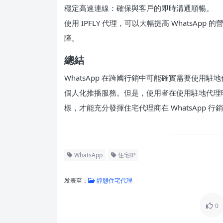
穩定高速連線：確保與客戶的即時溝通順暢。
使用 IPFLY 代理，可以大幅提高 WhatsA
障。
總結
WhatsApp 在跨國行銷中可能確實需要使用
個人化推播服務。但是，使用者在使用駐地代理
樣，才能充分發揮住宅代理商在 WhatsApp 
WhatsApp
住宅IP
发表至：
靜態住宅代理
0