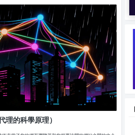
網路代理的科學原理）