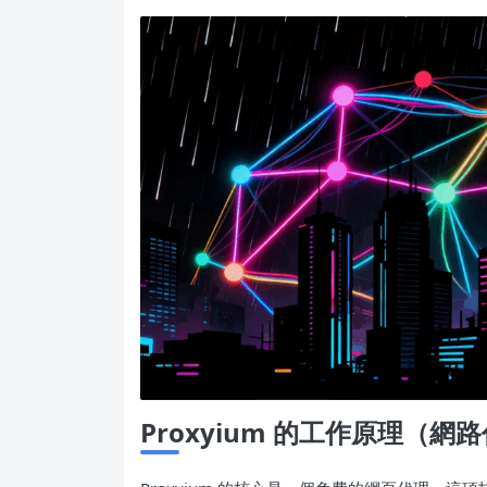
Proxyium 的工作原理（