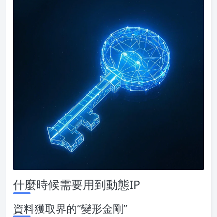
什麼時候需要用到動態IP
資料獲取界的“變形金剛”