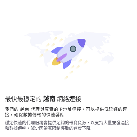
最快最穩定的
越南
網絡連接
我們的
越南
代理與真實的IP地址連接，可以提供低延遲的連
接，確保數據傳輸的快速響應
穩定快速的代理服務會提供足夠的帶寬資源，以支持大量並發連接
和數據傳輸，減少因帶寬限制導致的速度下降