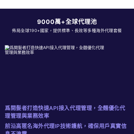
9000萬+全球代理池
佈局全球190+國家，提供標準、長效等多種海外代理套餐
爲開髮者打造快速API接入代理管理，全麵優化代
理管理與業務效率
前沿高匿名海外代理IP技術護航，確保用戶真實信
息不洩露