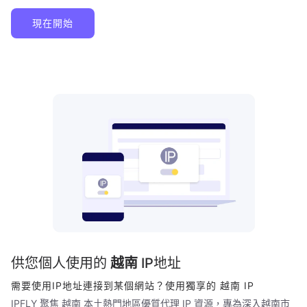
現在開始
供您個人使用的
越南
IP地址
需要使用IP地址連接到某個網站？使用獨享的
越南
IP
IPFLY 聚焦
越南
本土熱門地區優質代理 IP 資源，專為深入
越南
市