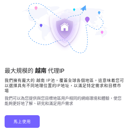
最大規模的
越南
代理IP
我們擁有龐大的
越南
IP池，覆蓋全球各個地區，這意味着您可
以選擇具有不同地理位置的IP地址，以滿足特定需求和目標市
場
我們可以為您提供與您目標地區用戶相同的網絡環境和體驗，使您
能夠更好地了解、研究和滿足用戶需求
馬上使用