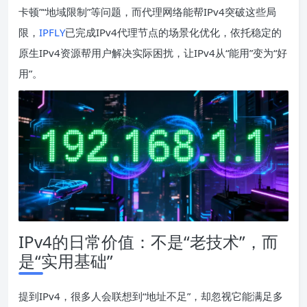
卡顿”“地域限制”等问题，而代理网络能帮IPv4突破这些局
限，
IPFLY
已完成IPv4代理节点的场景化优化，依托稳定的
原生IPv4资源帮用户解决实际困扰，让IPv4从“能用”变为“好
用”。
IPv4的日常价值：不是“老技术”，而
是“实用基础”
提到IPv4，很多人会联想到“地址不足”，却忽视它能满足多