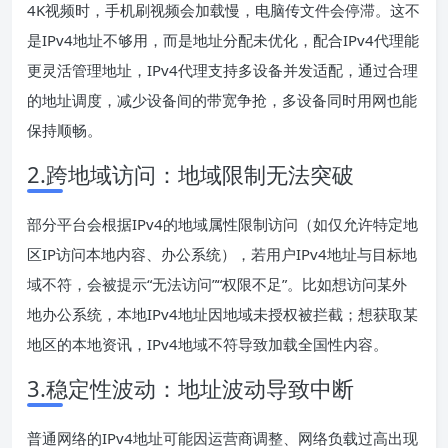
4K视频时，手机刷视频会加载慢，电脑传文件会停滞。这不
是IPv4地址不够用，而是地址分配未优化，配合IPv4代理能
更灵活管理地址，IPv4代理支持多设备并发适配，通过合理
的地址调度，减少设备间的带宽争抢，多设备同时用网也能
保持顺畅。
2.跨地域访问：地域限制无法突破
部分平台会根据IPv4的地域属性限制访问（如仅允许特定地
区IP访问本地内容、办公系统），若用户IPv4地址与目标地
域不符，会被提示“无法访问”“权限不足”。比如想访问某外
地办公系统，本地IPv4地址因地域未授权被拦截；想获取某
地区的本地资讯，IPv4地域不符导致加载全国性内容。
3.稳定性波动：地址波动导致中断
普通网络的IPv4地址可能因运营商调整、网络负载过高出现