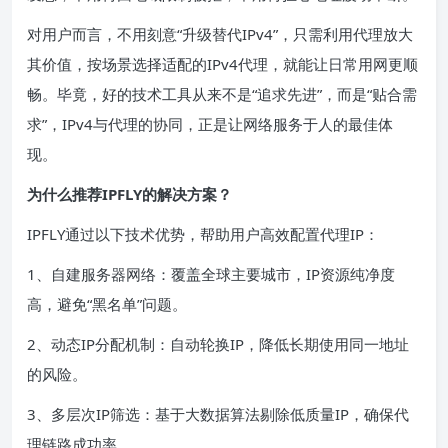
对用户而言，不用刻意“升级替代IPv4”，只需利用代理放大
其价值，按场景选择适配的IPv4代理，就能让日常用网更顺
畅。毕竟，好的技术工具从来不是“追求先进”，而是“贴合需
求”，IPv4与代理的协同，正是让网络服务于人的最佳体
现。
为什么推荐IPFLY的解决方案？
IPFLY通过以下技术优势，帮助用户高效配置代理IP：
1、自建服务器网络：覆盖全球主要城市，IP资源纯净度
高，避免“黑名单”问题。
2、动态IP分配机制：自动轮换IP，降低长期使用同一地址
的风险。
3、多层次IP筛选：基于大数据算法剔除低质量IP，确保代
理链路成功率。