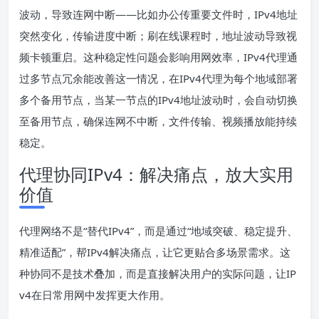
波动，导致连网中断——比如办公传重要文件时，IPv4地址
突然变化，传输进度中断；刷在线课程时，地址波动导致视
频卡顿重启。这种稳定性问题会影响用网效率，IPv4代理通
过多节点冗余能改善这一情况，在IPv4代理为每个地域部署
多个备用节点，当某一节点的IPv4地址波动时，会自动切换
至备用节点，确保连网不中断，文件传输、视频播放能持续
稳定。
代理协同IPv4：解决痛点，放大实用
价值
代理网络不是“替代IPv4”，而是通过“地域突破、稳定提升、
精准适配”，帮IPv4解决痛点，让它更贴合多场景需求。这
种协同不是技术叠加，而是直接解决用户的实际问题，让IP
v4在日常用网中发挥更大作用。