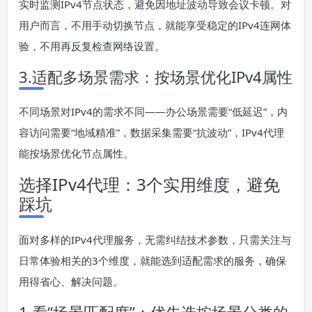
实时监测IPv4节点状态，避免因地址波动导致会议卡顿。对
用户而言，不用手动切换节点，就能享受稳定的IPv4连网体
验，不用再反复检查网络设置。
3.适配多场景需求：按场景优化IPv4属性
不同场景对IPv4的需求不同——办公场景需要“低延迟”，内
容访问需要“地域精准”，数据采集需要“抗波动”，IPv4代理
能按场景优化节点属性。
选择IPv4代理：3个实用维度，避免
踩坑
面对多样的IPv4代理服务，无需纠结技术参数，只需关注与
日常体验相关的3个维度，就能选到适配需求的服务，确保
用得省心、解决问题。