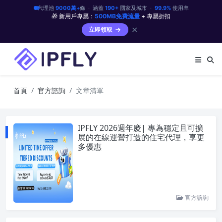
代理池
9000萬+
條 · 涵蓋
190+
國家及城市 ·
99.9%
使用率
🎁 新用戶專屬：
500MB免費流量
+ 專屬折扣
✕
立即領取
首頁
官方諮詢
文章清單
IPFLY 2026週年慶| 專為穩定且可擴
展的在線運營打造的住宅代理，享更
多優惠
官方諮詢