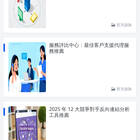
官方諮詢
服務評比中心：最佳客戶支援代理服
務推薦
官方諮詢
2025 年 12 大競爭對手反向連結分析
工具推薦