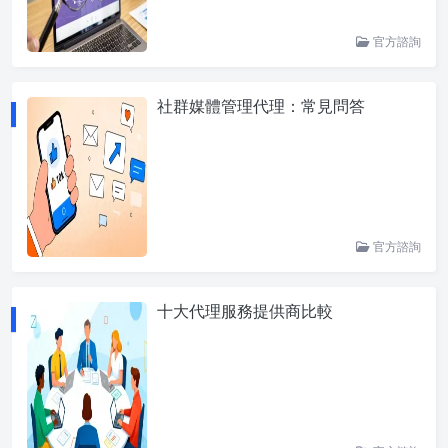
官方諮詢
社群媒體管理代理：常見問答
官方諮詢
十大代理服務提供商比較