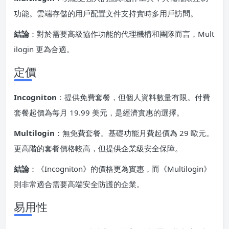
功能。雲端存儲的用戶配置文件支持實時多用戶訪問。
結論
：對於需要高級協作功能的代理機構和團隊而言，Mult
ilogin 更為合適。
定價
Incogniton
：提供免費套餐，但個人資料數量有限。付費
套餐起價為每月 19.99 美元，是經濟實惠的選擇。
Multilogin
：無免費套餐。基礎功能月費起價為 29 歐元。
更高階的套餐價格較高，但提供企業級安全保障。
結論
：《Incogniton》的價格更為實惠，而《Multilogin》
則非常適合需要高端安全防護的企業。
易用性