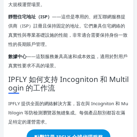
大規模運營場景。
靜態住宅地址（ISP）
——這些是專用的、經互聯網服務提
供商（ISP）註冊且保持固定的地址。它們兼具住宅網絡的
真實性與專業基礎設施的性能，非常適合需要保持身份一致
性的長期賬戶管理。
數據中心
——這類服務兼具高速和成本效益，適用於對用戶
真實性要求不高的場景。
IPFLY 如何支持 Incogniton 和 Multil
ogin 的工作流
IPFLY 提供全面的網絡解決方案，旨在與 Incogniton 和 Mu
ltilogin 等防檢測瀏覽器無縫集成。每個產品類別都旨在滿
足特定的運營需求。