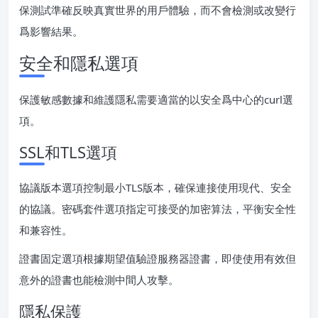
保測試準確反映真實世界的用戶體驗，而不會檢測或改變行
爲影響結果。
安全和隱私選項
保護敏感數據和維護隱私需要適當的以安全爲中心的curl選
項。
SSL和TLS選項
協議版本選項控制最小TLS版本，確保連接使用現代、安全
的協議。密碼套件選項指定可接受的加密算法，平衡安全性
和兼容性。
證書固定選項根據期望值驗證服務器證書，即使使用有效但
意外的證書也能檢測中間人攻擊。
隱私保護