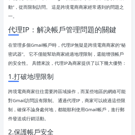
動”，從而限制訪問。 這是跨境電商商家經常遇到的問題之
一。
代理IP：解决帳戶管理問題的關鍵
在管理多個Gmail帳戶時，代理IP無疑是跨境電商商家的“秘
密武器”。 它不僅能幫助商家繞過地理限制，還能增强帳戶
的安全性。 具體來說，代理IP為商家提供了以下幾大優勢：
1.打破地理限制
跨境電商商家往往需要跨區域操作，而某些地區的網絡可能
對Gmail訪問設有限制。 通過代理IP，商家可以繞過這些限
制，確保不論身處何地，都能順利使用Gmail帳戶，進行郵
件發送或行銷活動。
2.保護帳戶安全