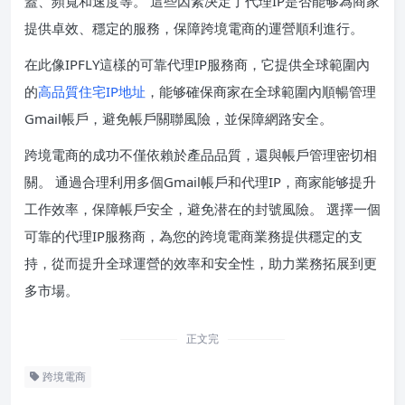
蓋、頻寬和速度等。 這些因素决定了代理IP是否能够為商家
提供卓效、穩定的服務，保障跨境電商的運營順利進行。
在此像IPFLY這樣的可靠代理IP服務商，它提供全球範圍內
的
高品質住宅IP地址
，能够確保商家在全球範圍內順暢管理
Gmail帳戶，避免帳戶關聯風險，並保障網路安全。
跨境電商的成功不僅依賴於產品品質，還與帳戶管理密切相
關。 通過合理利用多個Gmail帳戶和代理IP，商家能够提升
工作效率，保障帳戶安全，避免潜在的封號風險。 選擇一個
可靠的代理IP服務商，為您的跨境電商業務提供穩定的支
持，從而提升全球運營的效率和安全性，助力業務拓展到更
多市場。
正文完
跨境電商