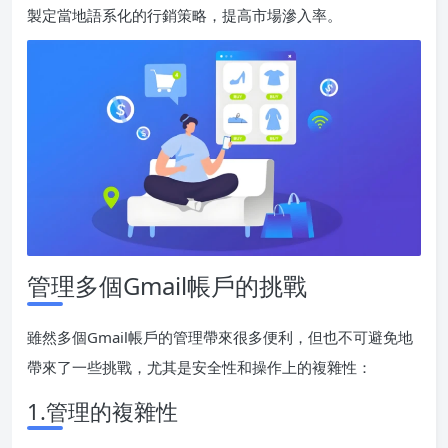
製定當地語系化的行銷策略，提高市場滲入率。
管理多個Gmail帳戶的挑戰
雖然多個Gmail帳戶的管理帶來很多便利，但也不可避免地
帶來了一些挑戰，尤其是安全性和操作上的複雜性：
1.管理的複雜性